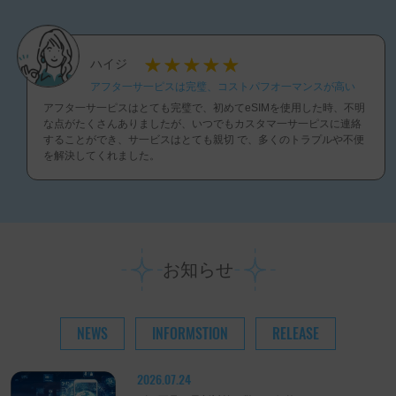
ハイジ
アフタ一サ一ピスは完璧、コストパフオ一マンスが高い
アフタ一サ一ピスはとても完璧で、初めてeSIMを使用した時、不明
な点がたくさんありましたが、いつでもカスタマ一サ一ピスに連絡
することができ、サ一ビスはとても親切 で、多くのトラプルや不便
を解決してくれました。
お知らせ
NEWS
INFORMSTION
RELEASE
2026.07.24