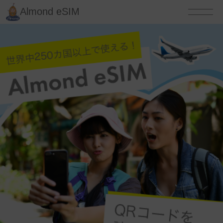
Almond eSIM