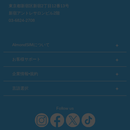
東京都新宿区新宿2丁目12番13号
新宿アントレサロンビル2階
03-6824-2708
AlmondSIMについて
お客様サポート
企業情報•規約
言語選択
Follow us