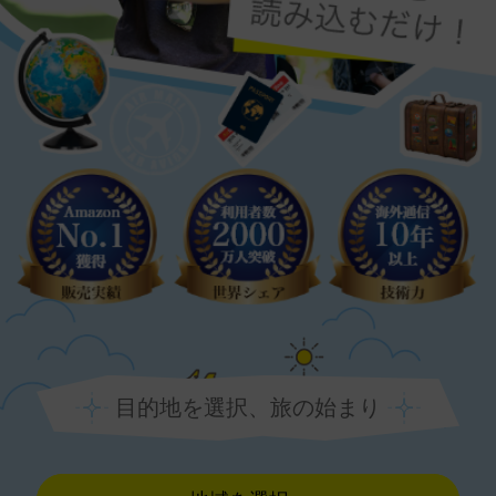
目的地を選択、旅の始まり