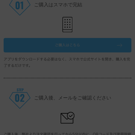
ご購入はスマホで完結
ご購入はこちら
アプリをダウンロードする必要はなく、スマホで公式サイトを開き、購入を完
了するだけです。
ご購入後、メールをご確認ください
ご購入後、弊社より注文確認を行ってから5分以内に、QRコード及び使用説明