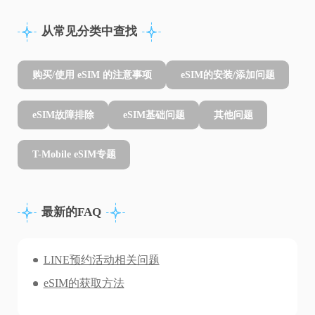
从常见分类中查找
购买/使用 eSIM 的注意事项
eSIM的安装/添加问题
eSIM故障排除
eSIM基础问题
其他问题
T-Mobile eSIM专题
最新的FAQ
LINE预约活动相关问题
eSIM的获取方法