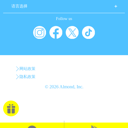
语言选择
Follow us
网站政策
隐私政策
© 2026 Almond, Inc.