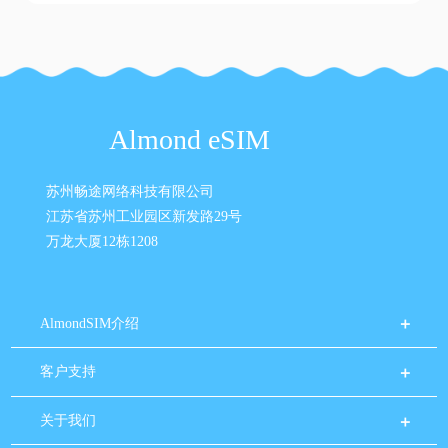
Almond eSIM
苏州畅途网络科技有限公司
江苏省苏州工业园区新发路29号
万龙大厦12栋1208
AlmondSIM介绍
客户支持
关于我们