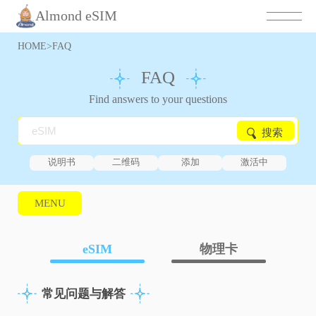
Almond eSIM
HOME
>
FAQ
FAQ
Find answers to your questions
搜索
说明书
二维码
添加
激活中
MENU
eSIM
物理卡
常见问题与解答