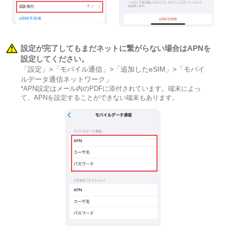
設定が完了してもまだネットに繋がらない場合はAPNを
設定してください。
「設定」>「モバイル通信」>「追加したeSIM」>「モバイ
ルデータ通信ネットワーク」
*APN設定はメール内のPDFに添付されています。端末によっ
て、APNを設定することができない端末もあります。