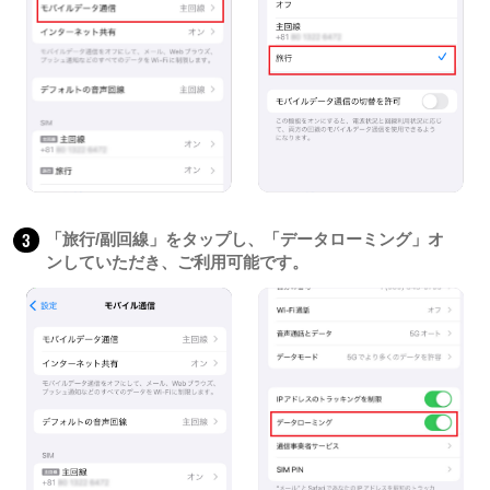
3
「旅行/副回線」をタップし、「データローミング」オ
ンしていただき、ご利用可能です。