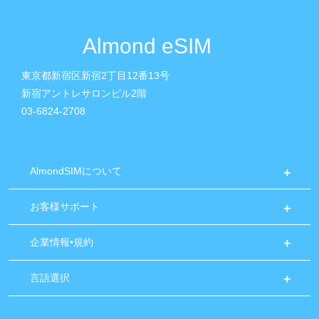
Almond eSIM
東京都新宿区新宿2丁目12番13号
新宿アントレサロンビル2階
03-6824-2708
AlmondSIMについて
お客様サポート
企業情報•規約
言語選択