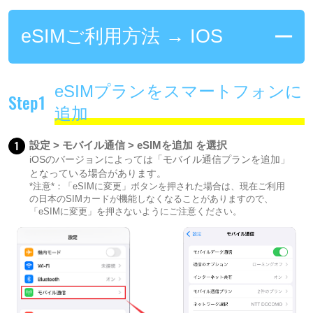
eSIMご利用方法 → IOS
eSIMプランをスマートフォンに
Step1
追加
1
設定 > モバイル通信 > eSIMを追加 を選択
iOSのバージョンによっては「モバイル通信プランを追加」
となっている場合があります。
*注意*：「eSIMに変更」ボタンを押された場合は、現在ご利用
の日本のSIMカードが機能しなくなることがありますので、
「eSIMに変更」を押さないようにご注意ください。