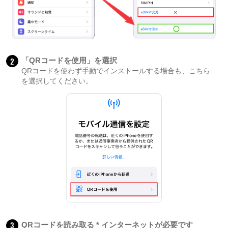
2
「QRコードを使用」を選択
QRコードを使わず手動でインストールする場合も、こちら
を選択してください。
3
QRコードを読み取る * インターネットが必要です