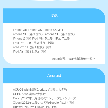
IOS
iPhone XR iPhone XS iPhone XS Max
iPhone SE（第２世代） iPhone SE（第３世代）
iPhone11以降 iPad Mini 5以降 iPad 7以降
iPad Pro 12.9（第３世代）以降
iPad Pro 11（第１世代）以降
iPad Air（第３世代）以降
Apple製品・eSIM対応機種一覧 >
Android
AQUOS wish以降Xperia 1 V以降の大多数
OPPO A55s以降の大多数
Galaxy2022年以降発売のSシリーズとZシリーズ
Xiaomi2022年以降の大多数Google Pixel 4以降
Huawei P40 Pro Huawei P40 Pro