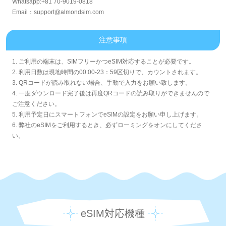
Whatsapp:+81 70-9019-0818
Email：support@almondsim.com
注意事項
1. ご利用の端末は、SIMフリーかつeSIM対応することが必要です。
2. 利用日数は現地時間の00:00-23：59区切りで、カウントされます。
3. QRコードが読み取れない場合、手動で入力をお願い致します。
4. 一度ダウンロード完了後は再度QRコードの読み取りができませんので
ご注意ください。
5. 利用予定日にスマートフォンでeSIMの設定をお願い申し上げます。
6. 弊社のeSIMをご利用するとき、必ずローミングをオンにしてくださ
い。
eSIM対応機種