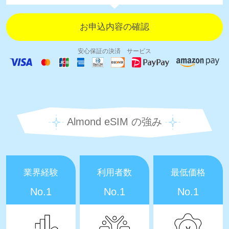
安心保証の決済 サービス
Almond eSIM の強み
業界経験
利用者数
最低価格
No.1
No.1
No.1