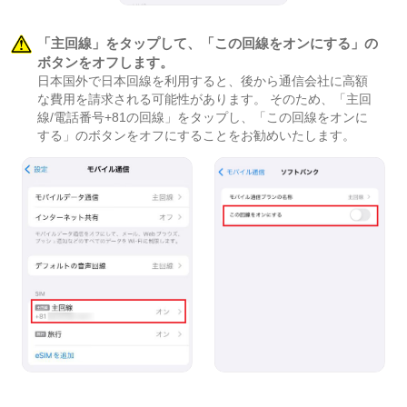
「主回線」をタップして、「この回線をオンにする」の
ボタンをオフします。
日本国外で日本回線を利用すると、後から通信会社に高額
な費用を請求される可能性があります。 そのため、「主回
線/電話番号+81の回線」をタップし、「この回線をオンに
する」のボタンをオフにすることをお勧めいたします。