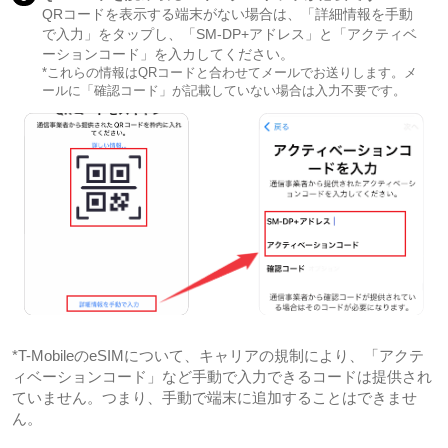
QRコードを表示する端末がない場合は、「詳細情報を手動
で入力」をタップし、「SM-DP+アドレス」と「アクティベ
ーションコード」を入カしてください。
*これらの情報はQRコードと合わせてメールでお送りします。メ
ールに「確認コード」が記載していない場合は入力不要です。
*T-MobileのeSIMについて、キャリアの規制により、「アクテ
ィベーションコード」など手動で入力できるコードは提供され
ていません。つまり、手動で端末に追加することはできませ
ん。