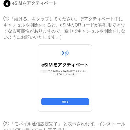
4
eSIMをアクティベート
1
「続ける」をタップしてください。 (*アクティベート中に
キャンセルや削除をすると、eSIMのQRコードが再利用できな
くなる可能性がありますので、途中でキャンセルや削除をしな
いようにお願いいたします。)
2
「モバイル通信設定完了」 と表示されれば、インスト ール
およびアクティベート 完了です。