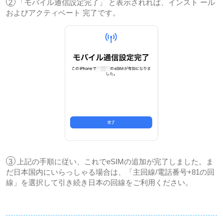
2
「モバイル通信設定完了」 と表示されれば、インスト ール
およびアクティベート 完了です。
3
上記の手順に従い、これでeSIMの追加が完了しました。ま
だ日本国内にいらっしゃる場合は、「主回線/電話番号+81の回
線」を選択して引き続き日本の回線をご利用ください。