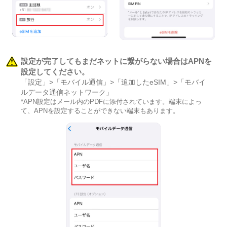
設定が完了してもまだネットに繋がらない場合はAPNを
設定してください。
「設定」>「モバイル通信」>「追加したeSIM」>「モバイ
ルデータ通信ネットワーク」
*APN設定はメール内のPDFに添付されています。端末によっ
て、APNを設定することができない端末もあります。