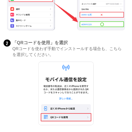
2
「QRコードを使用」を選択
QRコードを使わず手動でインストールする場合も、こちら
を選択してください。