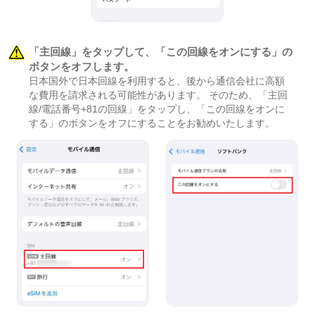
「主回線」をタップして、「この回線をオンにする」の
ボタンをオフします。
日本国外で日本回線を利用すると、後から通信会社に高額
な費用を請求される可能性があります。 そのため、「主回
線/電話番号+81の回線」をタップし、「この回線をオンに
する」のボタンをオフにすることをお勧めいたします。