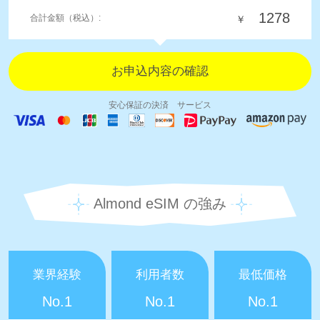
1278
合計金額（税込）:
￥
安心保証の決済 サービス
Almond eSIM の強み
業界経験
利用者数
最低価格
No.1
No.1
No.1