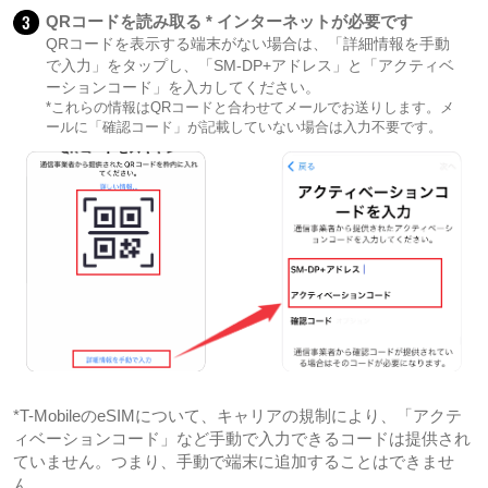
3
QRコードを読み取る * インターネットが必要です
QRコードを表示する端末がない場合は、「詳細情報を手動
で入力」をタップし、「SM-DP+アドレス」と「アクティベ
ーションコード」を入カしてください。
*これらの情報はQRコードと合わせてメールでお送りします。メ
ールに「確認コード」が記載していない場合は入力不要です。
*T-MobileのeSIMについて、キャリアの規制により、「アクテ
ィベーションコード」など手動で入力できるコードは提供され
ていません。つまり、手動で端末に追加することはできませ
ん。