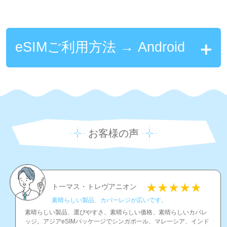
eSIMご利用方法 → Android
お客様の声
ト一マス・トレヴアニオン
素晴らしい製品、カバ一レジが広いです。
素晴らしい製品、選びやすさ、素晴らしい価格、素晴らしいカバレ
ッジ。アジアeSIMパッケ一ジでシンガポ一ル、マレ一シア、インド