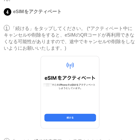
4
eSIMをアクティベート
1
「続ける」をタップしてください。 (*アクティベート中に
キャンセルや削除をすると、eSIMのQRコードが再利用できな
くなる可能性がありますので、途中でキャンセルや削除をしな
いようにお願いいたします。)