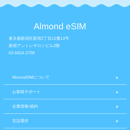
Almond eSIM
東京都新宿区新宿2丁目12番13号
新宿アントレサロンビル2階
03-6824-2708
AlmondSIMについて
お客様サポート
企業情報•規約
言語選択