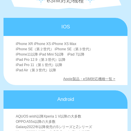
eSIM対応機種
IOS
iPhone XR iPhone XS iPhone XS Max
iPhone SE（第２世代） iPhone SE（第３世代）
iPhone11以降 iPad Mini 5以降 iPad 7以降
iPad Pro 12.9（第３世代）以降
iPad Pro 11（第１世代）以降
iPad Air（第３世代）以降
Apple製品・eSIM対応機種一覧 >
Android
AQUOS wish以降Xperia 1 V以降の大多数
OPPO A55s以降の大多数
Galaxy2022年以降発売のSシリーズとZシリーズ