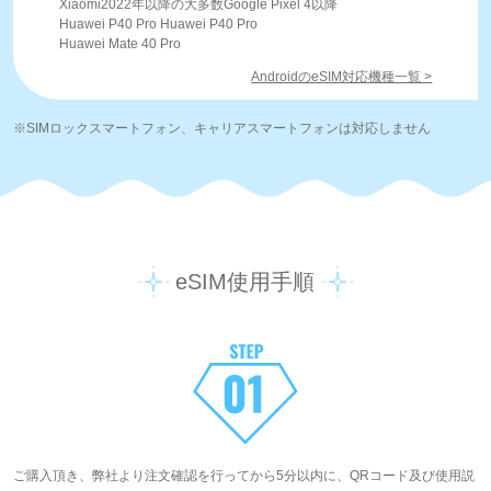
Xiaomi2022年以降の大多数Google Pixel 4以降
Huawei P40 Pro Huawei P40 Pro
Huawei Mate 40 Pro
AndroidのeSIM対応機種一覧 >
※SIMロックスマートフォン、キャリアスマートフォンは対応しません
eSIM使用手順
ご購入頂き、弊社より注文確認を行ってから5分以内に、QRコード及び使用説