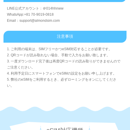
LINE公式アカウント：＠014hhnww
WhatsApp:+81 70-9019-0818
Email：support@almondsim.com
注意事項
1. ご利用の端末は、SIMフリーかつeSIM対応することが必要です。
2. QRコードが読み取れない場合、手動で入力をお願い致します。
3. 一度ダウンロード完了後は再度QRコードの読み取りができませんので
ご注意ください。
4. 利用予定日にスマートフォンでeSIMの設定をお願い申し上げます。
5. 弊社のeSIMをご利用するとき、必ずローミングをオンにしてくださ
い。