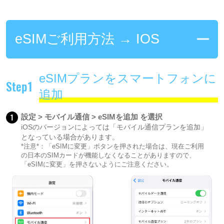
eSIMご利用方法 → IOS
eSIMプランをスマートフォンに
Step1
追加
1
設定 > モバイル通信 > eSIMを追加 を選択
iOSのバージョンによっては「モバイル通信プランを追加」
となっている場合があります。
*注意*：「eSIMに変更」ボタンを押された場合は、現在ご利用
の日本のSIMカードが機能しなくなることがありますので、
「eSIMに変更」を押さないようにご注意ください。