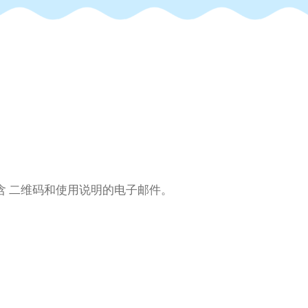
含 二维码和使用说明的电子邮件。