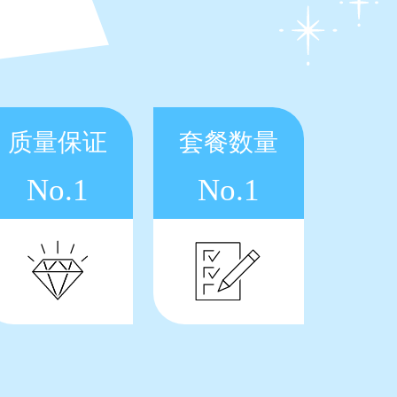
质量保证
套餐数量
No.1
No.1