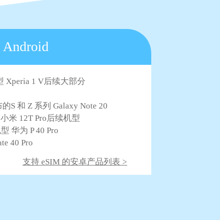
Android
 Xperia 1 V后续大部分
S 和 Z 系列 Galaxy Note 20
ltra 小米 12T Pro后续机型
机型 华为 P 40 Pro
e 40 Pro
支持 eSIM 的安卓产品列表 >