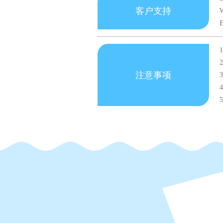
客户支持
W
注意事项