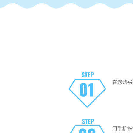
在您购买
用手机扫