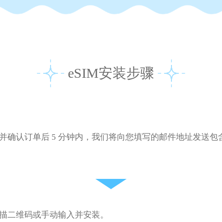
eSIM安装步骤
并确认订单后 5 分钟内，我们将向您填写的邮件地址发送包
描二维码或手动输入并安装。