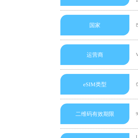
国家
运营商
eSIM类型
二维码有效期限