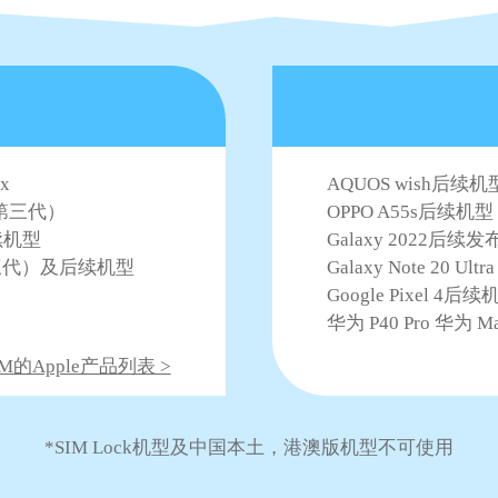
ax
AQUOS wish后续机型
E（第三代）
OPPO A55s后续机型
后续机型
Galaxy 2022后续发布的
9（第三代）及后续机型
Galaxy Note 20 U
Google Pixel 4后续
华为 P40 Pro 华为 Mat
M的Apple产品列表 >
*SIM Lock机型及中国本土，港澳版机型不可使用