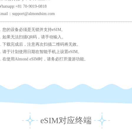
hatsapp:+81 70-9019-0818
Email：support@almondsim.com
1. 您的设备必须是无锁并支持eSIM。
2. 如果无法扫描QR码，请手动输入。
3. 下载完成后，注意再次扫描二维码将无效。
4. 请于计划使用日期在智能手机上设置eSIM。
5. 在使用Almond eSIM时，请务必打开漫游功能。
eSIM对应终端