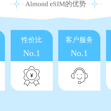
Almond eSIM的优势
性价比
客户服务
No.1
No.1