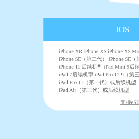
IOS
iPhone XR iPhone XS iPhone XS M
iPhone SE（第二代） iPhone S
iPhone 11 后续机型 iPad Mini 5
iPad 7后续机型 iPad Pro 12.
iPad Pro 11（第一代）或后续机型
iPad Air（第三代）或后续机型
支持eSI