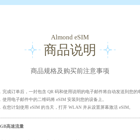
Almond eSIM
商品说明
商品规格及购买前注意事项
1. 完成订单后，一封包含 QR 码和使用说明的电子邮件将自动发送到您的
2. 使用电子邮件中的二维码将 eSIM 安装到您的设备上。
3. 在您计划使用 eSIM 的当天，打开 WLAN 并从设置屏幕激活 eSIM。
1GB高速流量