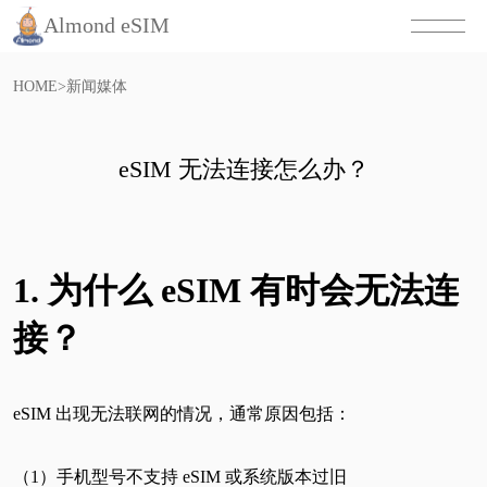
Almond eSIM
HOME
>
新闻媒体
eSIM 无法连接怎么办？
1. 为什么 eSIM 有时会无法连
接？
eSIM 出现无法联网的情况，通常原因包括：
（1）手机型号不支持 eSIM 或系统版本过旧