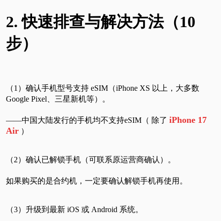
2. 快速排查与解决方法（10
步）
（1）确认手机型号支持 eSIM（iPhone XS 以上，大多数
Google Pixel、三星新机等）。
iPhone 17
——中国大陆发行的手机均不支持eSIM（ 除了
Air
）
（2）确认已解锁手机（可联系原运营商确认）。
如果购买的是合约机，一定要确认解锁手机再使用。
（3）升级到最新 iOS 或 Android 系统。