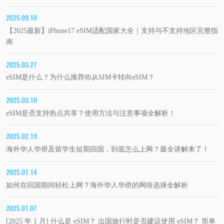
2025.09.10
【2025最新】iPhone17 eSIM适配国家大全｜支持与不支持地区完整指
南
2025.03.27
eSIM是什么？为什么推荐你从SIM卡转向eSIM？
2025.03.10
eSIM是否支持热点共享？使用方法与注意事项全解析！
2025.02.19
海外华人华侨及留学生短期回国，到底怎么上网？最全讲解来了！
2025.01.14
如何在回国期间轻松上网？海外华人华侨的网络选择全解析
2025.01.07
[2025 年 1 月] 什么是 eSIM？ 出国旅行时是否建议使用 eSIM？ 简单