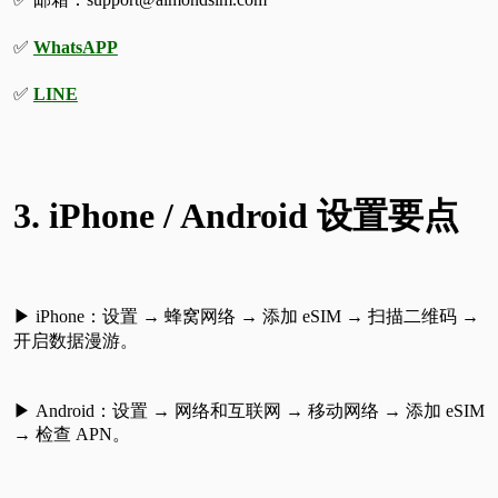
✅
WhatsAPP
✅
LINE
3. iPhone / Android 设置要点
▶ iPhone：设置 → 蜂窝网络 → 添加 eSIM → 扫描二维码 →
开启数据漫游。
▶
Android：设置 → 网络和互联网 → 移动网络 → 添加 eSIM
→ 检查 APN。