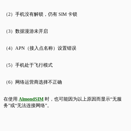
（2）手机没有解锁，仍有 SIM 卡锁
（3）数据漫游未开启
（4）APN（接入点名称）设置错误
（5）手机处于飞行模式
（6）网络运营商选择不正确
在使用
AlmondSIM
时，也可能因为以上原因而显示“无服
务”或“无法连接网络”。