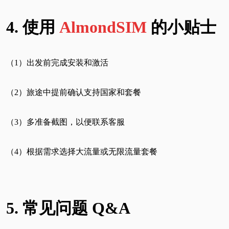
4.
使用
AlmondSIM
的小贴士
（1）出发前完成安装和激活
（2）旅途中提前确认支持国家和套餐
（3）多准备截图，以便联系客服
（4）根据需求选择大流量或无限流量套餐
5. 常见问题 Q&A