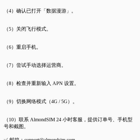
（4）确认已打开「数据漫游」。
（5）关闭飞行模式。
（6）重启手机。
（7）尝试手动选择运营商。
（8）检查并重新输入 APN 设置。
（9）切换网络模式（4G / 5G）。
（10）联系 AlmondSIM 24 小时客服，提供订单号、手机型
号和截图。
✅ 邮箱：support@almondsim.com