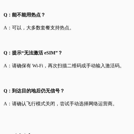
Q：能不能用热点？
A：可以，大多数套餐支持热点。
Q：提示“无法激活 eSIM”？
A：请确保有 Wi-Fi，再次扫描二维码或手动输入激活码。
Q：到达目的地后仍无信号？
A：请确认飞行模式关闭，尝试手动选择网络运营商。