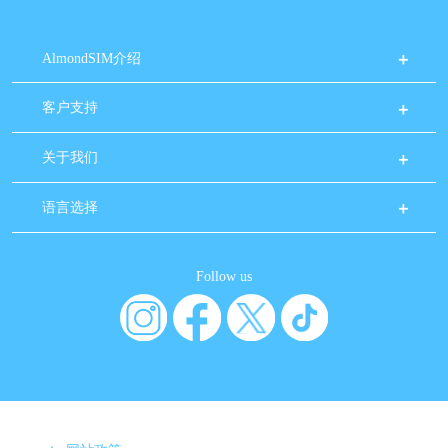
AlmondSIM介绍
客户支持
关于我们
语言选择
Follow us