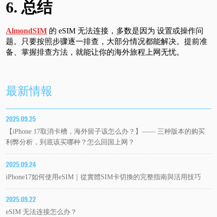
6. 总结
AlmondSIM
的 eSIM 无法连接，多数是因为 设置或操作问
题。只要按照步骤逐一排查，大部分情况都能解决。提前准
备、掌握排查方法，就能让你的海外旅程上网无忧。
最新情報
2025.09.25
【iPhone 17取消卡槽，海外留子该怎么办？】—— 三种版本的购买
利弊分析，到底该买哪种？怎么回国上网？
2025.09.24
iPhone17如何使用eSIM｜從實體SIM卡切換的完整指南與活用技巧
2025.09.22
eSIM 无法连接怎么办？