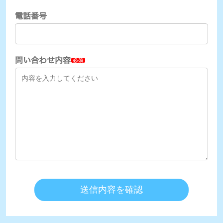
電話番号
問い合わせ内容
必須