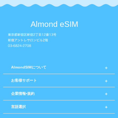
Almond eSIM
東京都新宿区新宿2丁目12番13号
新宿アントレサロンビル2階
03-6824-2708
AlmondSIMについて
お客様サポート
企業情報•規約
言語選択