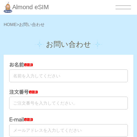
Almond eSIM
HOME
>
お問い合わせ
お問い合わせ
お名前
必須
注文番号
必須
E-mail
必須