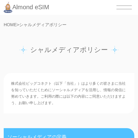
Almond eSIM
HOME
>
シャルメディアポリシー
シャルメディアポリシー
株式会社ビッグコネクト（以下「当社」）はより多くの皆さまに当社
を知っていただくためにソーシャルメディアを活用し、情報の発信に
努めていきます。ご利用の際には以下の内容にご同意いただけますよ
う、お願い申し上げます。
ソーシャルメディアの定義