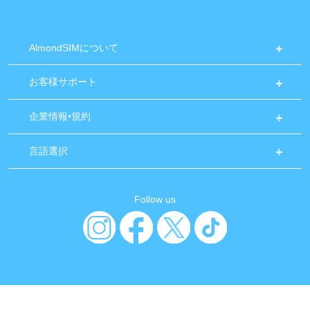
AlmondSIMについて
お客様サポート
企業情報•規約
言語選択
Follow us