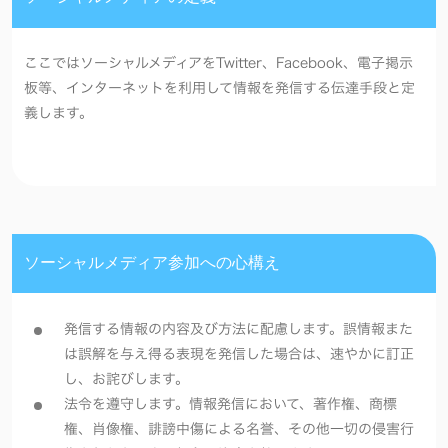
ここではソーシャルメディアをTwitter、Facebook、電子掲示
板等、インターネットを利用して情報を発信する伝達手段と定
義します。
ソーシャルメディア参加への心構え
発信する情報の内容及び方法に配慮します。誤情報また
は誤解を与え得る表現を発信した場合は、速やかに訂正
し、お詫びします。
法令を遵守します。情報発信において、著作権、商標
権、肖像権、誹謗中傷による名誉、その他一切の侵害行