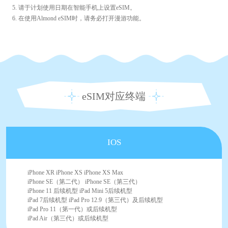
5. 请于计划使用日期在智能手机上设置eSIM。
6. 在使用Almond eSIM时，请务必打开漫游功能。
eSIM对应终端
IOS
iPhone XR iPhone XS iPhone XS Max
iPhone SE（第二代） iPhone SE（第三代）
iPhone 11 后续机型 iPad Mini 5后续机型
iPad 7后续机型 iPad Pro 12.9（第三代）及后续机型
iPad Pro 11（第一代）或后续机型
iPad Air（第三代）或后续机型