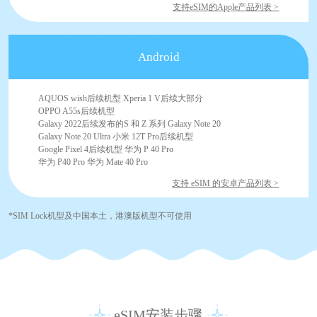
支持eSIM的Apple产品列表 >
Android
AQUOS wish后续机型 Xperia 1 V后续大部分
OPPO A55s后续机型
Galaxy 2022后续发布的S 和 Z 系列 Galaxy Note 20
Galaxy Note 20 Ultra 小米 12T Pro后续机型
Google Pixel 4后续机型 华为 P 40 Pro
华为 P40 Pro 华为 Mate 40 Pro
支持 eSIM 的安卓产品列表 >
*SIM Lock机型及中国本土，港澳版机型不可使用
eSIM安装步骤