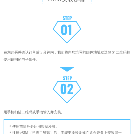
在您购买并确认订单后 5 分钟内，我们将向您填写的邮件地址发送包含 二维码和
使用说明的电子邮件。
用手机扫描二维码或手动输入并安装。
使用前请务必启用数据漫游。
注册 eSIM（扫描二维码）后，不能更换设备或在多台设备上安装同一