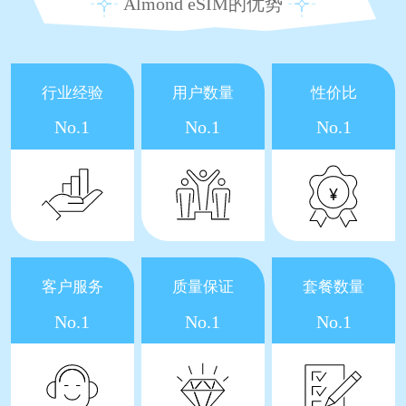
Almond eSIM的优势
行业经验
用户数量
性价比
No.1
No.1
No.1
客户服务
质量保证
套餐数量
No.1
No.1
No.1