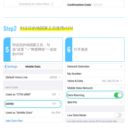
Step2
到达目的地国家之后使用eSIM
到达目的地国家之后，勾
5
6
选“设置 ”一“蜂窝网络”一追加
打开漫游
的eSIM