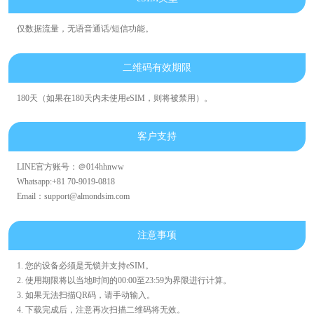
仅数据流量，无语音通话/短信功能。
二维码有效期限
180天（如果在180天内未使用eSIM，则将被禁用）。
客户支持
LINE官方账号：＠014hhnww
Whatsapp:+81 70-9019-0818
Email：support@almondsim.com
注意事项
1. 您的设备必须是无锁并支持eSIM。
2. 使用期限将以当地时间的00:00至23:59为界限进行计算。
3. 如果无法扫描QR码，请手动输入。
4. 下载完成后，注意再次扫描二维码将无效。