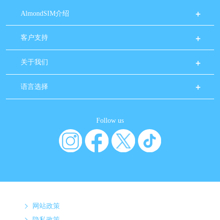
AlmondSIM介绍
客户支持
关于我们
语言选择
Follow us
网站政策
隐私政策