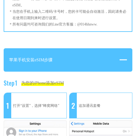
eSIM。
当您在手机上输入二维码/卡号时，您的卡可能会自动激活，因此请务必
在使用日期到来时进行设置。
所有问题均可咨询我们的Line官方客服：@014hhnww.
苹果手机安装eSIM步骤
Step1
为您的iPhone添加eSIM
1
2
打开“设置”，选择“蜂窝网络”
追加通讯套餐