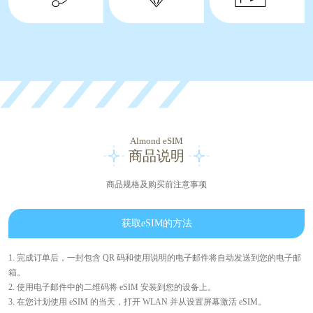
Almond eSIM
商品说明
商品规格及购买前注意事项
获取eSIM的方法
1. 完成订单后，一封包含 QR 码和使用说明的电子邮件将自动发送到您的电子邮
箱。
2. 使用电子邮件中的二维码将 eSIM 安装到您的设备上。
3. 在您计划使用 eSIM 的当天，打开 WLAN 并从设置屏幕激活 eSIM。