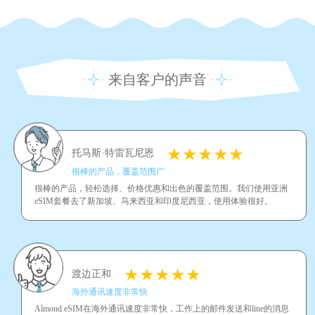
来自客户的声音
托马斯·特雷瓦尼恩
很棒的产品，覆盖范围广
很棒的产品，轻松选择、价格优惠和出色的覆盖范围。我们使用亚洲
eSIM套餐去了新加坡、马来西亚和印度尼西亚，使用体验很好。
渡边正和
海外通讯速度非常快
Almond eSIM在海外通讯速度非常快，工作上的邮件发送和line的消息