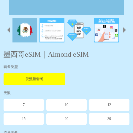
墨西哥eSIM｜Almond eSIM
套餐类型
仅流量套餐
天数
7
10
12
15
20
30
流量套餐