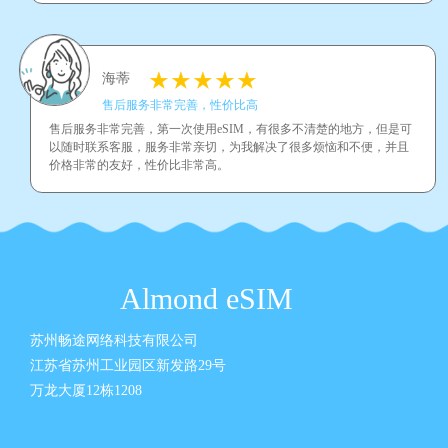
海蒂
售后服务非常完善，性价比高
售后服务非常完善，第一次使用eSIM，有很多不清楚的地方，但是可
以随时联系客服，服务非常亲切，为我解决了很多烦恼和不便，并且
价格非常的友好，性价比非常高。
Almond eSIM
苏州畅途网络科技有限公司
江苏省苏州工业园区新发路29号
万龙大厦12栋1208