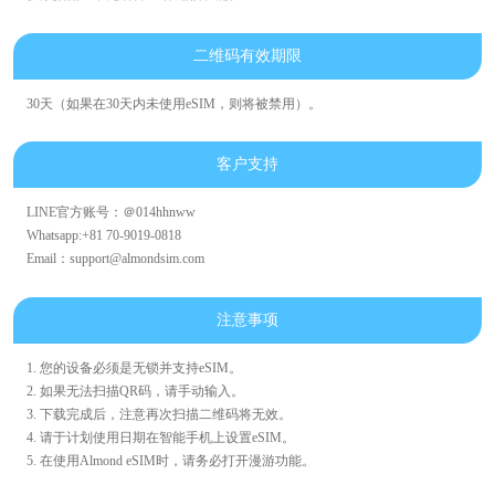
二维码有效期限
30天（如果在30天内未使用eSIM，则将被禁用）。
客户支持
LINE官方账号：＠014hhnww
Whatsapp:+81 70-9019-0818
Email：support@almondsim.com
注意事项
1. 您的设备必须是无锁并支持eSIM。
2. 如果无法扫描QR码，请手动输入。
3. 下载完成后，注意再次扫描二维码将无效。
4. 请于计划使用日期在智能手机上设置eSIM。
5. 在使用Almond eSIM时，请务必打开漫游功能。