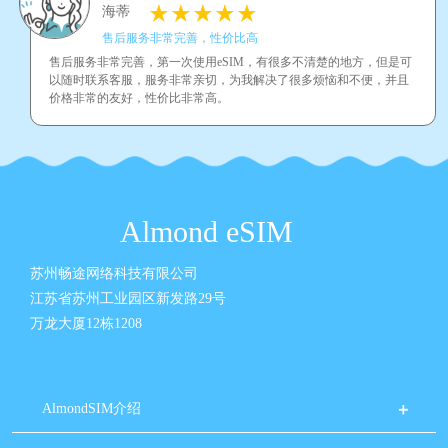
海蒂
售后服务非常完善，性价比高
售后服务非常完善，第一次使用eSIM，有很多不清楚的地方，但是可
以随时联系客服，服务非常亲切，为我解决了很多烦恼和不便，并且
价格非常的友好，性价比非常高。
Almond eSIM
苏州畅途网络科技有限公司
江苏省苏州工业园区新发路29号
万龙大厦12栋1208
AlmondSIM介绍