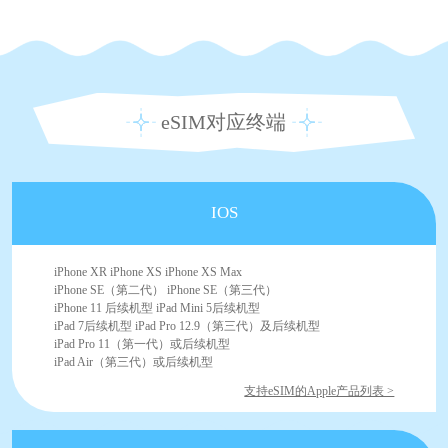
eSIM对应终端
IOS
iPhone XR iPhone XS iPhone XS Max
iPhone SE（第二代） iPhone SE（第三代）
iPhone 11 后续机型 iPad Mini 5后续机型
iPad 7后续机型 iPad Pro 12.9（第三代）及后续机型
iPad Pro 11（第一代）或后续机型
iPad Air（第三代）或后续机型
支持eSIM的Apple产品列表 >