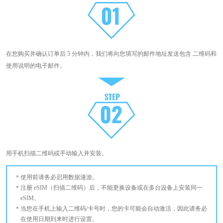
在您购买并确认订单后 5 分钟内，我们将向您填写的邮件地址发送包含 二维码和
使用说明的电子邮件。
用手机扫描二维码或手动输入并安装。
使用前请务必启用数据漫游。
注册 eSIM（扫描二维码）后，不能更换设备或在多台设备上安装同一
eSIM。
当您在手机上输入二维码/卡号时，您的卡可能会自动激活，因此请务必
在使用日期到来时进行设置。