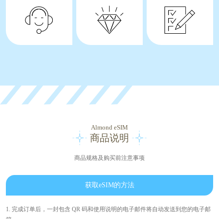
Almond eSIM
商品说明
商品规格及购买前注意事项
获取eSIM的方法
1. 完成订单后，一封包含 QR 码和使用说明的电子邮件将自动发送到您的电子邮