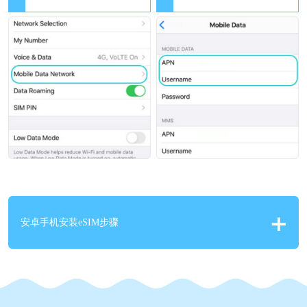
安卓手机安装eSIM步骤