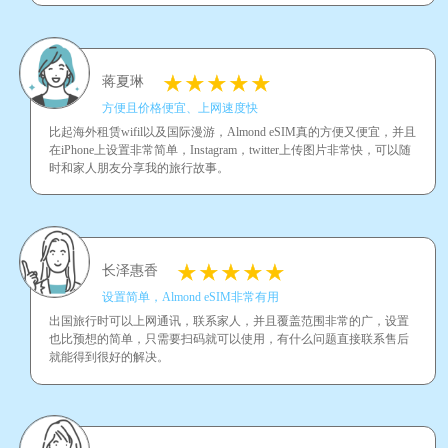
蒋夏琳
方便且价格便宜、上网速度快
比起海外租赁wifil以及国际漫游，Almond eSIM真的方便又便宜，并且
在iPhone上设置非常简单，Instagram，twitter上传图片非常快，可以随
时和家人朋友分享我的旅行故事。
长泽惠香
设置简单，Almond eSIM非常有用
出国旅行时可以上网通讯，联系家人，并且覆盖范围非常的广，设置
也比预想的简单，只需要扫码就可以使用，有什么问题直接联系售后
就能得到很好的解决。