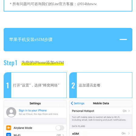
所有问题均可咨询我们的Line官方客服：@014hhnww.
苹果手机安装eSIM步骤
Step1
为您的iPhone添加eSIM
1
2
打开“设置”，选择“蜂窝网络”
追加通讯套餐