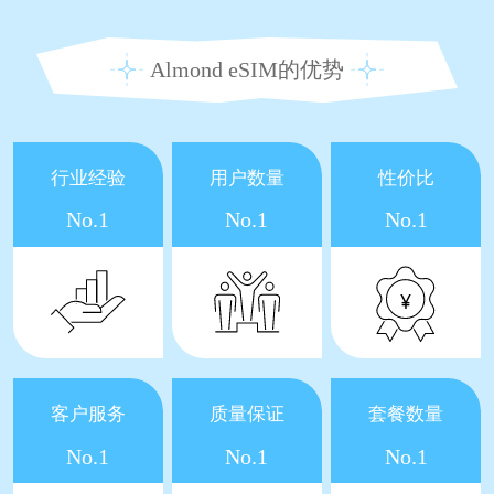
Almond eSIM的优势
行业经验
用户数量
性价比
No.1
No.1
No.1
客户服务
质量保证
套餐数量
No.1
No.1
No.1