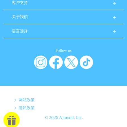
客户支持
关于我们
语言选择
Follow us
网站政策
隐私政策
© 2026 Almond, Inc.