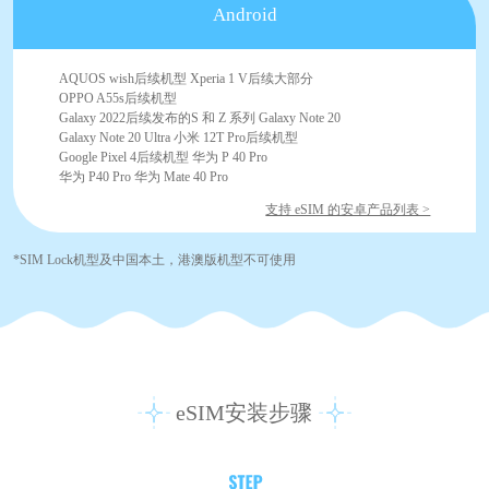
Android
AQUOS wish后续机型 Xperia 1 V后续大部分
OPPO A55s后续机型
Galaxy 2022后续发布的S 和 Z 系列 Galaxy Note 20
Galaxy Note 20 Ultra 小米 12T Pro后续机型
Google Pixel 4后续机型 华为 P 40 Pro
华为 P40 Pro 华为 Mate 40 Pro
支持 eSIM 的安卓产品列表 >
*SIM Lock机型及中国本土，港澳版机型不可使用
eSIM安装步骤