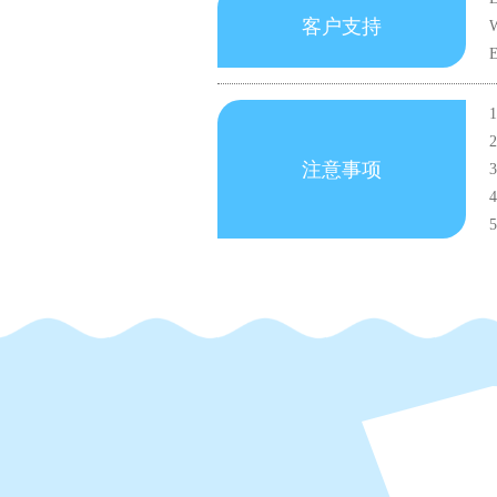
客户支持
W
注意事项