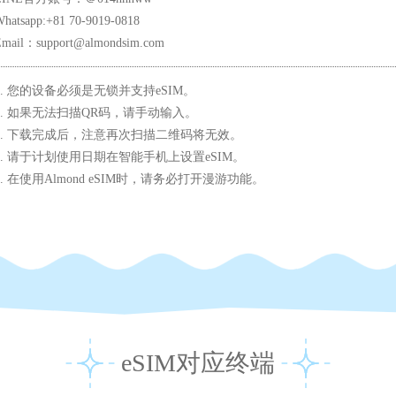
hatsapp:+81 70-9019-0818
Email：support@almondsim.com
1. 您的设备必须是无锁并支持eSIM。
2. 如果无法扫描QR码，请手动输入。
3. 下载完成后，注意再次扫描二维码将无效。
4. 请于计划使用日期在智能手机上设置eSIM。
5. 在使用Almond eSIM时，请务必打开漫游功能。
eSIM对应终端