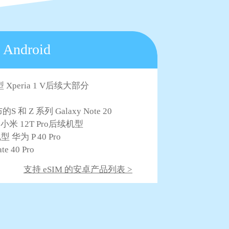
Android
 Xperia 1 V后续大部分
S 和 Z 系列 Galaxy Note 20
ltra 小米 12T Pro后续机型
机型 华为 P 40 Pro
e 40 Pro
支持 eSIM 的安卓产品列表 >