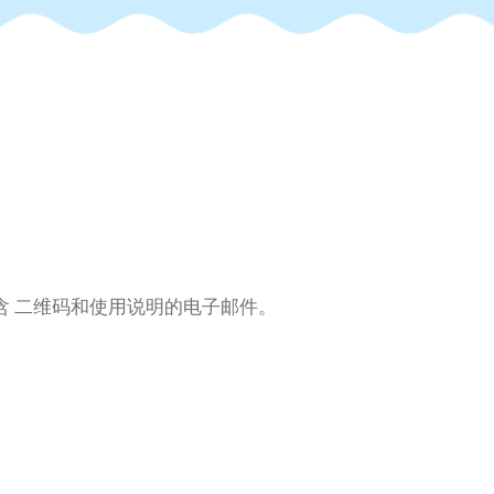
含 二维码和使用说明的电子邮件。