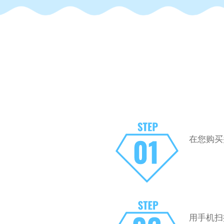
在您购买
用手机扫