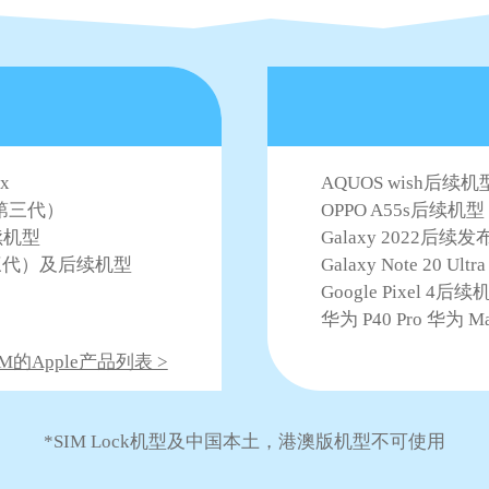
ax
AQUOS wish后续机型
E（第三代）
OPPO A55s后续机型
后续机型
Galaxy 2022后续发布的
9（第三代）及后续机型
Galaxy Note 20 U
Google Pixel 4后续
华为 P40 Pro 华为 Mat
M的Apple产品列表 >
*SIM Lock机型及中国本土，港澳版机型不可使用