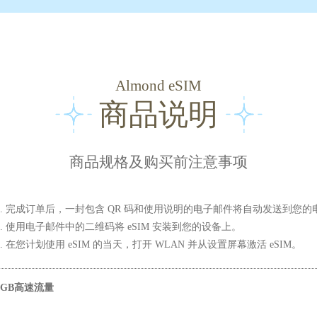
Almond eSIM
商品说明
商品规格及购买前注意事项
1. 完成订单后，一封包含 QR 码和使用说明的电子邮件将自动发送到您的
2. 使用电子邮件中的二维码将 eSIM 安装到您的设备上。
3. 在您计划使用 eSIM 的当天，打开 WLAN 并从设置屏幕激活 eSIM。
5GB高速流量