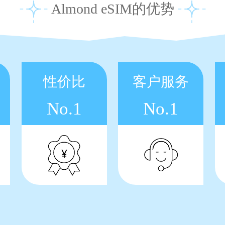
Almond eSIM的优势
性价比
客户服务
No.1
No.1