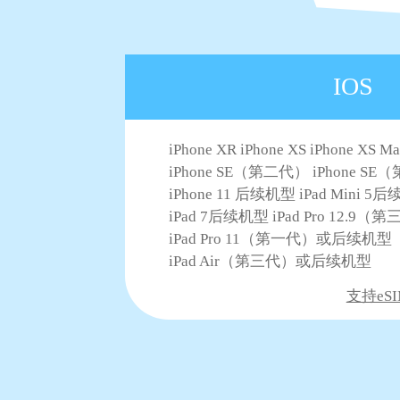
IOS
iPhone XR iPhone XS iPhone XS M
iPhone SE（第二代） iPhone S
iPhone 11 后续机型 iPad Mini 5
iPad 7后续机型 iPad Pro 12.
iPad Pro 11（第一代）或后续机型
iPad Air（第三代）或后续机型
支持eSI