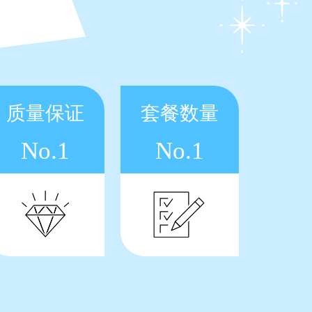
质量保证
套餐数量
No.1
No.1