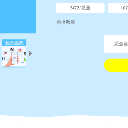
5GB/总量
10
选择数量
总金额