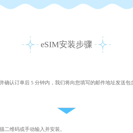
eSIM安装步骤
并确认订单后 5 分钟内，我们将向您填写的邮件地址发送包
描二维码或手动输入并安装。