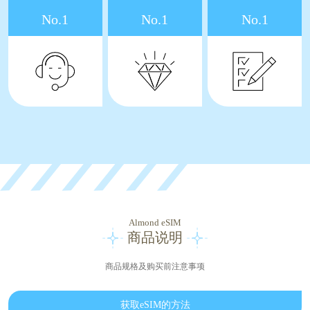
No.1
No.1
No.1
Almond eSIM
商品说明
商品规格及购买前注意事项
获取eSIM的方法