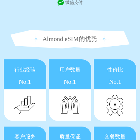
Almond eSIM的优势
行业经验
用户数量
性价比
No.1
No.1
No.1
客户服务
质量保证
套餐数量