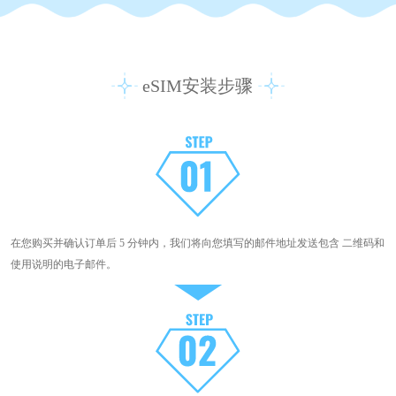
eSIM安装步骤
在您购买并确认订单后 5 分钟内，我们将向您填写的邮件地址发送包含 二维码和
使用说明的电子邮件。