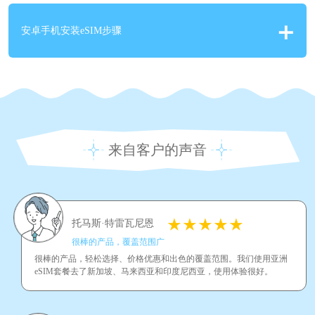
安卓手机安装eSIM步骤
来自客户的声音
托马斯·特雷瓦尼恩
很棒的产品，覆盖范围广
很棒的产品，轻松选择、价格优惠和出色的覆盖范围。我们使用亚洲
eSIM套餐去了新加坡、马来西亚和印度尼西亚，使用体验很好。