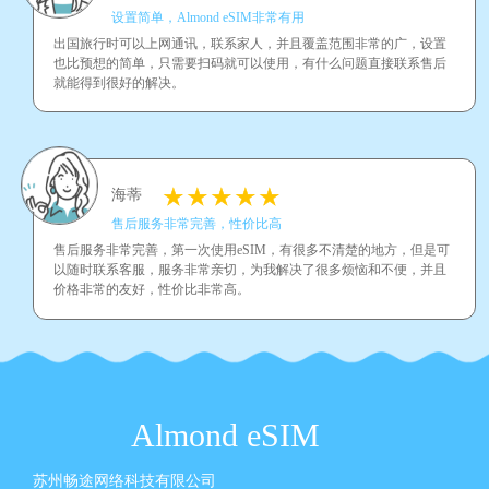
设置简单，Almond eSIM非常有用
出国旅行时可以上网通讯，联系家人，并且覆盖范围非常的广，设置
也比预想的简单，只需要扫码就可以使用，有什么问题直接联系售后
就能得到很好的解决。
海蒂
售后服务非常完善，性价比高
售后服务非常完善，第一次使用eSIM，有很多不清楚的地方，但是可
以随时联系客服，服务非常亲切，为我解决了很多烦恼和不便，并且
价格非常的友好，性价比非常高。
Almond eSIM
苏州畅途网络科技有限公司