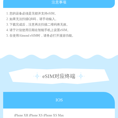
注意事项
1. 您的设备必须是无锁并支持eSIM。
2. 如果无法扫描QR码，请手动输入。
3. 下载完成后，注意再次扫描二维码将无效。
4. 请于计划使用日期在智能手机上设置eSIM。
5. 在使用Almond eSIM时，请务必打开漫游功能。
eSIM对应终端
IOS
iPhone XR iPhone XS iPhone XS Max