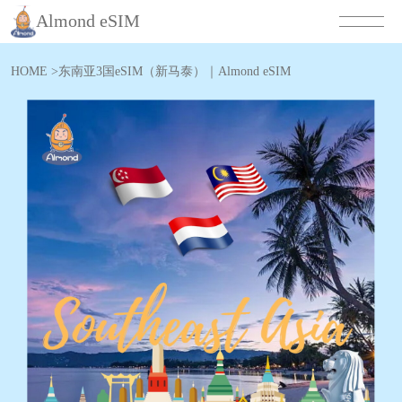
Almond eSIM
HOME
>
东南亚3国eSIM（新马泰）｜Almond eSIM