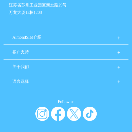
江苏省苏州工业园区新发路29号
万龙大厦12栋1208
AlmondSIM介绍
客户支持
关于我们
语言选择
Follow us