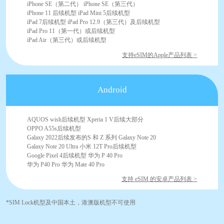
iPhone SE（第二代） iPhone SE（第三代）
iPhone 11 后续机型 iPad Mini 5后续机型
iPad 7后续机型 iPad Pro 12.9（第三代）及后续机型
iPad Pro 11（第一代）或后续机型
iPad Air（第三代）或后续机型
支持eSIM的Apple产品列表 >
Android
AQUOS wish后续机型 Xperia 1 V后续大部分
OPPO A55s后续机型
Galaxy 2022后续发布的S 和 Z 系列 Galaxy Note 20
Galaxy Note 20 Ultra 小米 12T Pro后续机型
Google Pixel 4后续机型 华为 P 40 Pro
华为 P40 Pro 华为 Mate 40 Pro
支持 eSIM 的安卓产品列表 >
*SIM Lock机型及中国本土，港澳版机型不可使用