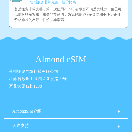
售后服务非常完善，性价比高
售后服务非常完善，第一次使用eSIM，有很多不清楚的地方，但是可
以随时联系客服，服务非常亲切，为我解决了很多烦恼和不便，并且
价格非常的友好，性价比非常高。
Almond eSIM
苏州畅途网络科技有限公司
江苏省苏州工业园区新发路29号
万龙大厦12栋1208
AlmondSIM介绍
客户支持