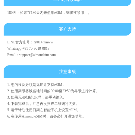
180天（如果在180天内未使用eSIM，则将被禁用）。
客户支持
LINE官方账号：＠014hhnww
Whatsapp:+81 70-9019-0818
Email：support@almondsim.com
注意事项
1. 您的设备必须是无锁并支持eSIM。
2. 使用期限将以当地时间的00:00至23:59为界限进行计算。
3. 如果无法扫描QR码，请手动输入。
4. 下载完成后，注意再次扫描二维码将无效。
5. 请于计划使用日期在智能手机上设置eSIM。
6. 在使用Almond eSIM时，请务必打开漫游功能。