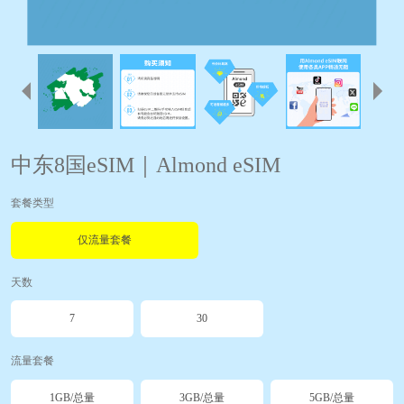
中东8国eSIM｜Almond eSIM
套餐类型
仅流量套餐
天数
7
30
流量套餐
1GB/总量
3GB/总量
5GB/总量