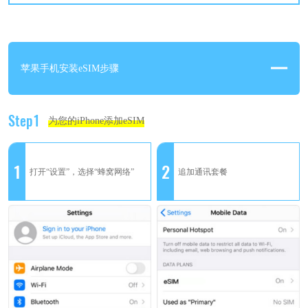
苹果手机安装eSIM步骤
Step1
为您的iPhone添加eSIM
1
2
打开“设置”，选择“蜂窝网络”
追加通讯套餐