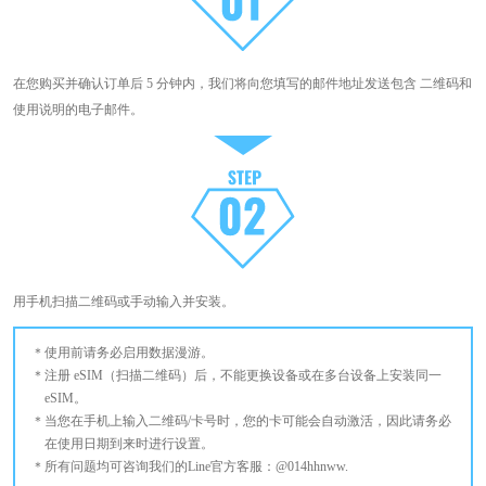
在您购买并确认订单后 5 分钟内，我们将向您填写的邮件地址发送包含 二维码和
使用说明的电子邮件。
用手机扫描二维码或手动输入并安装。
使用前请务必启用数据漫游。
注册 eSIM（扫描二维码）后，不能更换设备或在多台设备上安装同一
eSIM。
当您在手机上输入二维码/卡号时，您的卡可能会自动激活，因此请务必
在使用日期到来时进行设置。
所有问题均可咨询我们的Line官方客服：@014hhnww.