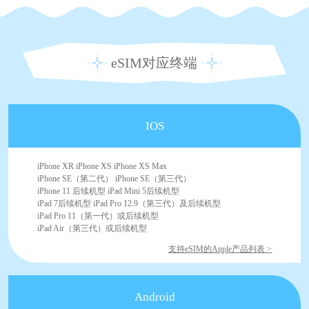
eSIM对应终端
IOS
iPhone XR iPhone XS iPhone XS Max
iPhone SE（第二代） iPhone SE（第三代）
iPhone 11 后续机型 iPad Mini 5后续机型
iPad 7后续机型 iPad Pro 12.9（第三代）及后续机型
iPad Pro 11（第一代）或后续机型
iPad Air（第三代）或后续机型
支持eSIM的Apple产品列表 >
Android