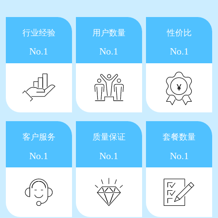
行业经验
用户数量
性价比
No.1
No.1
No.1
客户服务
质量保证
套餐数量
No.1
No.1
No.1