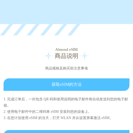
Almond eSIM
商品说明
商品规格及购买前注意事项
获取eSIM的方法
1. 完成订单后，一封包含 QR 码和使用说明的电子邮件将自动发送到您的电子邮
箱。
2. 使用电子邮件中的二维码将 eSIM 安装到您的设备上。
3. 在您计划使用 eSIM 的当天，打开 WLAN 并从设置屏幕激活 eSIM。