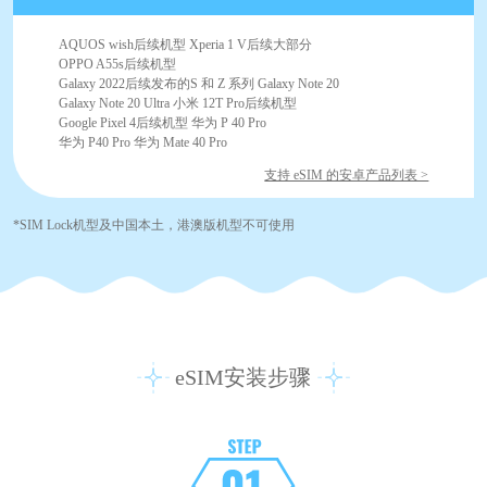
AQUOS wish后续机型 Xperia 1 V后续大部分
OPPO A55s后续机型
Galaxy 2022后续发布的S 和 Z 系列 Galaxy Note 20
Galaxy Note 20 Ultra 小米 12T Pro后续机型
Google Pixel 4后续机型 华为 P 40 Pro
华为 P40 Pro 华为 Mate 40 Pro
支持 eSIM 的安卓产品列表 >
*SIM Lock机型及中国本土，港澳版机型不可使用
eSIM安装步骤