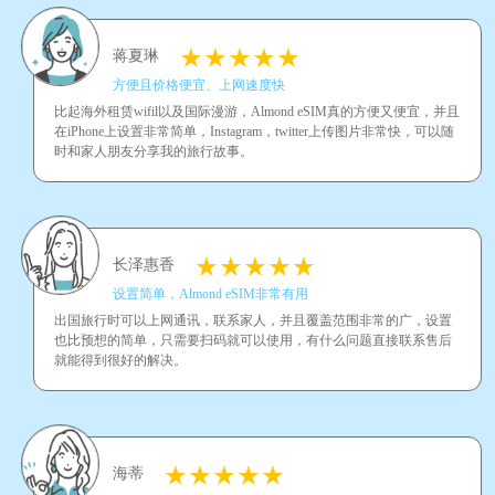
蒋夏琳
方便且价格便宜、上网速度快
比起海外租赁wifil以及国际漫游，Almond eSIM真的方便又便宜，并且
在iPhone上设置非常简单，Instagram，twitter上传图片非常快，可以随
时和家人朋友分享我的旅行故事。
长泽惠香
设置简单，Almond eSIM非常有用
出国旅行时可以上网通讯，联系家人，并且覆盖范围非常的广，设置
也比预想的简单，只需要扫码就可以使用，有什么问题直接联系售后
就能得到很好的解决。
海蒂