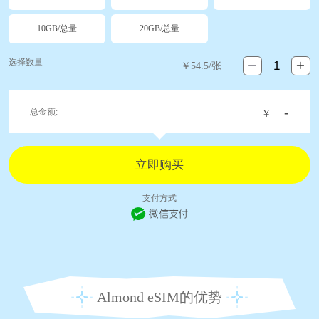
10GB/总量
20GB/总量
选择数量
￥
54.5
/张
-
总金额:
￥
支付方式
Almond eSIM的优势