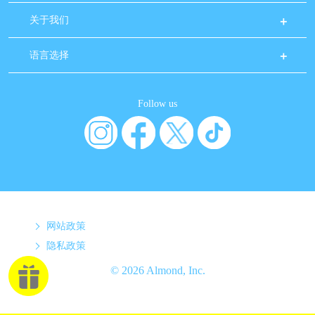
关于我们
语言选择
Follow us
网站政策
隐私政策
© 2026 Almond, Inc.