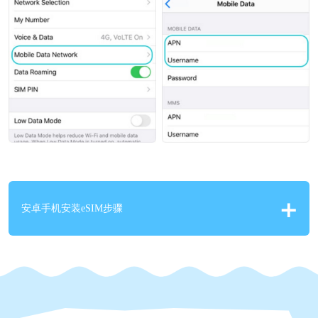
安卓手机安装eSIM步骤