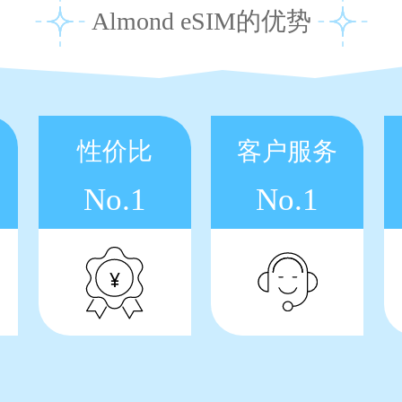
Almond eSIM的优势
性价比
客户服务
No.1
No.1