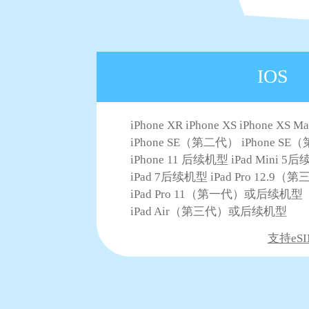
IOS
iPhone XR iPhone XS iPhone XS M
iPhone SE（第二代） iPhone S
iPhone 11 后续机型 iPad Mini 5
iPad 7后续机型 iPad Pro 12.
iPad Pro 11（第一代）或后续机型
iPad Air（第三代）或后续机型
支持eSI