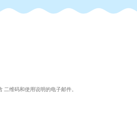
含 二维码和使用说明的电子邮件。