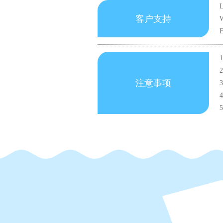
客户支持
W
注意事项