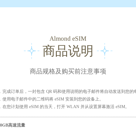
Almond eSIM
商品说明
商品规格及购买前注意事项
1. 完成订单后，一封包含 QR 码和使用说明的电子邮件将自动发送到您的
2. 使用电子邮件中的二维码将 eSIM 安装到您的设备上。
3. 在您计划使用 eSIM 的当天，打开 WLAN 并从设置屏幕激活 eSIM。
10GB高速流量