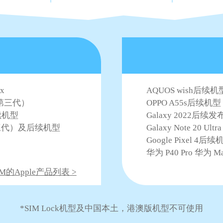
ax
AQUOS wish后续机型
E（第三代）
OPPO A55s后续机型
后续机型
Galaxy 2022后续发布的
9（第三代）及后续机型
Galaxy Note 20 U
Google Pixel 4后续
华为 P40 Pro 华为 Mat
M的Apple产品列表 >
*SIM Lock机型及中国本土，港澳版机型不可使用