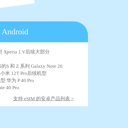
Android
 Xperia 1 V后续大部分
S 和 Z 系列 Galaxy Note 20
ltra 小米 12T Pro后续机型
机型 华为 P 40 Pro
e 40 Pro
支持 eSIM 的安卓产品列表 >