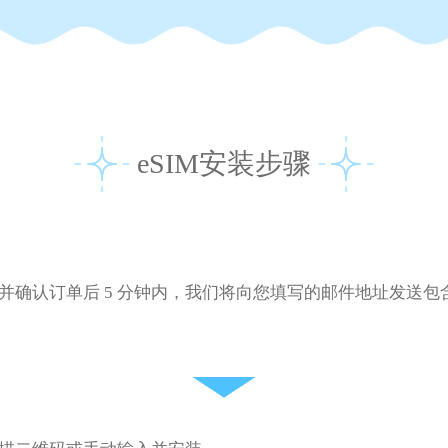
eSIM安装步骤
并确认订单后 5 分钟内，我们将向您填写的邮件地址发送包