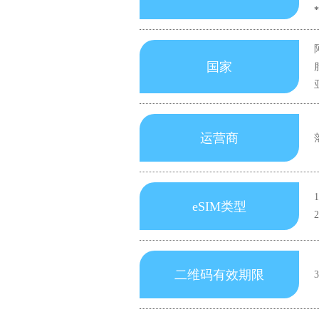
国家
运营商
eSIM类型
二维码有效期限