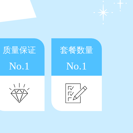
质量保证
套餐数量
No.1
No.1