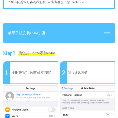
所有问题均可咨询我们的Line官方客服：@014hhnww.
苹果手机安装eSIM步骤
Step1
为您的iPhone添加eSIM
1
2
打开“设置”，选择“蜂窝网络”
追加通讯套餐