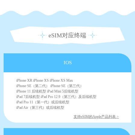
eSIM对应终端
IOS
iPhone XR iPhone XS iPhone XS Max
iPhone SE（第二代） iPhone SE（第三代）
iPhone 11 后续机型 iPad Mini 5后续机型
iPad 7后续机型 iPad Pro 12.9（第三代）及后续机型
iPad Pro 11（第一代）或后续机型
iPad Air（第三代）或后续机型
支持eSIM的Apple产品列表 >