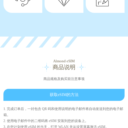
Almond eSIM
商品说明
商品规格及购买前注意事项
获取eSIM的方法
1. 完成订单后，一封包含 QR 码和使用说明的电子邮件将自动发送到您的电子邮
箱。
2. 使用电子邮件中的二维码将 eSIM 安装到您的设备上。
3. 在您计划使用 eSIM 的当天，打开 WLAN 并从设置屏幕激活 eSIM。