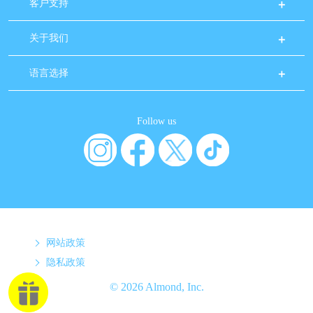
客户支持
关于我们
语言选择
Follow us
网站政策
隐私政策
© 2026 Almond, Inc.