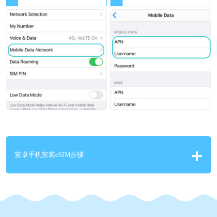
安卓手机安装eSIM步骤