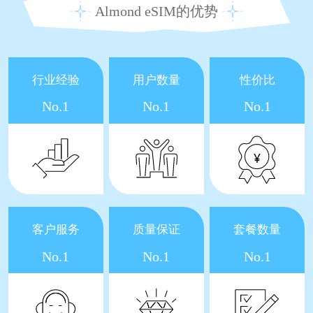
Almond eSIM的优势
行业经验
用户数量
性价比
No.1
No.1
No.1
客户服务
质量保证
套餐数量
No.1
No.1
No.1