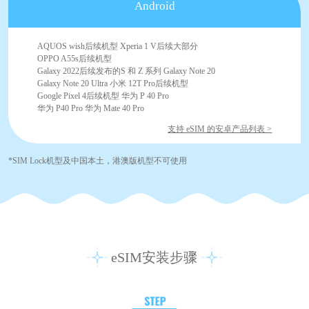
Android
AQUOS wish后续机型 Xperia 1 V后续大部分
OPPO A55s后续机型
Galaxy 2022后续发布的S 和 Z 系列 Galaxy Note 20
Galaxy Note 20 Ultra 小米 12T Pro后续机型
Google Pixel 4后续机型 华为 P 40 Pro
华为 P40 Pro 华为 Mate 40 Pro
支持 eSIM 的安卓产品列表 >
*SIM Lock机型及中国本土，港澳版机型不可使用
eSIM安装步骤