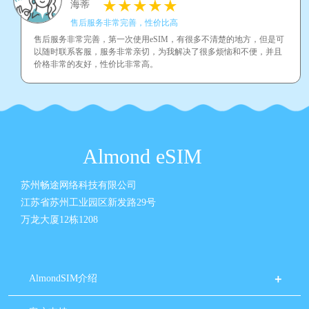
海蒂
售后服务非常完善，性价比高
售后服务非常完善，第一次使用eSIM，有很多不清楚的地方，但是可
以随时联系客服，服务非常亲切，为我解决了很多烦恼和不便，并且
价格非常的友好，性价比非常高。
Almond eSIM
苏州畅途网络科技有限公司
江苏省苏州工业园区新发路29号
万龙大厦12栋1208
AlmondSIM介绍