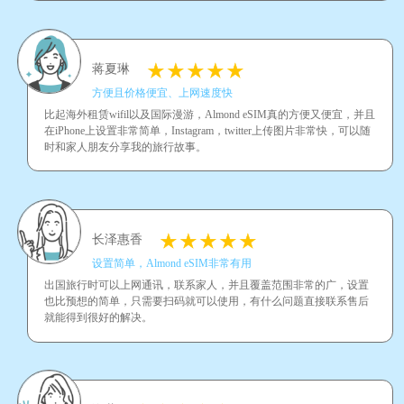
蒋夏琳
方便且价格便宜、上网速度快
比起海外租赁wifil以及国际漫游，Almond eSIM真的方便又便宜，并且
在iPhone上设置非常简单，Instagram，twitter上传图片非常快，可以随
时和家人朋友分享我的旅行故事。
长泽惠香
设置简单，Almond eSIM非常有用
出国旅行时可以上网通讯，联系家人，并且覆盖范围非常的广，设置
也比预想的简单，只需要扫码就可以使用，有什么问题直接联系售后
就能得到很好的解决。