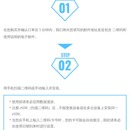
在您购买并确认订单后 5 分钟内，我们将向您填写的邮件地址发送包含 二维码和
使用说明的电子邮件。
用手机扫描二维码或手动输入并安装。
使用前请务必启用数据漫游。
注册 eSIM（扫描二维码）后，不能更换设备或在多台设备上安装同一
eSIM。
当您在手机上输入二维码/卡号时，您的卡可能会自动激活，因此请务必
在使用日期到来时进行设置。