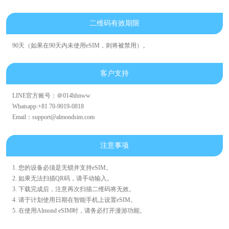
二维码有效期限
90天（如果在90天内未使用eSIM，则将被禁用）。
客户支持
LINE官方账号：＠014hhnww
Whatsapp:+81 70-9019-0818
Email：support@almondsim.com
注意事项
1. 您的设备必须是无锁并支持eSIM。
2. 如果无法扫描QR码，请手动输入。
3. 下载完成后，注意再次扫描二维码将无效。
4. 请于计划使用日期在智能手机上设置eSIM。
5. 在使用Almond eSIM时，请务必打开漫游功能。