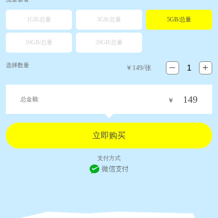
1GB/总量
3GB/总量
5GB/总量
10GB/总量
20GB/总量
选择数量
￥
149
/张
149
总金额:
￥
支付方式