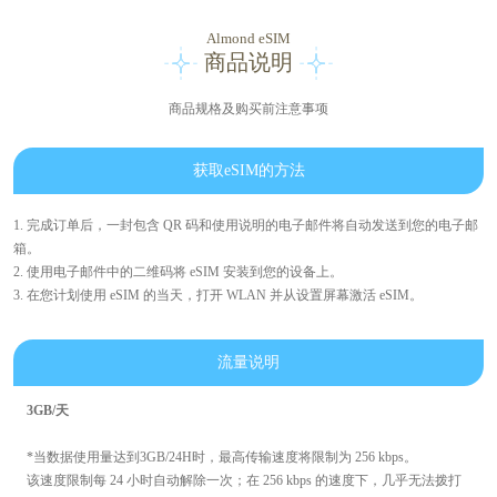
Almond eSIM
商品说明
商品规格及购买前注意事项
获取eSIM的方法
1. 完成订单后，一封包含 QR 码和使用说明的电子邮件将自动发送到您的电子邮
箱。
2. 使用电子邮件中的二维码将 eSIM 安装到您的设备上。
3. 在您计划使用 eSIM 的当天，打开 WLAN 并从设置屏幕激活 eSIM。
流量说明
3GB/天
*当数据使用量达到3GB/24H时，最高传输速度将限制为 256 kbps。
该速度限制每 24 小时自动解除一次；在 256 kbps 的速度下，几乎无法拨打