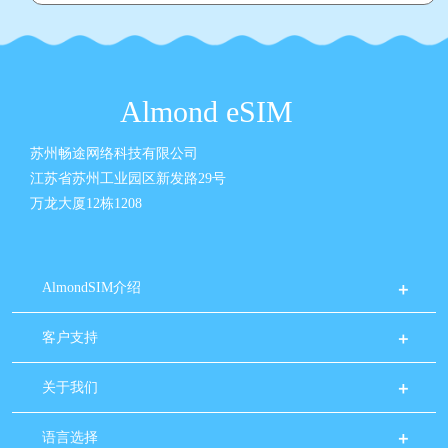
Almond eSIM
苏州畅途网络科技有限公司
江苏省苏州工业园区新发路29号
万龙大厦12栋1208
AlmondSIM介绍
客户支持
关于我们
语言选择