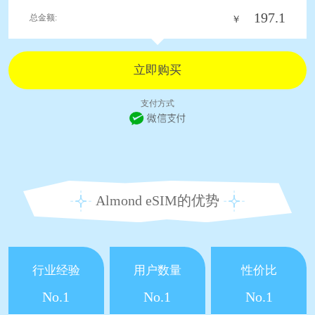
197.1
总金额:
￥
支付方式
Almond eSIM的优势
行业经验
用户数量
性价比
No.1
No.1
No.1