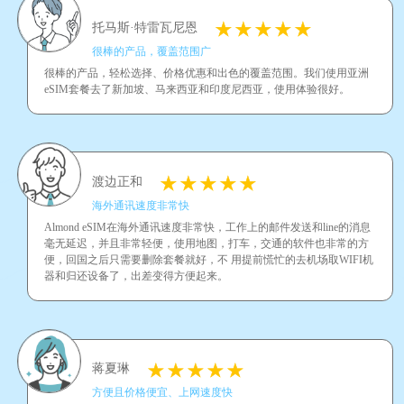
托马斯·特雷瓦尼恩
很棒的产品，覆盖范围广
很棒的产品，轻松选择、价格优惠和出色的覆盖范围。我们使用亚洲
eSIM套餐去了新加坡、马来西亚和印度尼西亚，使用体验很好。
渡边正和
海外通讯速度非常快
Almond eSIM在海外通讯速度非常快，工作上的邮件发送和line的消息
毫无延迟，并且非常轻便，使用地图，打车，交通的软件也非常的方
便，回国之后只需要删除套餐就好，不 用提前慌忙的去机场取WIFI机
器和归还设备了，出差变得方便起来。
蒋夏琳
方便且价格便宜、上网速度快