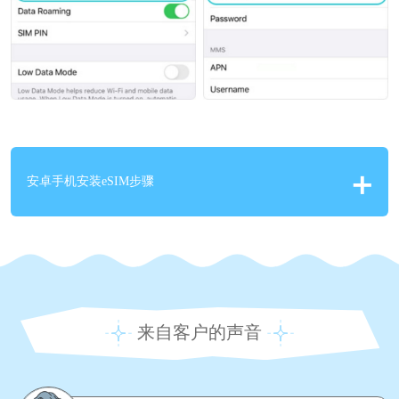
安卓手机安装eSIM步骤
来自客户的声音