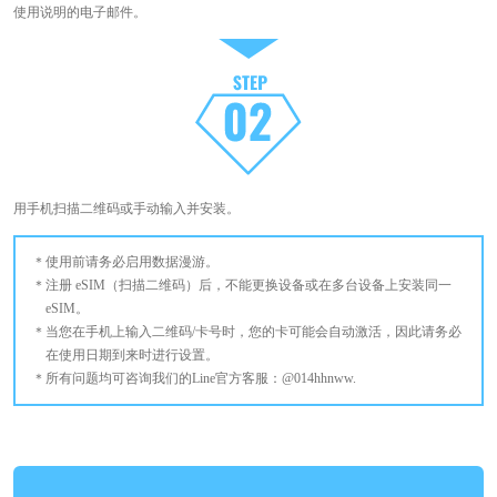
使用说明的电子邮件。
用手机扫描二维码或手动输入并安装。
使用前请务必启用数据漫游。
注册 eSIM（扫描二维码）后，不能更换设备或在多台设备上安装同一
eSIM。
当您在手机上输入二维码/卡号时，您的卡可能会自动激活，因此请务必
在使用日期到来时进行设置。
所有问题均可咨询我们的Line官方客服：@014hhnww.