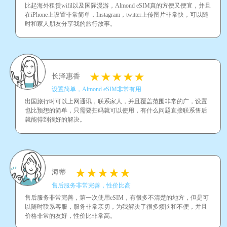
比起海外租赁wifil以及国际漫游，Almond eSIM真的方便又便宜，并且
在iPhone上设置非常简单，Instagram，twitter上传图片非常快，可以随
时和家人朋友分享我的旅行故事。
长泽惠香
设置简单，Almond eSIM非常有用
出国旅行时可以上网通讯，联系家人，并且覆盖范围非常的广，设置
也比预想的简单，只需要扫码就可以使用，有什么问题直接联系售后
就能得到很好的解决。
海蒂
售后服务非常完善，性价比高
售后服务非常完善，第一次使用eSIM，有很多不清楚的地方，但是可
以随时联系客服，服务非常亲切，为我解决了很多烦恼和不便，并且
价格非常的友好，性价比非常高。