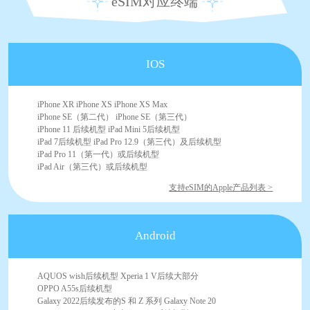
eSIM对应终端
IOS
iPhone XR iPhone XS iPhone XS Max
iPhone SE（第二代） iPhone SE（第三代）
iPhone 11 后续机型 iPad Mini 5后续机型
iPad 7后续机型 iPad Pro 12.9（第三代）及后续机型
iPad Pro 11（第一代）或后续机型
iPad Air（第三代）或后续机型
支持eSIM的Apple产品列表 >
Android
AQUOS wish后续机型 Xperia 1 V后续大部分
OPPO A55s后续机型
Galaxy 2022后续发布的S 和 Z 系列 Galaxy Note 20