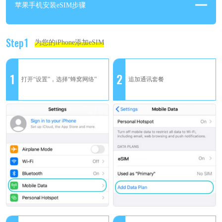
苹果手机安装eSIM步骤
Step1
为您的iPhone添加eSIM
1
2
打开“设置”，选择“蜂窝网络”
追加通讯套餐