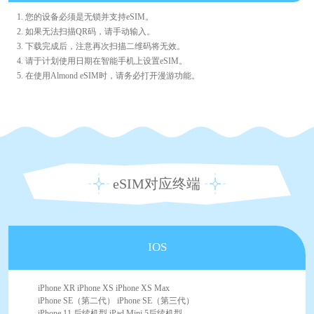
1. 您的设备必须是无锁并支持eSIM。
2. 如果无法扫描QR码，请手动输入。
3. 下载完成后，注意再次扫描二维码将无效。
4. 请于计划使用日期在智能手机上设置eSIM。
5. 在使用Almond eSIM时，请务必打开漫游功能。
eSIM对应终端
IOS
iPhone XR iPhone XS iPhone XS Max
iPhone SE（第二代） iPhone SE（第三代）
iPhone 11 后续机型 iPad Mini 5后续机型