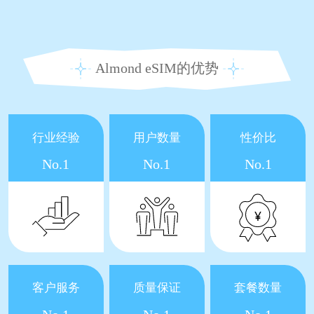
Almond eSIM的优势
行业经验
用户数量
性价比
No.1
No.1
No.1
客户服务
质量保证
套餐数量