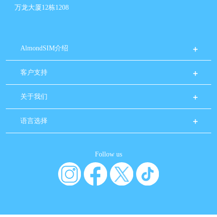
万龙大厦12栋1208
AlmondSIM介绍
客户支持
关于我们
语言选择
Follow us