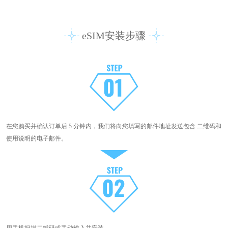
eSIM安装步骤
在您购买并确认订单后 5 分钟内，我们将向您填写的邮件地址发送包含 二维码和
使用说明的电子邮件。