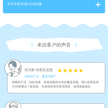
安卓手机安装eSIM步骤
来自客户的声音
托马斯·特雷瓦尼恩
很棒的产品，覆盖范围广
很棒的产品，轻松选择、价格优惠和出色的覆盖范围。我们使用亚洲
eSIM套餐去了新加坡、马来西亚和印度尼西亚，使用体验很好。