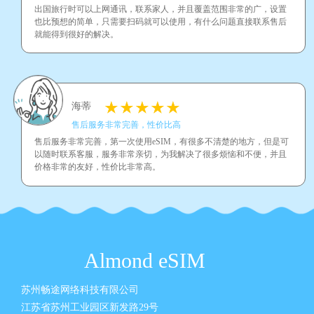
出国旅行时可以上网通讯，联系家人，并且覆盖范围非常的广，设置
也比预想的简单，只需要扫码就可以使用，有什么问题直接联系售后
就能得到很好的解决。
海蒂
售后服务非常完善，性价比高
售后服务非常完善，第一次使用eSIM，有很多不清楚的地方，但是可
以随时联系客服，服务非常亲切，为我解决了很多烦恼和不便，并且
价格非常的友好，性价比非常高。
Almond eSIM
苏州畅途网络科技有限公司
江苏省苏州工业园区新发路29号