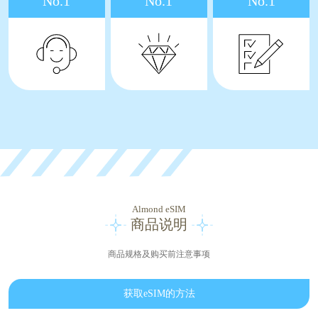
No.1
No.1
No.1
Almond eSIM
商品说明
商品规格及购买前注意事项
获取eSIM的方法