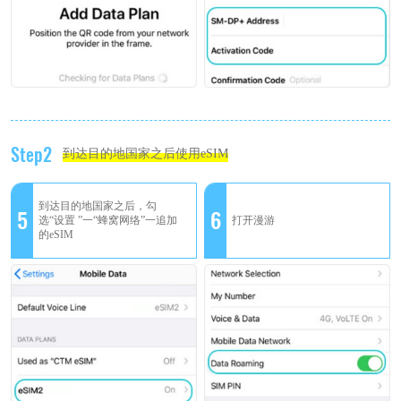
Step2
到达目的地国家之后使用eSIM
到达目的地国家之后，勾
5
6
选“设置 ”一“蜂窝网络”一追加
打开漫游
的eSIM