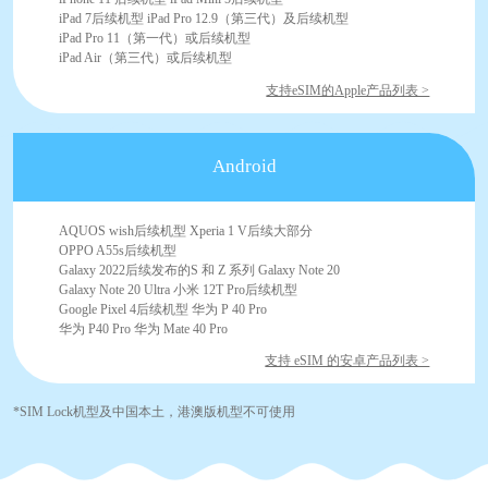
iPad 7后续机型 iPad Pro 12.9（第三代）及后续机型
iPad Pro 11（第一代）或后续机型
iPad Air（第三代）或后续机型
支持eSIM的Apple产品列表 >
Android
AQUOS wish后续机型 Xperia 1 V后续大部分
OPPO A55s后续机型
Galaxy 2022后续发布的S 和 Z 系列 Galaxy Note 20
Galaxy Note 20 Ultra 小米 12T Pro后续机型
Google Pixel 4后续机型 华为 P 40 Pro
华为 P40 Pro 华为 Mate 40 Pro
支持 eSIM 的安卓产品列表 >
*SIM Lock机型及中国本土，港澳版机型不可使用