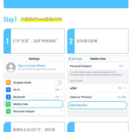
Step1
为您的iPhone添加eSIM
1
2
打开“设置”，选择“蜂窝网络”
追加通讯套餐
摄像机会自动打开，请扫描