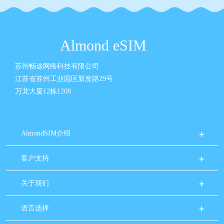
Almond eSIM
苏州畅途网络科技有限公司
江苏省苏州工业园区新发路29号
万龙大厦12栋1208
AlmondSIM介绍
客户支持
关于我们
语言选择