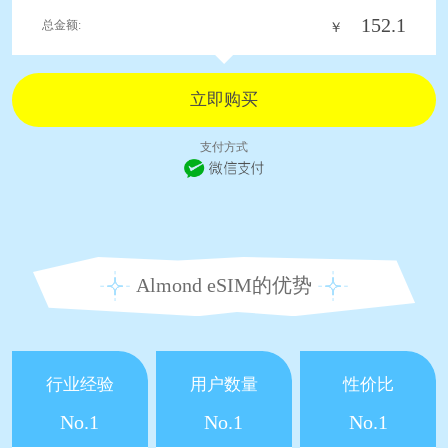
152.1
总金额:
￥
支付方式
Almond eSIM的优势
行业经验
用户数量
性价比
No.1
No.1
No.1