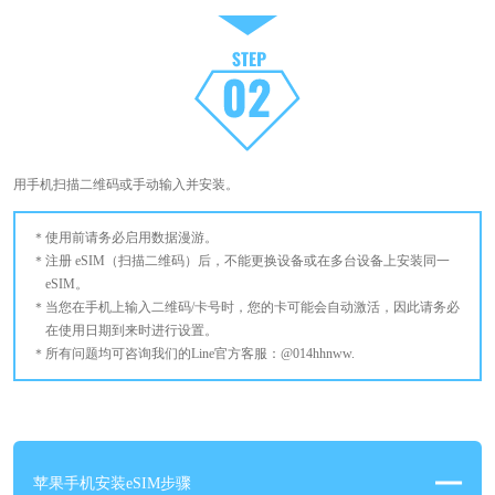
用手机扫描二维码或手动输入并安装。
使用前请务必启用数据漫游。
注册 eSIM（扫描二维码）后，不能更换设备或在多台设备上安装同一
eSIM。
当您在手机上输入二维码/卡号时，您的卡可能会自动激活，因此请务必
在使用日期到来时进行设置。
所有问题均可咨询我们的Line官方客服：@014hhnww.
苹果手机安装eSIM步骤