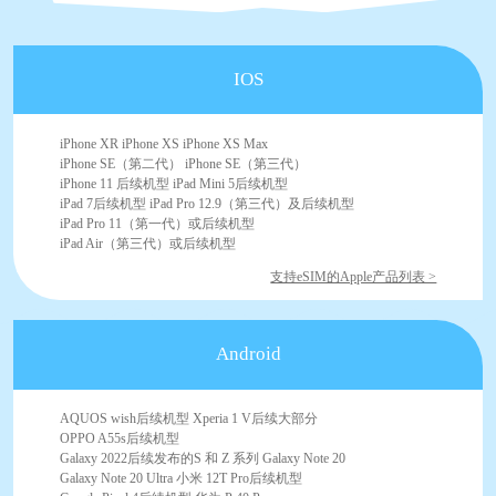
IOS
iPhone XR iPhone XS iPhone XS Max
iPhone SE（第二代） iPhone SE（第三代）
iPhone 11 后续机型 iPad Mini 5后续机型
iPad 7后续机型 iPad Pro 12.9（第三代）及后续机型
iPad Pro 11（第一代）或后续机型
iPad Air（第三代）或后续机型
支持eSIM的Apple产品列表 >
Android
AQUOS wish后续机型 Xperia 1 V后续大部分
OPPO A55s后续机型
Galaxy 2022后续发布的S 和 Z 系列 Galaxy Note 20
Galaxy Note 20 Ultra 小米 12T Pro后续机型