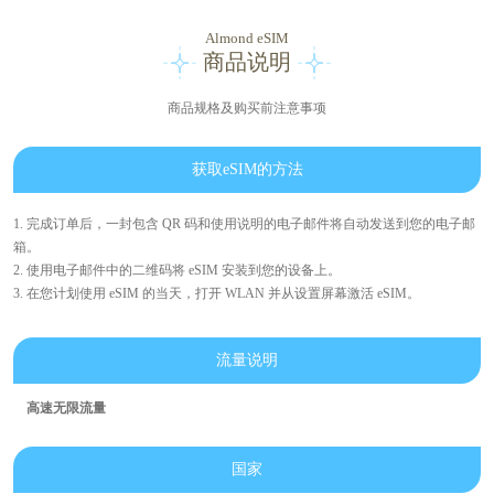
Almond eSIM
商品说明
商品规格及购买前注意事项
获取eSIM的方法
1. 完成订单后，一封包含 QR 码和使用说明的电子邮件将自动发送到您的电子邮
箱。
2. 使用电子邮件中的二维码将 eSIM 安装到您的设备上。
3. 在您计划使用 eSIM 的当天，打开 WLAN 并从设置屏幕激活 eSIM。
流量说明
高速无限流量
国家