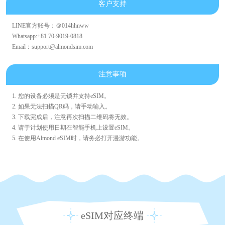
客户支持
LINE官方账号：＠014hhnww
Whatsapp:+81 70-9019-0818
Email：support@almondsim.com
注意事项
1. 您的设备必须是无锁并支持eSIM。
2. 如果无法扫描QR码，请手动输入。
3. 下载完成后，注意再次扫描二维码将无效。
4. 请于计划使用日期在智能手机上设置eSIM。
5. 在使用Almond eSIM时，请务必打开漫游功能。
eSIM对应终端