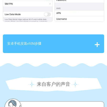
安卓手机安装eSIM步骤
来自客户的声音