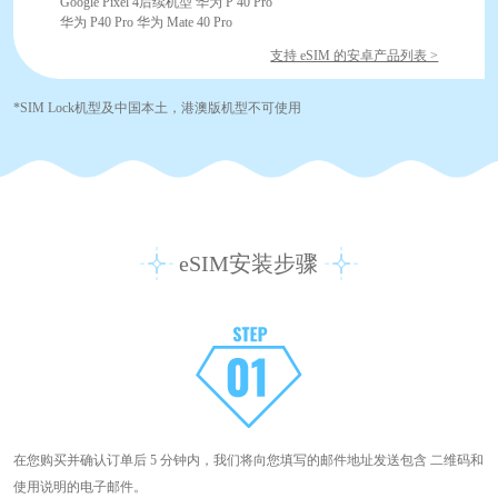
Google Pixel 4后续机型 华为 P 40 Pro
华为 P40 Pro 华为 Mate 40 Pro
支持 eSIM 的安卓产品列表 >
*SIM Lock机型及中国本土，港澳版机型不可使用
eSIM安装步骤
在您购买并确认订单后 5 分钟内，我们将向您填写的邮件地址发送包含 二维码和
使用说明的电子邮件。