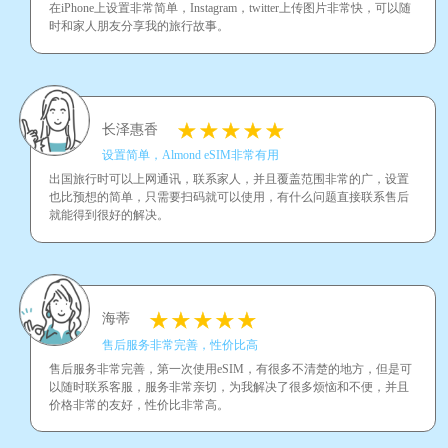
在iPhone上设置非常简单，Instagram，twitter上传图片非常快，可以随
时和家人朋友分享我的旅行故事。
长泽惠香
设置简单，Almond eSIM非常有用
出国旅行时可以上网通讯，联系家人，并且覆盖范围非常的广，设置
也比预想的简单，只需要扫码就可以使用，有什么问题直接联系售后
就能得到很好的解决。
海蒂
售后服务非常完善，性价比高
售后服务非常完善，第一次使用eSIM，有很多不清楚的地方，但是可
以随时联系客服，服务非常亲切，为我解决了很多烦恼和不便，并且
价格非常的友好，性价比非常高。