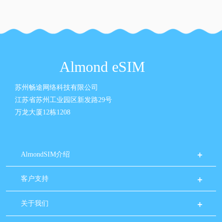
Almond eSIM
苏州畅途网络科技有限公司
江苏省苏州工业园区新发路29号
万龙大厦12栋1208
AlmondSIM介绍
客户支持
关于我们