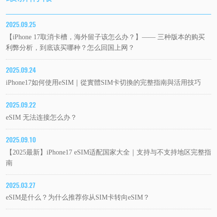
2025.09.25
【iPhone 17取消卡槽，海外留子该怎么办？】—— 三种版本的购买
利弊分析，到底该买哪种？怎么回国上网？
2025.09.24
iPhone17如何使用eSIM｜從實體SIM卡切換的完整指南與活用技巧
2025.09.22
eSIM 无法连接怎么办？
2025.09.10
【2025最新】iPhone17 eSIM适配国家大全｜支持与不支持地区完整指
南
2025.03.27
eSIM是什么？为什么推荐你从SIM卡转向eSIM？