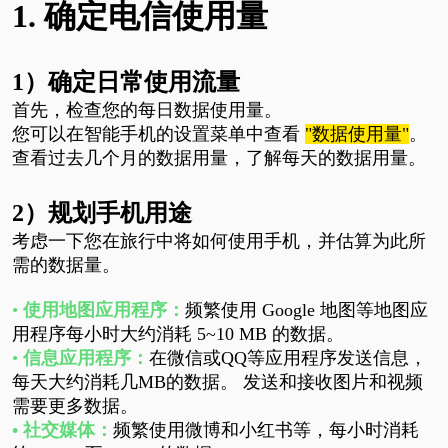
1. 确定电信使用量
1）确定日常使用流量
首先，检查您的每日数据使用量。
您可以在智能手机的设置菜单中查看
"数据使用量"
。
查看过去几个月的数据用量，了解每天的数据用量。
2）规划手机用途
考虑一下您在旅行中将如何使用手机，并估算为此所
需的数据量。
•
使用地图应用程序：
频繁使用
Google 地图等地图应
用程序每小时大约消耗 5
~10 MB 的数据。
•
信息应用程序：
在微信或QQ等应用程序发送信息，
每天大约消耗几
MB的数据。 发送和接收图片和视频
需要更多数据。
•
社交媒体
：
频繁使用微博和小红书等，
每小时消耗