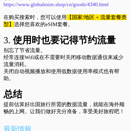
https://www.globalesim.shop/cn/goods/4340.html
在购买搜索时，您可以使用
【国家
/地区 + 流量套餐类
型】
选择您喜欢的eSIM套餐。
3.
使用时也要记得节约流量
别忘了节省流量。
经常连接
Wifi或
在不需要时关闭移动数据通信来减少
流量消耗。
关闭自动视频播放和使用低数据使用率模式也有帮
助。
总结
提前估算好出国旅行所需的数据流量，就能在海外顺
畅的上网。让我们做好充分准备，享受美好旅程吧！
最新情報