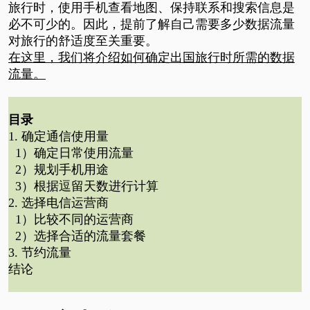
旅行时，使用手机查看地图、保持联系和搜索信息是
必不可少的。因此，提前了解自己需要多少数据流量
对旅行的舒适度至关重要。
在这里，我们将介绍如何确定出国旅行时所需的数据
流量。
目录
1. 确定通信使用量
1）确定日常使用流量
2）规划手机用途
3）根据逗留天数进行计算
2. 选择电信运营商
1）比较不同的运营商
2）选择合适的流量套餐
3. 节约流量
结论