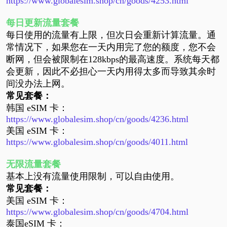
https://www.globalesim.shop/cn/goods/4253.html
每日更新流量套餐
每日使用的流量有上限，但次日会重新计算流量。通
常情况下，如果您在一天内用完了您的额度，您不会
断网，但会被限制在
128kbps的最高速度。系统每天都
会更新，因此不必担心一天内用得太多而导致其余时
间没办法上网。
常见套餐：
韩国
eSIM 卡：
https://www.globalesim.shop/cn/goods/4236.html
美国
eSIM 卡：
https://www.globalesim.shop/cn/goods/4011.html
无限流量套餐
基本上没有流量使用限制，可以自由使用。
常见套餐：
美国
eSIM 卡：
https://www.globalesim.shop/cn/goods/4704.html
泰国eSIM 卡：