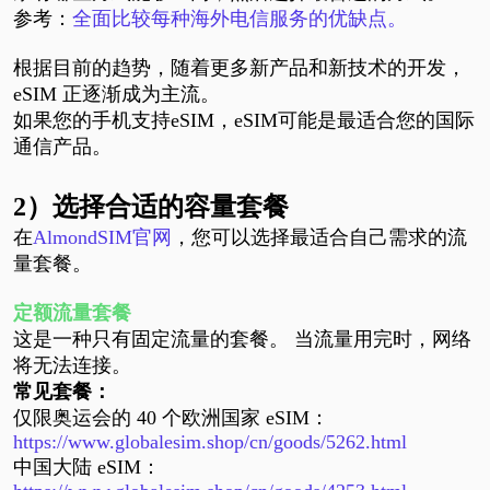
参考：
全面比较每种海外电信服务的优缺点。
根据目前的趋势，随着更多新产品和新技术的开发，
eSIM 正逐渐成为主流。
如果您的手机支持eSIM，eSIM可能是最适合您的国际
通信产品。
2）
选择合适的容量
套餐
在
AlmondSIM官网
，您可以选择最适合自己需求的流
量套餐。
定额流量套餐
这是一种只有固定流量的套餐。
当流量用完时，网络
将无法连接。
常见套餐：
仅限奥运会的
40 个欧洲国家 eSIM：
https://www.globalesim.shop/cn/goods/5262.html
中国大陆
eSIM：