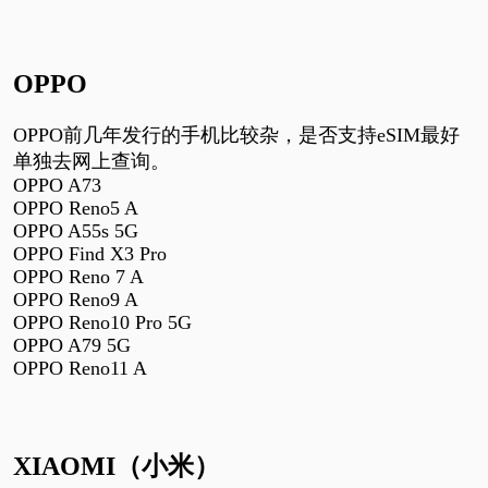
OPPO
OPPO
前几年发行的手机比较杂，是否支持
eSIM
最好
单独去网上查询。
OPPO A73
OPPO Reno5 A
OPPO A55s 5G
OPPO Find X3 Pro
OPPO Reno 7 A
OPPO Reno9 A
OPPO Reno10 Pro 5G
OPPO A79 5G
OPPO Reno11 A
XIAOMI
（小米）