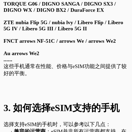
TORQUE G06 / DIGNO SANGA / DIGNO SX3 /
DIGNO WX / DIGNO BX2 / DuraForce EX
ZTE nubia Flip 5G / nubia lvy / Libero Flip / Libero
5G IV / Libero 5G III / Libero 5G II
FNCT arrows NF-51C / arrows We / arrows We2
Au arrows We2
......
这些手机通常在性能、价格与
eSIM
功能之间提供了较
好的平衡。
3.
如何选择
eSIM支持的手机
选择支持
eSIM
的手机时，可以参考以下几点：
·
兼容的运营商
：
eSIM
并非所有运营商都支持。在