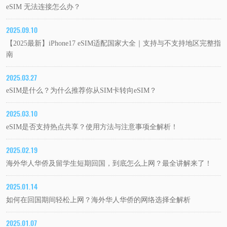
eSIM 无法连接怎么办？
2025.09.10
【2025最新】iPhone17 eSIM适配国家大全｜支持与不支持地区完整指
南
2025.03.27
eSIM是什么？为什么推荐你从SIM卡转向eSIM？
2025.03.10
eSIM是否支持热点共享？使用方法与注意事项全解析！
2025.02.19
海外华人华侨及留学生短期回国，到底怎么上网？最全讲解来了！
2025.01.14
如何在回国期间轻松上网？海外华人华侨的网络选择全解析
2025.01.07