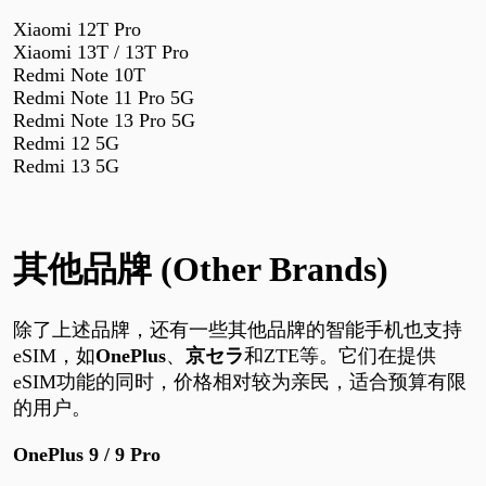
Xiaomi 12T Pro
Xiaomi 13T / 13T Pro
Redmi Note 10T
Redmi Note 11 Pro 5G
Redmi Note 13 Pro 5G
Redmi 12 5G
Redmi 13 5G
其他品牌
(Other Brands)
除了上述品牌，还有一些其他品牌的智能手机也支持
eSIM
，如
OnePlus
、
京セラ
和
ZTE
等。它们在提供
eSIM
功能的同时，价格相对较为亲民，适合预算有限
的用户。
OnePlus 9 / 9 Pro