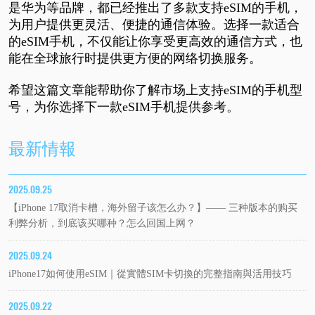
是华为等品牌，都已经推出了多款支持
eSIM
的手机，
为用户提供更灵活、便捷的通信体验。选择一款适合
的
eSIM
手机，不仅能让你享受更高效的通信方式，也
能在全球旅行时提供更方便的网络切换服务。
希望这篇文章能帮助你了解市场上支持
eSIM
的手机型
号，为你选择下一款
eSIM
手机提供参考。
最新情報
2025.09.25
【iPhone 17取消卡槽，海外留子该怎么办？】—— 三种版本的购买
利弊分析，到底该买哪种？怎么回国上网？
2025.09.24
iPhone17如何使用eSIM｜從實體SIM卡切換的完整指南與活用技巧
2025.09.22