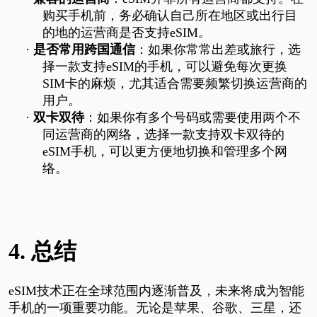
购买手机前，务必确认自己所在地区或出行目
的地的运营商是否支持
eSIM
。
·
是否常用跨国通信
：如果你常常出差或旅行，选
择一款支持
eSIM
的手机，可以避免每次更换
SIM
卡的麻烦，尤其适合需要频繁切换运营商的
用户。
·
双卡双待
：如果你有多个号码或需要使用两个不
同运营商的网络，选择一款支持双卡双待的
eSIM
手机，可以更方便地切换和管理多个网
络。
4.
总结
eSIM
技术正在全球范围内逐渐普及，未来将成为智能
手机的一项重要功能。无论是苹果、谷歌、三星，还