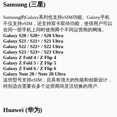
Samsung (三星)
Samsung
的
Galaxy
系列也支持
eSIM
功能。
Galaxy
手机
不仅支持
eSIM
，还支持双卡双待功能，使得用户可以
在同一部手机上同时使用两个不同运营商的网络。
Galaxy S20 / S20+ / S20 Ultra
Galaxy S21 / S21+ / S21 Ultra
Galaxy S22 / S22+ / S22 Ultra
Galaxy S23 / S23+ / S23 Ultra
Galaxy Z Fold 4 / Z Flip 4
Galaxy Z Fold
5
/ Z Flip
5
Galaxy Z Fold
6
/ Z Flip
6
Galaxy Note 20 / Note 20 Ultra
这些型号支持
eSIM
，且具有强大的性能和创新设计，
特别适合需要在多个运营商间灵活切换的用户。
Huawei (华为)