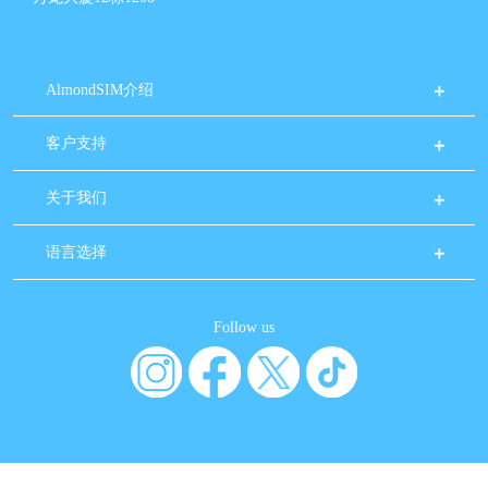
AlmondSIM介绍
客户支持
关于我们
语言选择
Follow us