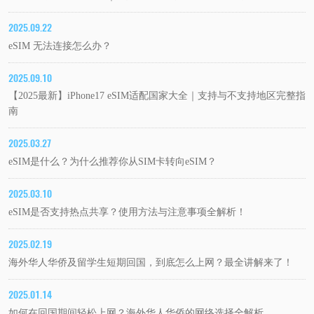
2025.09.22
eSIM 无法连接怎么办？
2025.09.10
【2025最新】iPhone17 eSIM适配国家大全｜支持与不支持地区完整指
南
2025.03.27
eSIM是什么？为什么推荐你从SIM卡转向eSIM？
2025.03.10
eSIM是否支持热点共享？使用方法与注意事项全解析！
2025.02.19
海外华人华侨及留学生短期回国，到底怎么上网？最全讲解来了！
2025.01.14
如何在回国期间轻松上网？海外华人华侨的网络选择全解析