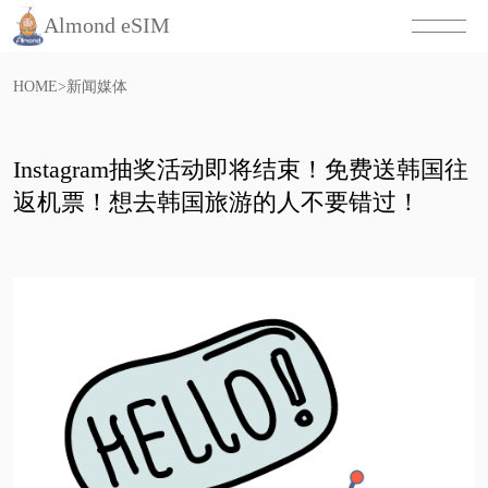
Almond eSIM
HOME
>
新闻媒体
Instagram抽奖活动即将结束！免费送韩国往
返机票！想去韩国旅游的人不要错过！