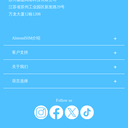
江苏省苏州工业园区新发路29号
万龙大厦12栋1208
AlmondSIM介绍
客户支持
关于我们
语言选择
Follow us