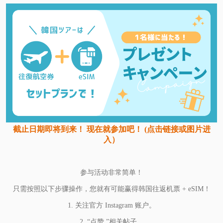
截止日期即将到来！ 现在就参加吧！ (点击链接或图片进
入）
参与活动非常简单！
只需按照以下步骤操作，您就有可能赢得韩国往返机票 + eSIM！
1. 关注官方 Instagram 账户。
2. “点赞 ”相关帖子。