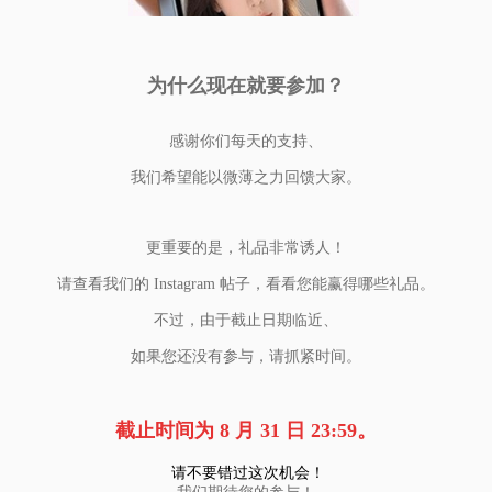
为什么现在就要参加？
感谢你们每天的支持、
我们希望能以微薄之力回馈大家。
更重要的是，礼品非常诱人！
请查看我们的 Instagram 帖子，看看您能赢得哪些礼品。
不过，由于截止日期临近、
如果您还没有参与，请抓紧时间。
截止时间为 8 月 31 日 23:59。
请不要错过这次机会！