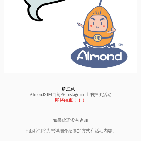
请注意！
AlmondSIM目前在 Instagram 上的抽奖活动
即将结束！！！
如果你还没有参加
下面我们将为您详细介绍参加方式和活动内容。