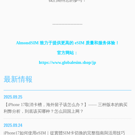
我们期待您的参与！
--------------------
AlmondSIM 致力于提供更高的 eSIM 质量和服务体验！
官方网站：
https://www.globalesim.shop/jp
最新情報
2025.09.25
【iPhone 17取消卡槽，海外留子该怎么办？】—— 三种版本的购买
利弊分析，到底该买哪种？怎么回国上网？
2025.09.24
iPhone17如何使用eSIM｜從實體SIM卡切換的完整指南與活用技巧