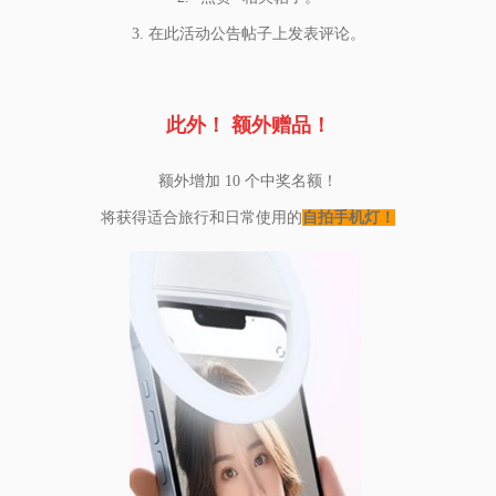
3. 在此活动公告帖子上发表评论。
此外！ 额外赠品！
额外增加 10 个中奖名额！
将获得适合旅行和日常使用的
自拍手机灯！