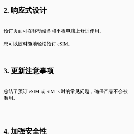
2. 响应式设计
预订页面可在移动设备和平板电脑上舒适使用。
您可以随时随地轻松预订 eSIM。
3. 更新注意事项
总结了预订 eSIM 或 SIM 卡时的常见问题，确保产品不会被
滥用。
4. 加强安全性