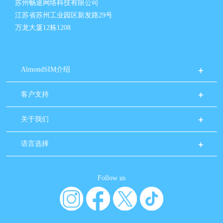
苏州畅途网络科技有限公司
江苏省苏州工业园区新发路29号
万龙大厦12栋1208
AlmondSIM介绍
客户支持
关于我们
语言选择
Follow us