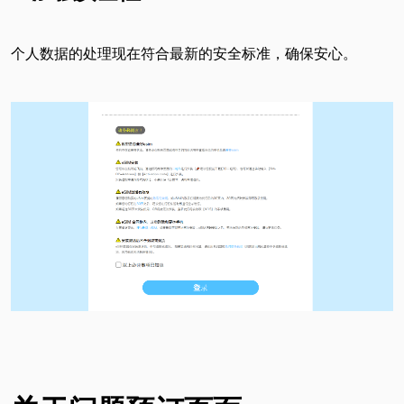
个人数据的处理现在符合最新的安全标准，确保安心。