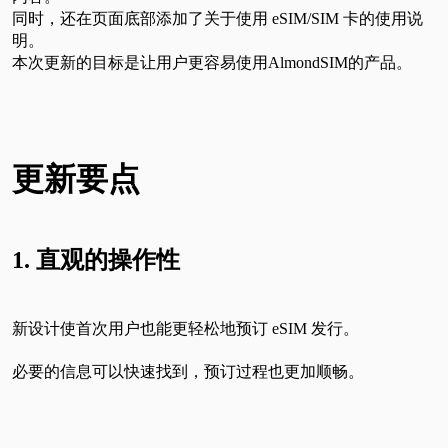
同时，还在页面底部添加了关于使用 eSIM/SIM 卡的使用说
明。
本次更新的目标是让用户更容易使用AlmondSIM的产品。
更新要点
1. 直观的操作性
新设计使首次用户也能更轻松地预订 eSIM 发行。
必要的信息可以快速找到，预订过程也更加顺畅。