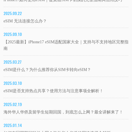
2025.09.22
eSIM 无法连接怎么办？
2025.09.10
【2025最新】iPhone17 eSIM适配国家大全｜支持与不支持地区完整指
南
2025.03.27
eSIM是什么？为什么推荐你从SIM卡转向eSIM？
2025.03.10
eSIM是否支持热点共享？使用方法与注意事项全解析！
2025.02.19
海外华人华侨及留学生短期回国，到底怎么上网？最全讲解来了！
2025.01.14