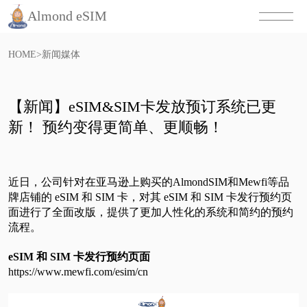
Almond eSIM
HOME
>
新闻媒体
【新闻】eSIM&SIM卡发放预订系统已更
新！ 预约变得更简单、更顺畅！
近日，公司针对在亚马逊上购买的AlmondSIM和Mewfi等品
牌店铺的 eSIM 和 SIM 卡，对其 eSIM 和 SIM 卡发行预约页
面进行了全面改版，提供了更加人性化的系统和简约的预约
流程。
eSIM 和 SIM 卡发行预约页面
https://www.mewfi.com/esim/cn