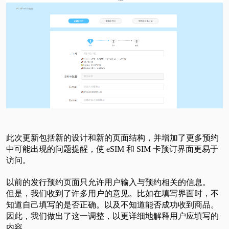
此次更新包括新的设计和新的页面结构，并增加了更多预约
中可能出现的问题提醒，使 eSIM 和 SIM 卡预订界面更易于
访问。
以前的发行预约页面只允许用户输入与预约相关的信息。
但是，我们收到了许多用户的意见。比如在填写界面时，不
知道自己填写的是否正确。以及不知道能否成功收到商品。
因此，我们做出了这一调整，以更详细地解释用户应填写的
内容。