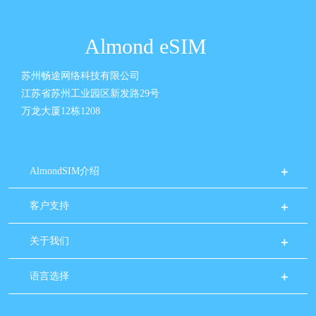
Almond eSIM
苏州畅途网络科技有限公司
江苏省苏州工业园区新发路29号
万龙大厦12栋1208
AlmondSIM介绍
客户支持
关于我们
语言选择