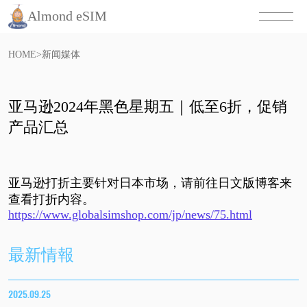
Almond eSIM
HOME
>
新闻媒体
亚马逊2024年黑色星期五｜低至6折，促销
产品汇总
亚马逊打折主要针对日本市场，请前往日文版博客来
查看打折内容。
https://www.globalsimshop.com/jp/news/75.html
最新情報
2025.09.25