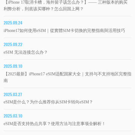
【iPhone 17取消卡槽，海外留子该怎么办？】—— 三种版本的购买
利弊分析，到底该买哪种？怎么回国上网？
2025.09.24
iPhone17如何使用eSIM｜從實體SIM卡切換的完整指南與活用技巧
2025.09.22
eSIM 无法连接怎么办？
2025.09.10
【2025最新】iPhone17 eSIM适配国家大全｜支持与不支持地区完整指
南
2025.03.27
eSIM是什么？为什么推荐你从SIM卡转向eSIM？
2025.03.10
eSIM是否支持热点共享？使用方法与注意事项全解析！