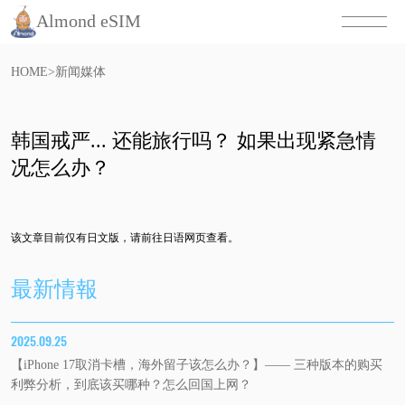
Almond eSIM
HOME
>
新闻媒体
韩国戒严... 还能旅行吗？ 如果出现紧急情
况怎么办？
该文章目前仅有日文版，请前往日语网页查看。
最新情報
2025.09.25
【iPhone 17取消卡槽，海外留子该怎么办？】—— 三种版本的购买
利弊分析，到底该买哪种？怎么回国上网？