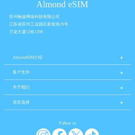
Almond eSIM
苏州畅途网络科技有限公司
江苏省苏州工业园区新发路29号
万龙大厦12栋1208
AlmondSIM介绍
客户支持
关于我们
语言选择
Follow us