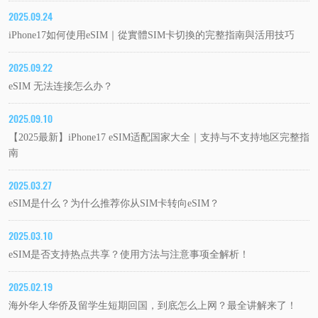
2025.09.24
iPhone17如何使用eSIM｜從實體SIM卡切換的完整指南與活用技巧
2025.09.22
eSIM 无法连接怎么办？
2025.09.10
【2025最新】iPhone17 eSIM适配国家大全｜支持与不支持地区完整指
南
2025.03.27
eSIM是什么？为什么推荐你从SIM卡转向eSIM？
2025.03.10
eSIM是否支持热点共享？使用方法与注意事项全解析！
2025.02.19
海外华人华侨及留学生短期回国，到底怎么上网？最全讲解来了！