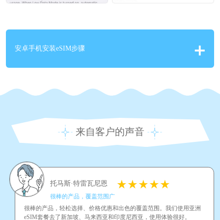
安卓手机安装eSIM步骤
来自客户的声音
托马斯·特雷瓦尼恩
很棒的产品，覆盖范围广
很棒的产品，轻松选择、价格优惠和出色的覆盖范围。我们使用亚洲
eSIM套餐去了新加坡、马来西亚和印度尼西亚，使用体验很好。