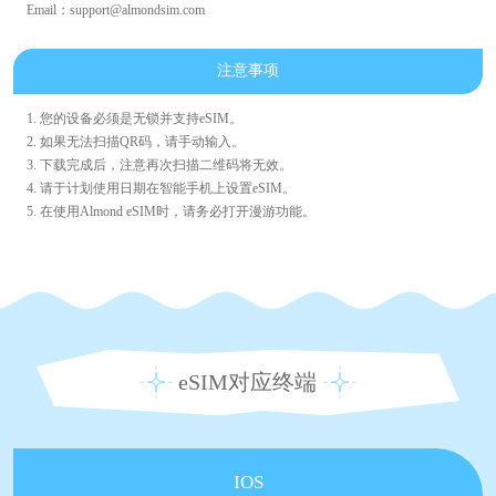
Email：support@almondsim.com
注意事项
1. 您的设备必须是无锁并支持eSIM。
2. 如果无法扫描QR码，请手动输入。
3. 下载完成后，注意再次扫描二维码将无效。
4. 请于计划使用日期在智能手机上设置eSIM。
5. 在使用Almond eSIM时，请务必打开漫游功能。
eSIM对应终端
IOS