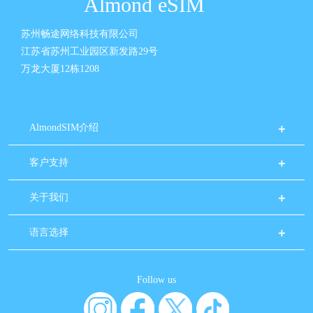
Almond eSIM
苏州畅途网络科技有限公司
江苏省苏州工业园区新发路29号
万龙大厦12栋1208
AlmondSIM介绍
客户支持
关于我们
语言选择
Follow us