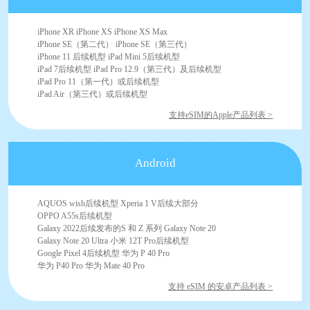
iPhone XR iPhone XS iPhone XS Max
iPhone SE（第二代） iPhone SE（第三代）
iPhone 11 后续机型 iPad Mini 5后续机型
iPad 7后续机型 iPad Pro 12.9（第三代）及后续机型
iPad Pro 11（第一代）或后续机型
iPad Air（第三代）或后续机型
支持eSIM的Apple产品列表 >
Android
AQUOS wish后续机型 Xperia 1 V后续大部分
OPPO A55s后续机型
Galaxy 2022后续发布的S 和 Z 系列 Galaxy Note 20
Galaxy Note 20 Ultra 小米 12T Pro后续机型
Google Pixel 4后续机型 华为 P 40 Pro
华为 P40 Pro 华为 Mate 40 Pro
支持 eSIM 的安卓产品列表 >