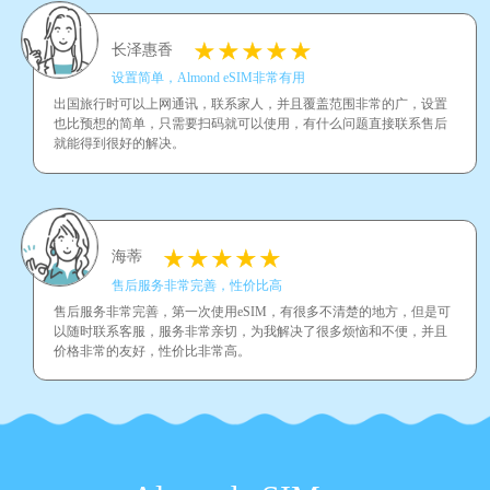
长泽惠香
设置简单，Almond eSIM非常有用
出国旅行时可以上网通讯，联系家人，并且覆盖范围非常的广，设置
也比预想的简单，只需要扫码就可以使用，有什么问题直接联系售后
就能得到很好的解决。
海蒂
售后服务非常完善，性价比高
售后服务非常完善，第一次使用eSIM，有很多不清楚的地方，但是可
以随时联系客服，服务非常亲切，为我解决了很多烦恼和不便，并且
价格非常的友好，性价比非常高。