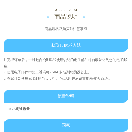
Almond eSIM
商品说明
商品规格及购买前注意事项
获取eSIM的方法
1. 完成订单后，一封包含 QR 码和使用说明的电子邮件将自动发送到您的电子邮
箱。
2. 使用电子邮件中的二维码将 eSIM 安装到您的设备上。
3. 在您计划使用 eSIM 的当天，打开 WLAN 并从设置屏幕激活 eSIM。
流量说明
10GB高速流量
国家