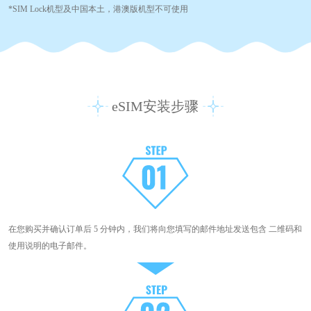
*SIM Lock机型及中国本土，港澳版机型不可使用
eSIM安装步骤
在您购买并确认订单后 5 分钟内，我们将向您填写的邮件地址发送包含 二维码和
使用说明的电子邮件。