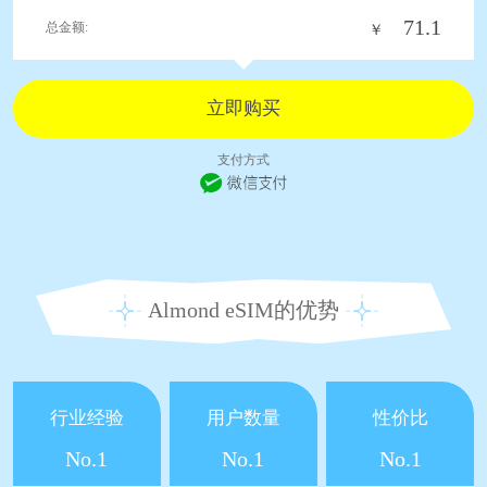
71.1
总金额:
￥
支付方式
Almond eSIM的优势
行业经验
用户数量
性价比
No.1
No.1
No.1