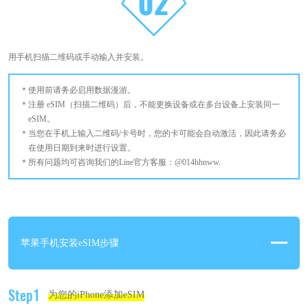
用手机扫描二维码或手动输入并安装。
使用前请务必启用数据漫游。
注册 eSIM（扫描二维码）后，不能更换设备或在多台设备上安装同一
eSIM。
当您在手机上输入二维码/卡号时，您的卡可能会自动激活，因此请务必
在使用日期到来时进行设置。
所有问题均可咨询我们的Line官方客服：@014hhnww.
苹果手机安装eSIM步骤
Step1
为您的iPhone添加eSIM