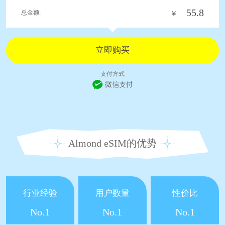
55.8
总金额:
￥
支付方式
Almond eSIM的优势
行业经验
用户数量
性价比
No.1
No.1
No.1