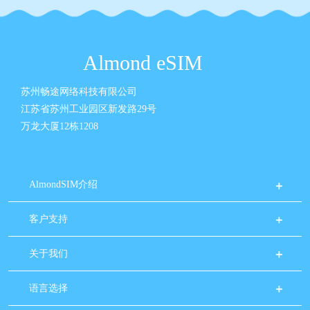
Almond eSIM
苏州畅途网络科技有限公司
江苏省苏州工业园区新发路29号
万龙大厦12栋1208
AlmondSIM介绍
客户支持
关于我们
语言选择