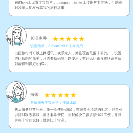
在iPhone上设置非常简单，Instagram，twitter上传图片非常快，可以随
时和家人朋友分享我的旅行故事。
长泽惠香
设置简单，Almond eSIM非常有用
出国旅行时可以上网通讯，联系家人，并且覆盖范围非常的广，设置
也比预想的简单，只需要扫码就可以使用，有什么问题直接联系售后
就能得到很好的解决。
海蒂
售后服务非常完善，性价比高
售后服务非常完善，第一次使用eSIM，有很多不清楚的地方，但是可
以随时联系客服，服务非常亲切，为我解决了很多烦恼和不便，并且
价格非常的友好，性价比非常高。