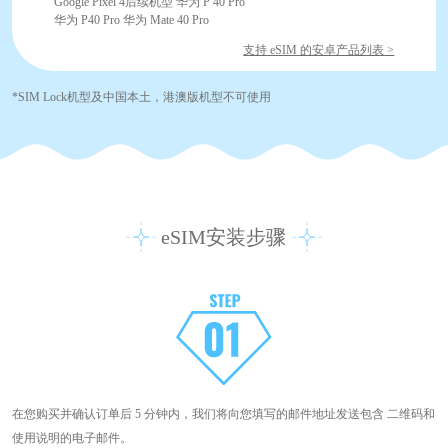
Google Pixel 4后续机型 华为 P 40 Pro
华为 P40 Pro 华为 Mate 40 Pro
支持 eSIM 的安卓产品列表 >
*SIM Lock机型及中国本土，港澳版机型不可使用
eSIM安装步骤
在您购买并确认订单后 5 分钟内，我们将向您填写的邮件地址发送包含 二维码和
使用说明的电子邮件。