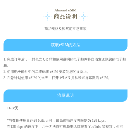
Almond eSIM
商品说明
商品规格及购买前注意事项
获取eSIM的方法
1. 完成订单后，一封包含 QR 码和使用说明的电子邮件将自动发送到您的电子邮
箱。
2. 使用电子邮件中的二维码将 eSIM 安装到您的设备上。
3. 在您计划使用 eSIM 的当天，打开 WLAN 并从设置屏幕激活 eSIM。
流量说明
1GB/天
*当数据使用量达到 1GB/天时，最高传输速度将限制为 128 kbps。
在128 kbps 的速度下，几乎无法拨打视频电话或观看 YouTube 等视频，但可