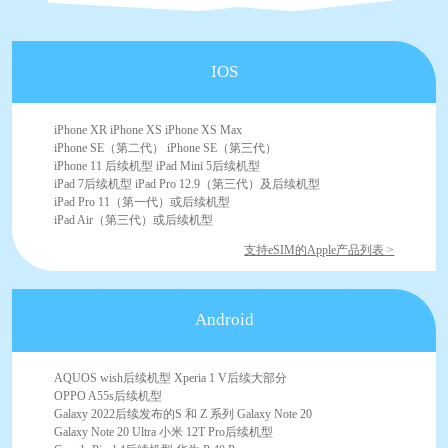
IOS
iPhone XR iPhone XS iPhone XS Max
iPhone SE（第二代） iPhone SE（第三代）
iPhone 11 后续机型 iPad Mini 5后续机型
iPad 7后续机型 iPad Pro 12.9（第三代）及后续机型
iPad Pro 11（第一代）或后续机型
iPad Air（第三代）或后续机型
支持eSIM的Apple产品列表 >
Android
AQUOS wish后续机型 Xperia 1 V后续大部分
OPPO A55s后续机型
Galaxy 2022后续发布的S 和 Z 系列 Galaxy Note 20
Galaxy Note 20 Ultra 小米 12T Pro后续机型