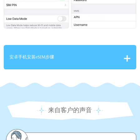
安卓手机安装eSIM步骤
来自客户的声音