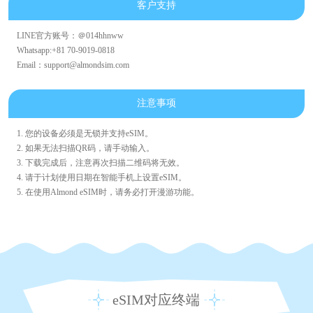
客户支持
LINE官方账号：＠014hhnww
Whatsapp:+81 70-9019-0818
Email：support@almondsim.com
注意事项
1. 您的设备必须是无锁并支持eSIM。
2. 如果无法扫描QR码，请手动输入。
3. 下载完成后，注意再次扫描二维码将无效。
4. 请于计划使用日期在智能手机上设置eSIM。
5. 在使用Almond eSIM时，请务必打开漫游功能。
eSIM对应终端