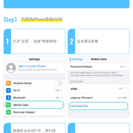
Step1
为您的iPhone添加eSIM
1
2
打开“设置”，选择“蜂窝网络”
追加通讯套餐
摄像机会自动打开，请扫描