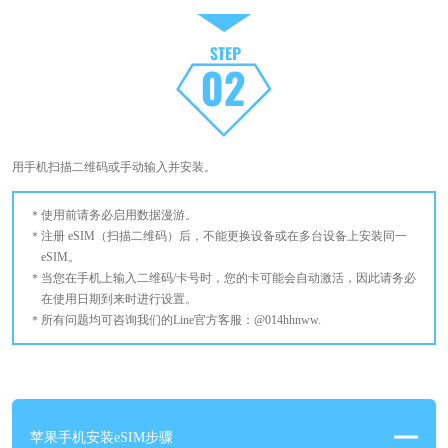
用手机扫描二维码或手动输入并安装。
使用前请务必启用数据漫游。
注册 eSIM（扫描二维码）后，不能更换设备或在多台设备上安装同一
eSIM。
当您在手机上输入二维码/卡号时，您的卡可能会自动激活，因此请务必
在使用日期到来时进行设置。
所有问题均可咨询我们的Line官方客服：@014hhnww.
苹果手机安装eSIM步骤