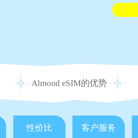
Almond eSIM的优势
性价比
客户服务