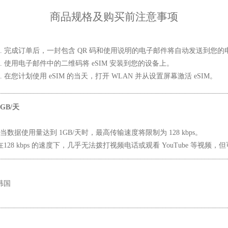
商品规格及购买前注意事项
1. 完成订单后，一封包含 QR 码和使用说明的电子邮件将自动发送到您的
2. 使用电子邮件中的二维码将 eSIM 安装到您的设备上。
3. 在您计划使用 eSIM 的当天，打开 WLAN 并从设置屏幕激活 eSIM。
1GB/天
*当数据使用量达到 1GB/天时，最高传输速度将限制为 128 kbps。
在128 kbps 的速度下，几乎无法拨打视频电话或观看 YouTube 等
韩国