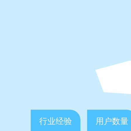
行业经验
用户数量