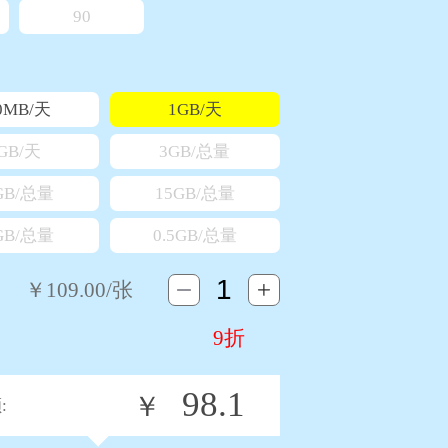
90
0MB/天
1GB/天
GB/天
3GB/总量
GB/总量
15GB/总量
GB/总量
0.5GB/总量
￥
109.00
/张
9折
98.1
￥
: