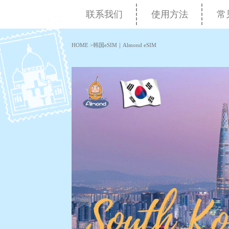
联系我们
使用方法
常
HOME
>
韩国eSIM｜Almond eSIM