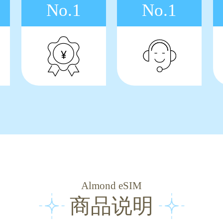
No.1
No.1
Almond eSIM
商品说明