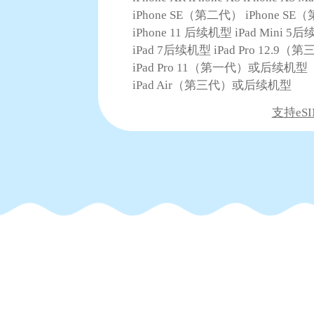
iPhone SE（第二代） iPhone S
iPhone 11 后续机型 iPad Mini 5
iPad 7后续机型 iPad Pro 12.
iPad Pro 11（第一代）或后续机型
iPad Air（第三代）或后续机型
支持eSI