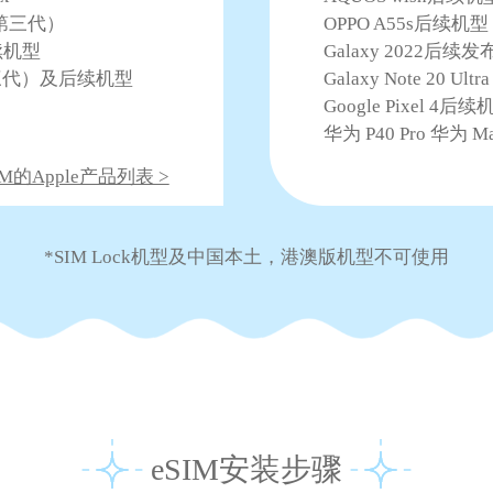
E（第三代）
OPPO A55s后续机型
后续机型
Galaxy 2022后续发布的
9（第三代）及后续机型
Galaxy Note 20 U
Google Pixel 4后续
华为 P40 Pro 华为 Mat
M的Apple产品列表 >
*SIM Lock机型及中国本土，港澳版机型不可使用
eSIM安装步骤