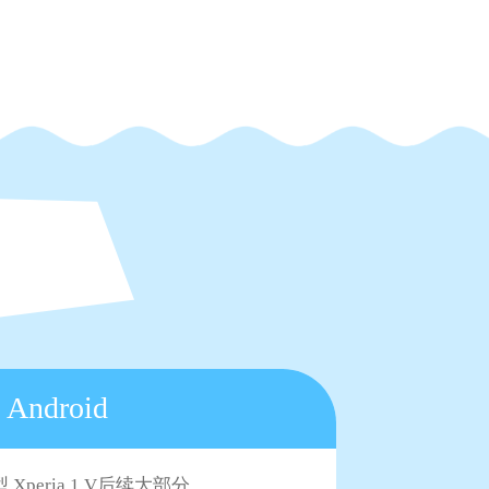
Android
 Xperia 1 V后续大部分