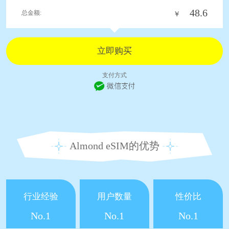
48.6
总金额:
￥
支付方式
Almond eSIM的优势
行业经验
用户数量
性价比
No.1
No.1
No.1