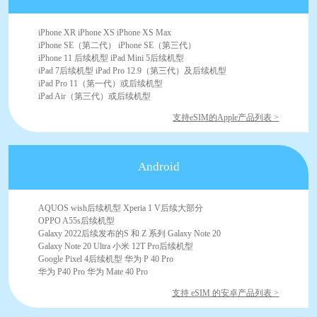
iPhone XR iPhone XS iPhone XS Max
iPhone SE（第二代） iPhone SE（第三代）
iPhone 11 后续机型 iPad Mini 5后续机型
iPad 7后续机型 iPad Pro 12.9（第三代）及后续机型
iPad Pro 11（第一代）或后续机型
iPad Air（第三代）或后续机型
支持eSIM的Apple产品列表 >
Android
AQUOS wish后续机型 Xperia 1 V后续大部分
OPPO A55s后续机型
Galaxy 2022后续发布的S 和 Z 系列 Galaxy Note 20
Galaxy Note 20 Ultra 小米 12T Pro后续机型
Google Pixel 4后续机型 华为 P 40 Pro
华为 P40 Pro 华为 Mate 40 Pro
支持 eSIM 的安卓产品列表 >