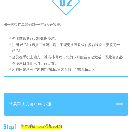
用手机扫描二维码或手动输入并安装。
使用前请务必启用数据漫游。
注册 eSIM（扫描二维码）后，不能更换设备或在多台设备上安装同一
eSIM。
当您在手机上输入二维码/卡号时，您的卡可能会自动激活，因此请务必
在使用日期到来时进行设置。
所有问题均可咨询我们的Line官方客服：@014hhnww.
苹果手机安装eSIM步骤
Step1
为您的iPhone添加eSIM