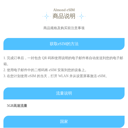
Almond eSIM
商品说明
商品规格及购买前注意事项
获取eSIM的方法
1. 完成订单后，一封包含 QR 码和使用说明的电子邮件将自动发送到您的电子邮
箱。
2. 使用电子邮件中的二维码将 eSIM 安装到您的设备上。
3. 在您计划使用 eSIM 的当天，打开 WLAN 并从设置屏幕激活 eSIM。
流量说明
5GB高速流量
国家