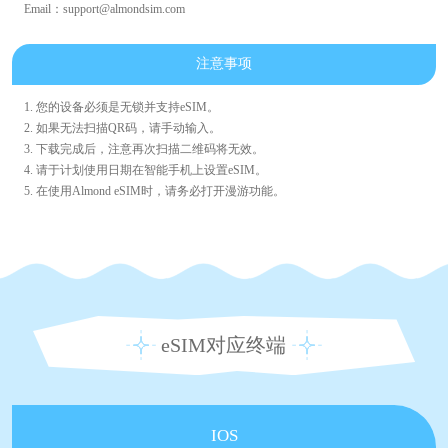
Email：support@almondsim.com
注意事项
1. 您的设备必须是无锁并支持eSIM。
2. 如果无法扫描QR码，请手动输入。
3. 下载完成后，注意再次扫描二维码将无效。
4. 请于计划使用日期在智能手机上设置eSIM。
5. 在使用Almond eSIM时，请务必打开漫游功能。
eSIM对应终端
IOS