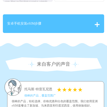
安卓手机安装eSIM步骤
来自客户的声音
托马斯·特雷瓦尼恩
很棒的产品，覆盖范围广
很棒的产品，轻松选择、价格优惠和出色的覆盖范围。我们使用亚洲
eSIM套餐去了新加坡、马来西亚和印度尼西亚，使用体验很好。