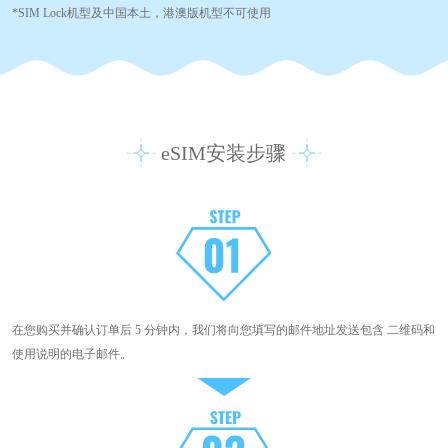
*SIM Lock机型及中国本土，港澳版机型不可使用
eSIM安装步骤
在您购买并确认订单后 5 分钟内，我们将向您填写的邮件地址发送包含 二维码和
使用说明的电子邮件。