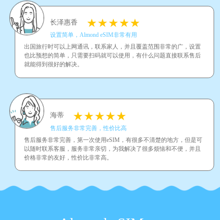
长泽惠香
设置简单，Almond eSIM非常有用
出国旅行时可以上网通讯，联系家人，并且覆盖范围非常的广，设置
也比预想的简单，只需要扫码就可以使用，有什么问题直接联系售后
就能得到很好的解决。
海蒂
售后服务非常完善，性价比高
售后服务非常完善，第一次使用eSIM，有很多不清楚的地方，但是可
以随时联系客服，服务非常亲切，为我解决了很多烦恼和不便，并且
价格非常的友好，性价比非常高。