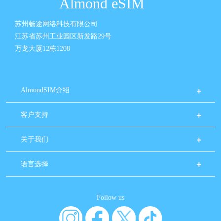
Almond eSIM
苏州畅途网络科技有限公司
江苏省苏州工业园区新发路29号
万龙大厦12栋1208
AlmondSIM介绍
客户支持
关于我们
语言选择
Follow us