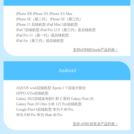
iPhone XR iPhone XS iPhone XS Max
iPhone SE（第二代） iPhone SE（第三代）
iPhone 11 后续机型 iPad Mini 5后续机型
iPad 7后续机型 iPad Pro 12.9（第三代）及后续机型
iPad Pro 11（第一代）或后续机型
iPad Air（第三代）或后续机型
支持eSIM的Apple产品列表 >
Android
AQUOS wish后续机型 Xperia 1 V后续大部分
OPPO A55s后续机型
Galaxy 2022后续发布的S 和 Z 系列 Galaxy Note 20
Galaxy Note 20 Ultra 小米 12T Pro后续机型
Google Pixel 4后续机型 华为 P 40 Pro
华为 P40 Pro 华为 Mate 40 Pro
支持 eSIM 的安卓产品列表 >