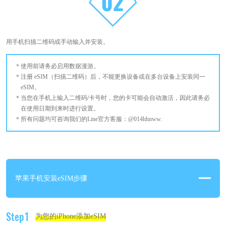
用手机扫描二维码或手动输入并安装。
使用前请务必启用数据漫游。
注册 eSIM（扫描二维码）后，不能更换设备或在多台设备上安装同一
eSIM。
当您在手机上输入二维码/卡号时，您的卡可能会自动激活，因此请务必
在使用日期到来时进行设置。
所有问题均可咨询我们的Line官方客服：@014hhnww.
苹果手机安装eSIM步骤
Step1
为您的iPhone添加eSIM