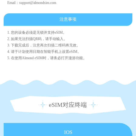
Email：support@almondsim.com
注意事项
1. 您的设备必须是无锁并支持eSIM。
2. 如果无法扫描QR码，请手动输入。
3. 下载完成后，注意再次扫描二维码将无效。
4. 请于计划使用日期在智能手机上设置eSIM。
5. 在使用Almond eSIM时，请务必打开漫游功能。
eSIM对应终端
IOS