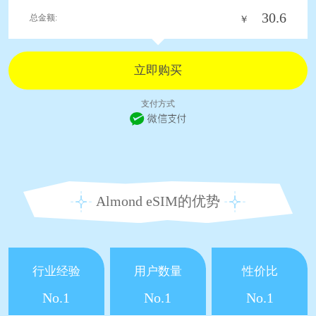
30.6
总金额:
￥
支付方式
Almond eSIM的优势
行业经验
用户数量
性价比
No.1
No.1
No.1