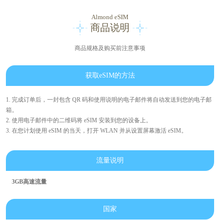
Almond eSIM
商品说明
商品规格及购买前注意事项
获取eSIM的方法
1. 完成订单后，一封包含 QR 码和使用说明的电子邮件将自动发送到您的电子邮
箱。
2. 使用电子邮件中的二维码将 eSIM 安装到您的设备上。
3. 在您计划使用 eSIM 的当天，打开 WLAN 并从设置屏幕激活 eSIM。
流量说明
3GB高速流量
国家