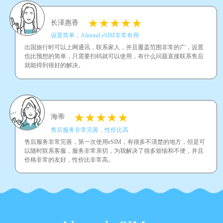
长泽惠香
设置简单，Almond eSIM非常有用
出国旅行时可以上网通讯，联系家人，并且覆盖范围非常的广，设置
也比预想的简单，只需要扫码就可以使用，有什么问题直接联系售后
就能得到很好的解决。
海蒂
售后服务非常完善，性价比高
售后服务非常完善，第一次使用eSIM，有很多不清楚的地方，但是可
以随时联系客服，服务非常亲切，为我解决了很多烦恼和不便，并且
价格非常的友好，性价比非常高。