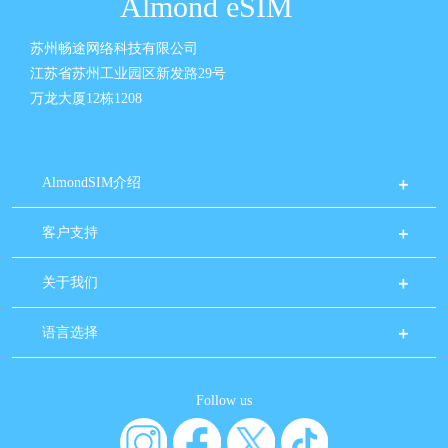
Almond eSIM
苏州畅途网络科技有限公司
江苏省苏州工业园区新发路29号
万龙大厦12栋1208
AlmondSIM介绍
客户支持
关于我们
语言选择
Follow us