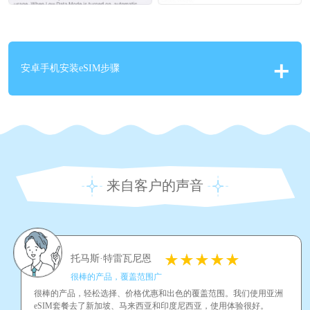
安卓手机安装eSIM步骤
来自客户的声音
托马斯·特雷瓦尼恩
很棒的产品，覆盖范围广
很棒的产品，轻松选择、价格优惠和出色的覆盖范围。我们使用亚洲
eSIM套餐去了新加坡、马来西亚和印度尼西亚，使用体验很好。