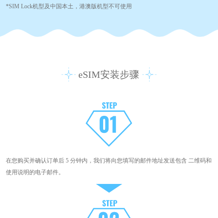
*SIM Lock机型及中国本土，港澳版机型不可使用
eSIM安装步骤
在您购买并确认订单后 5 分钟内，我们将向您填写的邮件地址发送包含 二维码和
使用说明的电子邮件。