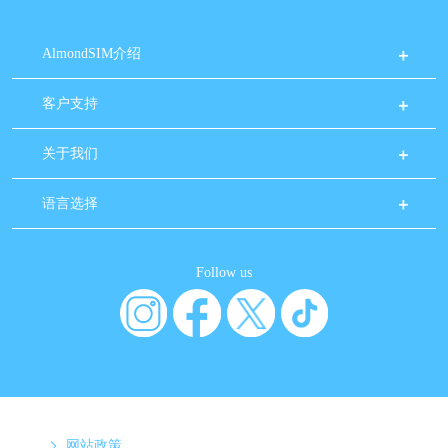
AlmondSIM介绍
客户支持
关于我们
语言选择
Follow us
网站政策