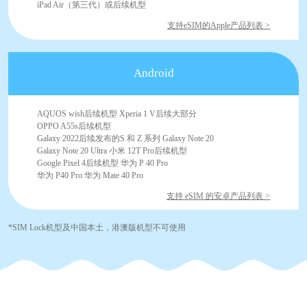
iPad Air（第三代）或后续机型
支持eSIM的Apple产品列表 >
Android
AQUOS wish后续机型 Xperia 1 V后续大部分
OPPO A55s后续机型
Galaxy 2022后续发布的S 和 Z 系列 Galaxy Note 20
Galaxy Note 20 Ultra 小米 12T Pro后续机型
Google Pixel 4后续机型 华为 P 40 Pro
华为 P40 Pro 华为 Mate 40 Pro
支持 eSIM 的安卓产品列表 >
*SIM Lock机型及中国本土，港澳版机型不可使用