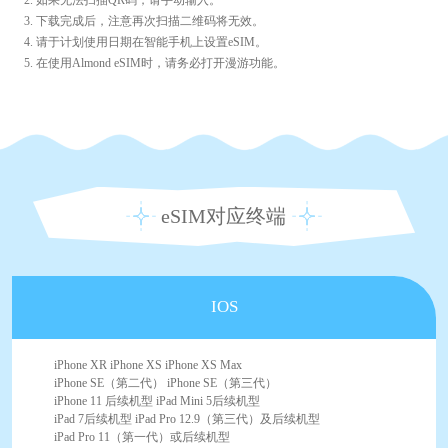
3. 下载完成后，注意再次扫描二维码将无效。
4. 请于计划使用日期在智能手机上设置eSIM。
5. 在使用Almond eSIM时，请务必打开漫游功能。
eSIM对应终端
IOS
iPhone XR iPhone XS iPhone XS Max
iPhone SE（第二代） iPhone SE（第三代）
iPhone 11 后续机型 iPad Mini 5后续机型
iPad 7后续机型 iPad Pro 12.9（第三代）及后续机型
iPad Pro 11（第一代）或后续机型