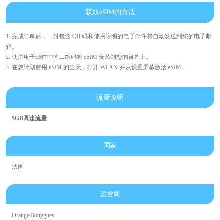
获取eSIM的方法
1. 完成订单后，一封包含 QR 码和使用说明的电子邮件将自动发送到您的电子邮
箱。
2. 使用电子邮件中的二维码将 eSIM 安装到您的设备上。
3. 在您计划使用 eSIM 的当天，打开 WLAN 并从设置屏幕激活 eSIM。
流量说明
5GB高速流量
国家
法国
运营商
Orange/Bouygues