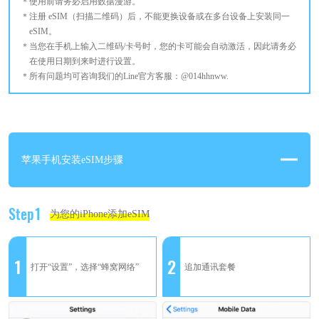
使用前请务必启用数据漫游。
注册 eSIM（扫描二维码）后，不能更换设备或在多台设备上安装同一
eSIM。
当您在手机上输入二维码/卡号时，您的卡可能会自动激活，因此请务必
在使用日期到来时进行设置。
所有问题均可咨询我们的Line官方客服：@014hhnww.
苹果手机安装eSIM步骤
Step1
为您的iPhone添加eSIM
1
2
打开“设置”，选择“蜂窝网络”
追加通讯套餐