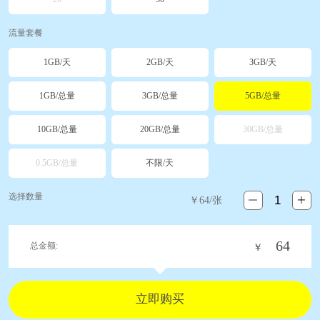
流量套餐
1GB/天
2GB/天
3GB/天
1GB/总量
3GB/总量
5GB/总量
10GB/总量
20GB/总量
30GB/总量
0.5GB/总量
不限/天
选择数量
￥
64
/张
64
总金额:
￥