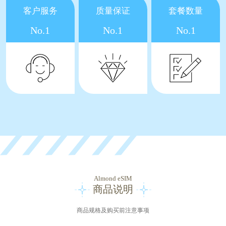
客户服务
质量保证
套餐数量
No.1
No.1
No.1
Almond eSIM
商品说明
商品规格及购买前注意事项