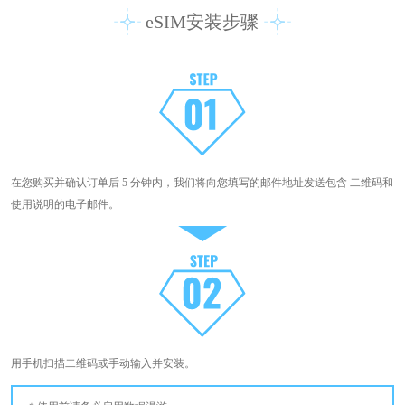
eSIM安装步骤
在您购买并确认订单后 5 分钟内，我们将向您填写的邮件地址发送包含 二维码和
使用说明的电子邮件。
用手机扫描二维码或手动输入并安装。