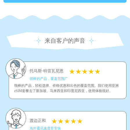
来自客户的声音
托马斯·特雷瓦尼恩
很棒的产品，覆盖范围广
很棒的产品，轻松选择、价格优惠和出色的覆盖范围。我们使用亚洲
eSIM套餐去了新加坡、马来西亚和印度尼西亚，使用体验很好。
渡边正和
海外通讯速度非常快