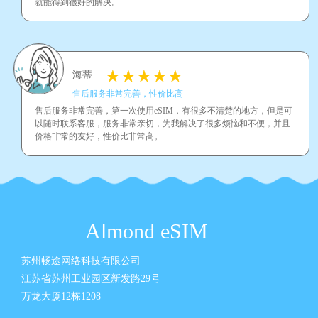
就能得到很好的解决。
海蒂
售后服务非常完善，性价比高
售后服务非常完善，第一次使用eSIM，有很多不清楚的地方，但是可
以随时联系客服，服务非常亲切，为我解决了很多烦恼和不便，并且
价格非常的友好，性价比非常高。
Almond eSIM
苏州畅途网络科技有限公司
江苏省苏州工业园区新发路29号
万龙大厦12栋1208