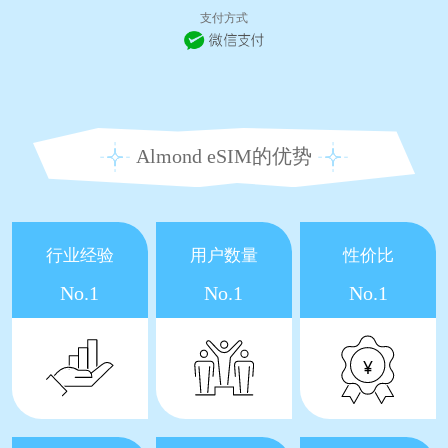
支付方式
Almond eSIM的优势
行业经验
用户数量
性价比
No.1
No.1
No.1