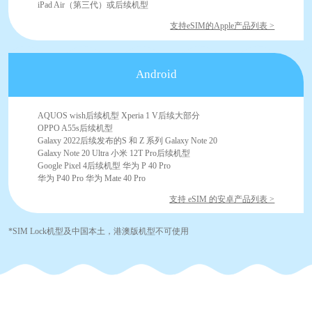
iPad Air（第三代）或后续机型
支持eSIM的Apple产品列表 >
Android
AQUOS wish后续机型 Xperia 1 V后续大部分
OPPO A55s后续机型
Galaxy 2022后续发布的S 和 Z 系列 Galaxy Note 20
Galaxy Note 20 Ultra 小米 12T Pro后续机型
Google Pixel 4后续机型 华为 P 40 Pro
华为 P40 Pro 华为 Mate 40 Pro
支持 eSIM 的安卓产品列表 >
*SIM Lock机型及中国本土，港澳版机型不可使用