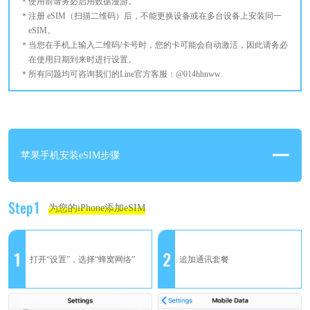
使用前请务必启用数据漫游。
注册 eSIM（扫描二维码）后，不能更换设备或在多台设备上安装同一
eSIM。
当您在手机上输入二维码/卡号时，您的卡可能会自动激活，因此请务必
在使用日期到来时进行设置。
所有问题均可咨询我们的Line官方客服：@014hhnww.
苹果手机安装eSIM步骤
Step1
为您的iPhone添加eSIM
1
2
打开“设置”，选择“蜂窝网络”
追加通讯套餐