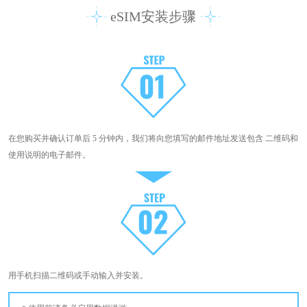
eSIM安装步骤
在您购买并确认订单后 5 分钟内，我们将向您填写的邮件地址发送包含 二维码和
使用说明的电子邮件。
用手机扫描二维码或手动输入并安装。