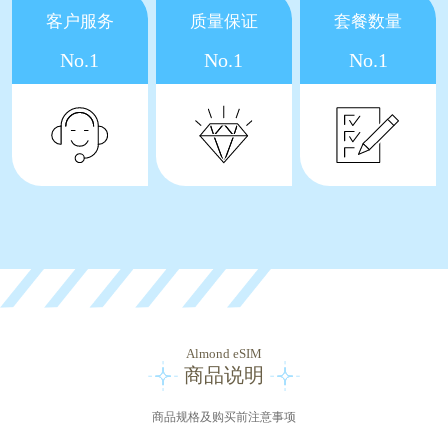
客户服务
质量保证
套餐数量
No.1
No.1
No.1
Almond eSIM
商品说明
商品规格及购买前注意事项