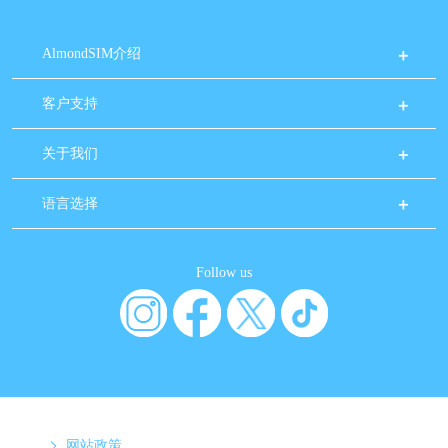
AlmondSIM介绍
客户支持
关于我们
语言选择
Follow us
网站政策