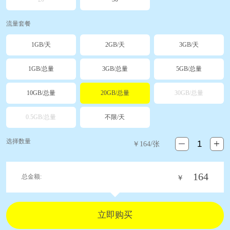
流量套餐
1GB/天
2GB/天
3GB/天
1GB/总量
3GB/总量
5GB/总量
10GB/总量
20GB/总量
30GB/总量
0.5GB/总量
不限/天
选择数量
￥
164
/张
164
总金额:
￥