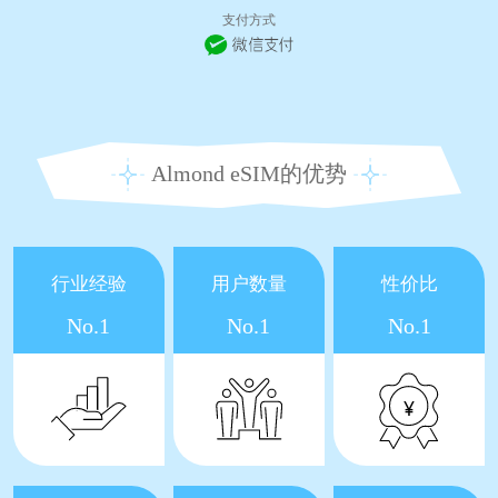
支付方式
Almond eSIM的优势
行业经验
用户数量
性价比
No.1
No.1
No.1