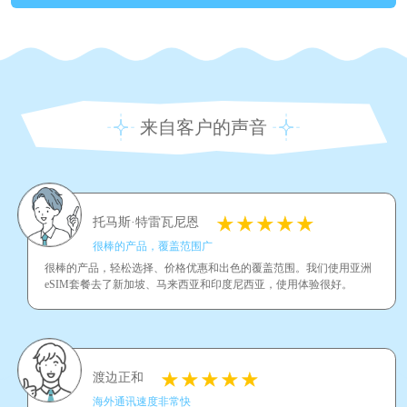
来自客户的声音
托马斯·特雷瓦尼恩
很棒的产品，覆盖范围广
很棒的产品，轻松选择、价格优惠和出色的覆盖范围。我们使用亚洲
eSIM套餐去了新加坡、马来西亚和印度尼西亚，使用体验很好。
渡边正和
海外通讯速度非常快