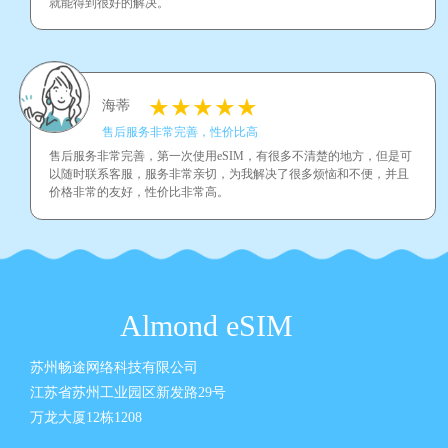
就能得到很好的解决。
海蒂
售后服务非常完善，性价比高
售后服务非常完善，第一次使用eSIM，有很多不清楚的地方，但是可
以随时联系客服，服务非常亲切，为我解决了很多烦恼和不便，并且
价格非常的友好，性价比非常高。
Almond eSIM
苏州畅途网络科技有限公司
江苏省苏州工业园区新发路29号
万龙大厦12栋1208