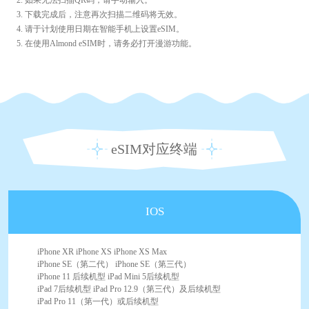
3. 下载完成后，注意再次扫描二维码将无效。
4. 请于计划使用日期在智能手机上设置eSIM。
5. 在使用Almond eSIM时，请务必打开漫游功能。
eSIM对应终端
IOS
iPhone XR iPhone XS iPhone XS Max
iPhone SE（第二代） iPhone SE（第三代）
iPhone 11 后续机型 iPad Mini 5后续机型
iPad 7后续机型 iPad Pro 12.9（第三代）及后续机型
iPad Pro 11（第一代）或后续机型