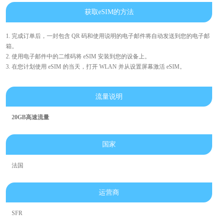
获取eSIM的方法
1. 完成订单后，一封包含 QR 码和使用说明的电子邮件将自动发送到您的电子邮
箱。
2. 使用电子邮件中的二维码将 eSIM 安装到您的设备上。
3. 在您计划使用 eSIM 的当天，打开 WLAN 并从设置屏幕激活 eSIM。
流量说明
20GB高速流量
国家
法国
运营商
SFR