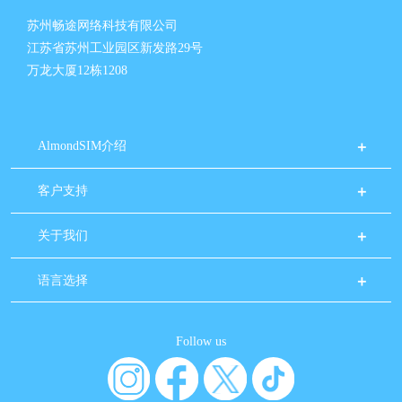
苏州畅途网络科技有限公司
江苏省苏州工业园区新发路29号
万龙大厦12栋1208
AlmondSIM介绍
客户支持
关于我们
语言选择
Follow us