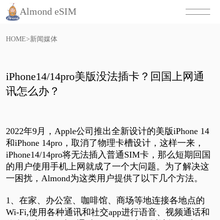
Almond eSIM
HOME
>
新闻媒体
iPhone14/14pro美版没法插卡？回国上网通
讯怎么办？
2022年9月，Apple公司推出全新设计的美版iPhone 14
和iPhone 14pro，取消了物理卡槽设计，这样一来，
iPhone14/14pro将无法插入普通SIM卡，那么短期回国
的用户使用手机上网就成了一个大问题。为了解决这
一困扰，Almond为这类用户提供了以下几个方法。
1、在家、办公室、咖啡馆、商场等地连接各地点的
Wi-Fi,使用各种通讯和社交app进行语音、视频通话和