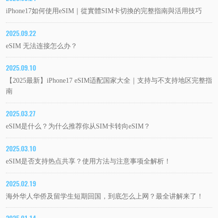
iPhone17如何使用eSIM｜從實體SIM卡切換的完整指南與活用技巧
2025.09.22
eSIM 无法连接怎么办？
2025.09.10
【2025最新】iPhone17 eSIM适配国家大全｜支持与不支持地区完整指
南
2025.03.27
eSIM是什么？为什么推荐你从SIM卡转向eSIM？
2025.03.10
eSIM是否支持热点共享？使用方法与注意事项全解析！
2025.02.19
海外华人华侨及留学生短期回国，到底怎么上网？最全讲解来了！