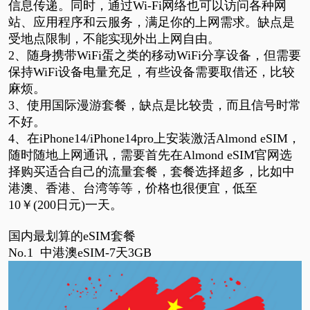
信息传递。同时，通过Wi-Fi网络也可以访问各种网
站、应用程序和云服务，满足你的上网需求。缺点是
受地点限制，不能实现外出上网自由。
2、随身携带WiFi蛋之类的移动WiFi分享设备，但需要
保持WiFi设备电量充足，有些设备需要取借还，比较
麻烦。
3、使用国际漫游套餐，缺点是比较贵，而且信号时常
不好。
4、在iPhone14/iPhone14pro上安装激活Almond eSIM，
随时随地上网通讯，需要首先在Almond eSIM官网选
择购买适合自己的流量套餐，套餐选择超多，比如中
港澳、香港、台湾等等，价格也很便宜，低至
10￥(200日元)一天。
国内最划算的
eSIM套餐
No.1
中港澳eSIM-7天3GB