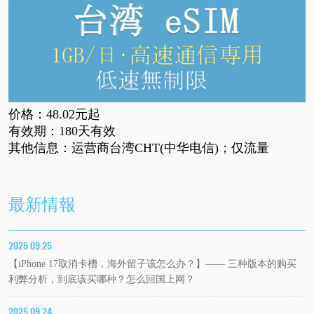
价格：48.02
元起
有效期：
180天有效
其他信息：运营商台湾
CHT(中华电信)；仅流量
最新情報
2025.09.25
【iPhone 17取消卡槽，海外留子该怎么办？】—— 三种版本的购买
利弊分析，到底该买哪种？怎么回国上网？
2025.09.24