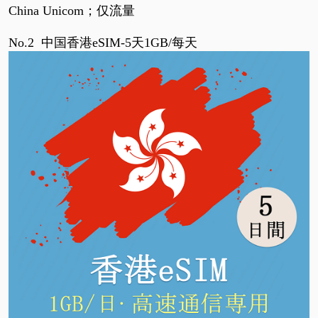
China Unicom；仅流量
No.2
中国香港eSIM-5天1GB/每天