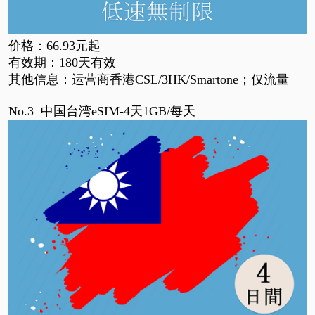
价格：
66.93元起
有效期：
180天有效
其他信息：运营商香港
CSL/3HK/Smartone；仅流量
No.3
中国台湾eSIM-4天1GB/每天