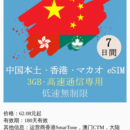
价格：
62.08元起
有效期：
180天有效
其他信息：运营商香港
SmarTone，澳门CTM，大陆