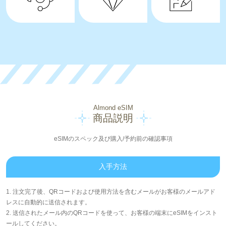
Almond eSIM
商品説明
eSIMのスペック及び購入/予約前の確認事項
入手方法
1. 注文完了後、QRコードおよび使用方法を含むメールがお客様のメールアド
レスに自動的に送信されます。
2. 送信されたメール内のQRコードを使って、お客様の端末にeSIMをインスト
ールしてください。