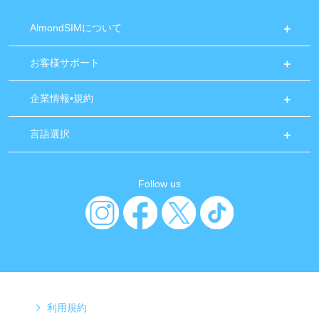
AlmondSIMについて
お客様サポート
企業情報•規約
言語選択
Follow us
利用規約