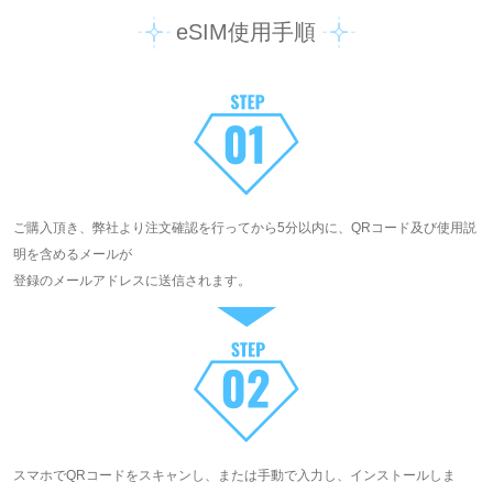
eSIM使用手順
ご購入頂き、弊社より注文確認を行ってから5分以内に、QRコード及び使用説
明を含めるメールが
登録のメールアドレスに送信されます。
スマホでQRコードをスキャンし、または手動で入力し、インストールしま