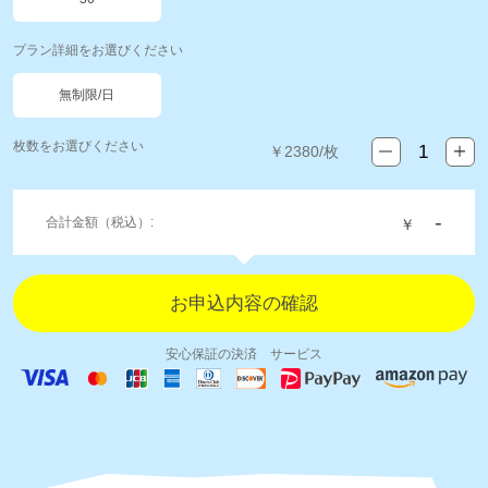
プラン詳細をお選びください
無制限/日
枚数をお選びください
￥
2380
/枚
-
合計金額（税込）:
￥
安心保証の決済 サービス