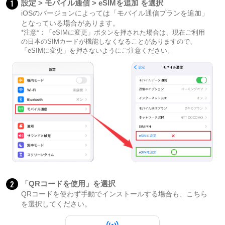
1
設定 > モバイル通信 > eSIMを追加 を選択
iOSのバージョンによっては「モバイル通信プランを追加」
となっている場合があります。
*注意*：「eSIMに変更」ボタンを押された場合は、現在ご利用
の日本のSIMカードが機能しなくなることがありますので、
「eSIMに変更」を押さないようにご注意ください。
2
「QRコードを使用」を選択
QRコードを使わず手動でインストールする場合も、こちら
を選択してください。