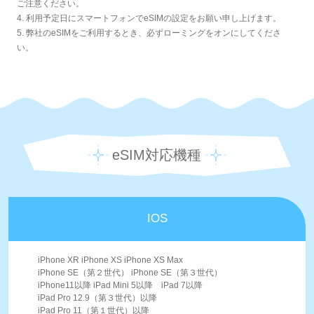
ご注意ください。
4. 利用予定日にスマートフォンでeSIMの設定をお願い申し上げます。
5. 弊社のeSIMをご利用するとき、必ずローミングをオンにしてくださ
い。
eSIM対応機種
IOS
iPhone XR iPhone XS iPhone XS Max
iPhone SE（第２世代） iPhone SE（第３世代）
iPhone11以降 iPad Mini 5以降 iPad 7以降
iPad Pro 12.9（第３世代）以降
iPad Pro 11（第１世代）以降