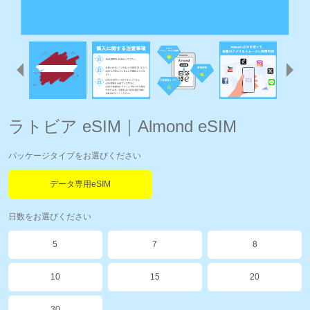
ラトビア eSIM｜Almond eSIM
パッケージタイプをお選びください
データ専用eSIM
日数をお選びください
5
7
8
10
15
20
30