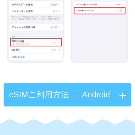
eSIMご利用方法 → Android