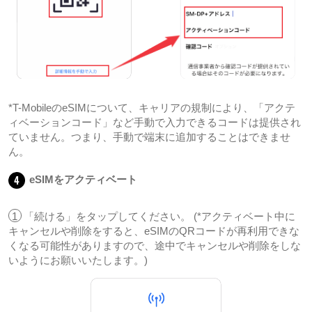
*T-MobileのeSIMについて、キャリアの規制により、「アクテ
ィベーションコード」など手動で入力できるコードは提供され
ていません。つまり、手動で端末に追加することはできませ
ん。
4
eSIMをアクティベート
1
「続ける」をタップしてください。 (*アクティベート中に
キャンセルや削除をすると、eSIMのQRコードが再利用できな
くなる可能性がありますので、途中でキャンセルや削除をしな
いようにお願いいたします。)