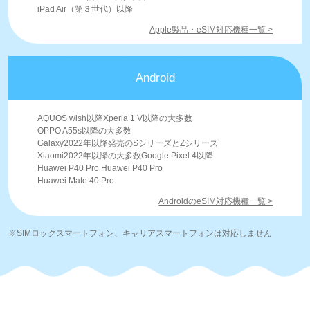
iPad Air（第３世代）以降
Apple製品・eSIM対応機種一覧 >
Android
AQUOS wish以降Xperia 1 V以降の大多数
OPPO A55s以降の大多数
Galaxy2022年以降発売のSシリーズとZシリーズ
Xiaomi2022年以降の大多数Google Pixel 4以降
Huawei P40 Pro Huawei P40 Pro
Huawei Mate 40 Pro
AndroidのeSIM対応機種一覧 >
※SIMロックスマートフォン、キャリアスマートフォンは対応しません