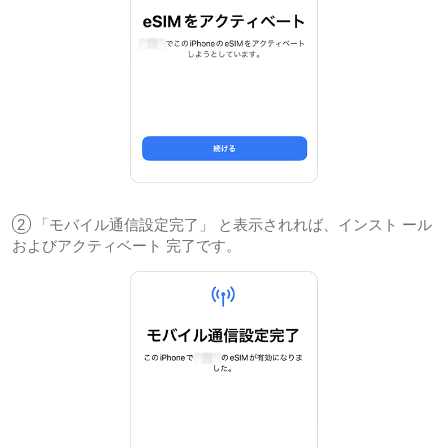
2
「モバイル通信設定完了」 と表示されれば、インスト ール
およびアクティベート 完了です。