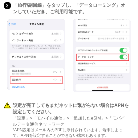
3
「旅行/副回線」をタップし、「データローミング」オ
ンしていただき、ご利用可能です。
設定が完了してもまだネットに繋がらない場合はAPNを
設定してください。
「設定」>「モバイル通信」>「追加したeSIM」>「モバイ
ルデータ通信ネットワーク」
*APN設定はメール内のPDFに添付されています。端末によっ
て、APNを設定することができない端末もあります。