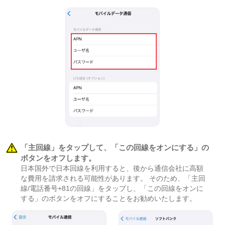
「主回線」をタップして、「この回線をオンにする」の
ボタンをオフします。
日本国外で日本回線を利用すると、後から通信会社に高額
な費用を請求される可能性があります。 そのため、「主回
線/電話番号+81の回線」をタップし、「この回線をオンに
する」のボタンをオフにすることをお勧めいたします。