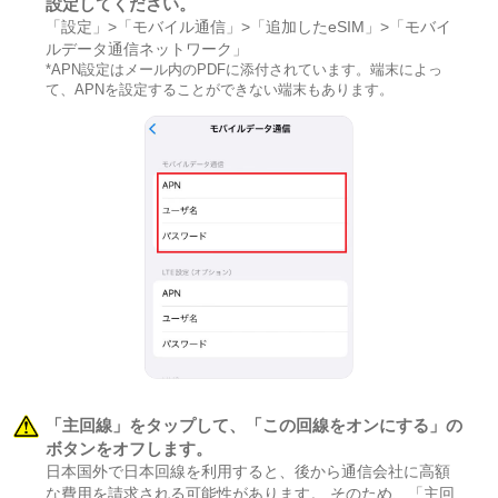
設定してください。
「設定」>「モバイル通信」>「追加したeSIM」>「モバイ
ルデータ通信ネットワーク」
*APN設定はメール内のPDFに添付されています。端末によっ
て、APNを設定することができない端末もあります。
「主回線」をタップして、「この回線をオンにする」の
ボタンをオフします。
日本国外で日本回線を利用すると、後から通信会社に高額
な費用を請求される可能性があります。 そのため、「主回