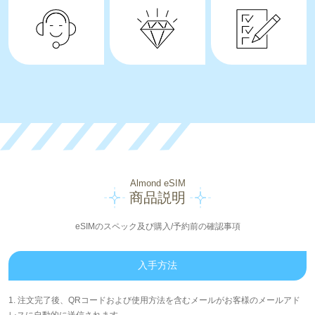
Almond eSIM
商品説明
eSIMのスペック及び購入/予約前の確認事項
入手方法
1. 注文完了後、QRコードおよび使用方法を含むメールがお客様のメールアド
レスに自動的に送信されます。