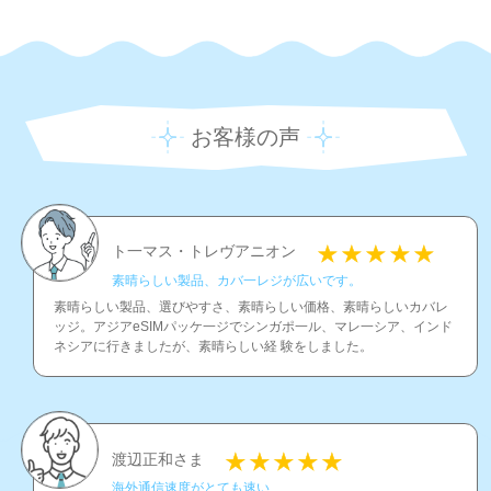
お客様の声
ト一マス・トレヴアニオン
素晴らしい製品、カバ一レジが広いです。
素晴らしい製品、選びやすさ、素晴らしい価格、素晴らしいカバレ
ッジ。アジアeSIMパッケ一ジでシンガポ一ル、マレ一シア、インド
ネシアに行きましたが、素晴らしい経 験をしました。
渡辺正和さま
海外通信速度がとても速い