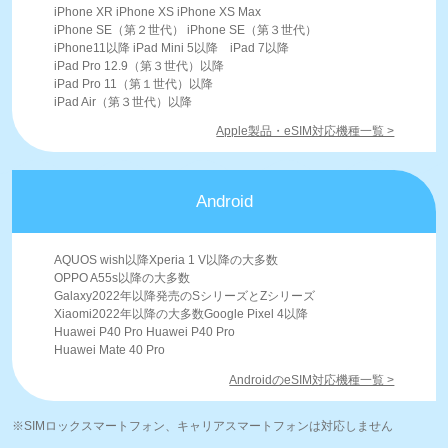
iPhone XR iPhone XS iPhone XS Max
iPhone SE（第２世代） iPhone SE（第３世代）
iPhone11以降 iPad Mini 5以降 iPad 7以降
iPad Pro 12.9（第３世代）以降
iPad Pro 11（第１世代）以降
iPad Air（第３世代）以降
Apple製品・eSIM対応機種一覧 >
Android
AQUOS wish以降Xperia 1 V以降の大多数
OPPO A55s以降の大多数
Galaxy2022年以降発売のSシリーズとZシリーズ
Xiaomi2022年以降の大多数Google Pixel 4以降
Huawei P40 Pro Huawei P40 Pro
Huawei Mate 40 Pro
AndroidのeSIM対応機種一覧 >
※SIMロックスマートフォン、キャリアスマートフォンは対応しません