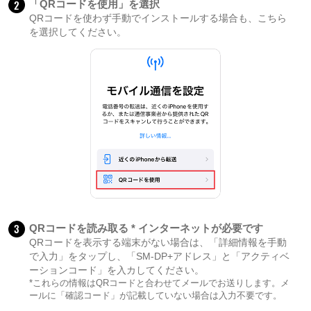
2
「QRコードを使用」を選択
QRコードを使わず手動でインストールする場合も、こちら
を選択してください。
3
QRコードを読み取る * インターネットが必要です
QRコードを表示する端末がない場合は、「詳細情報を手動
で入力」をタップし、「SM-DP+アドレス」と「アクティベ
ーションコード」を入カしてください。
*これらの情報はQRコードと合わせてメールでお送りします。メ
ールに「確認コード」が記載していない場合は入力不要です。