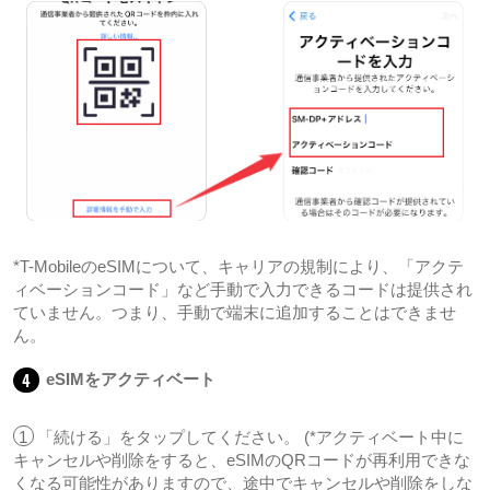
*T-MobileのeSIMについて、キャリアの規制により、「アクテ
ィベーションコード」など手動で入力できるコードは提供され
ていません。つまり、手動で端末に追加することはできませ
ん。
4
eSIMをアクティベート
1
「続ける」をタップしてください。 (*アクティベート中に
キャンセルや削除をすると、eSIMのQRコードが再利用できな
くなる可能性がありますので、途中でキャンセルや削除をしな