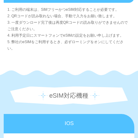
1. ご利用の端末は、SIMフリーかつeSIM対応することが必要です。
2. QRコードが読み取れない場合、手動で入力をお願い致します。
3. 一度ダウンロード完了後は再度QRコードの読み取りができませんので
ご注意ください。
4. 利用予定日にスマートフォンでeSIMの設定をお願い申し上げます。
5. 弊社のeSIMをご利用するとき、必ずローミングをオンにしてくださ
い。
eSIM対応機種
IOS