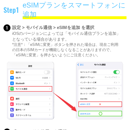
eSIMプランをスマートフォンに
Step1
追加
1
設定 > モバイル通信 > eSIMを追加 を選択
iOSのバージョンによっては「モバイル通信プランを追加」
となっている場合があります。
*注意*：「eSIMに変更」ボタンを押された場合は、現在ご利用
の日本のSIMカードが機能しなくなることがありますので、
「eSIMに変更」を押さないようにご注意ください。