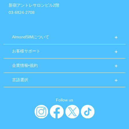
新宿アントレサロンビル2階
03-6824-2708
AlmondSIMについて
お客様サポート
企業情報•規約
言語選択
Follow us