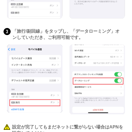
3
「旅行/副回線」をタップし、「データローミング」オ
ンしていただき、ご利用可能です。
設定が完了してもまだネットに繋がらない場合はAPNを