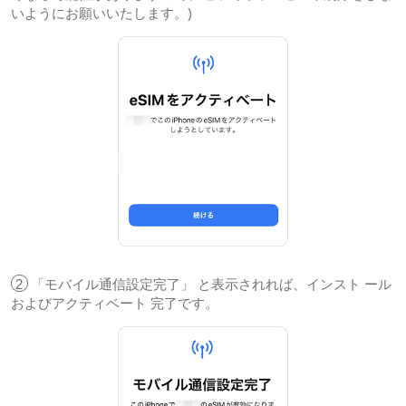
いようにお願いいたします。)
2
「モバイル通信設定完了」 と表示されれば、インスト ール
およびアクティベート 完了です。