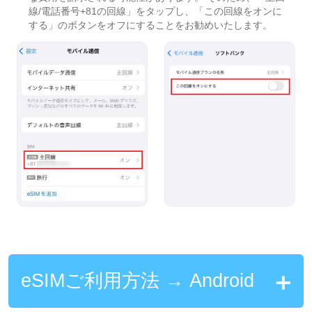
線/電話番号+81の回線」をタップし、「この回線をオンに
する」のボタンをオフにすることをお勧めいたします。
eSIMご利用方法 → Android