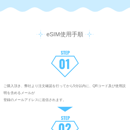
eSIM使用手順
ご購入頂き、弊社より注文確認を行ってから5分以内に、QRコード及び使用説
明を含めるメールが
登録のメールアドレスに送信されます。