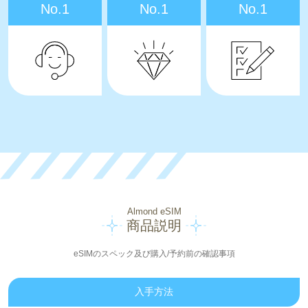
No.1
No.1
No.1
Almond eSIM
商品説明
eSIMのスペック及び購入/予約前の確認事項
入手方法