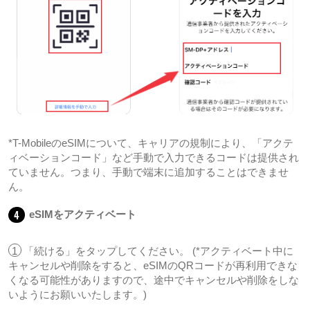
*T-MobileのeSIMについて、キャリアの規制により、「アクテ
ィベーションコード」など手動で入力できるコードは提供され
ていません。つまり、手動で端末に追加することはできませ
ん。
4
eSIMをアクティベート
1
「続ける」をタップしてください。 (*アクティベート中に
キャンセルや削除をすると、eSIMのQRコードが再利用できな
くなる可能性がありますので、途中でキャンセルや削除をしな
いようにお願いいたします。)