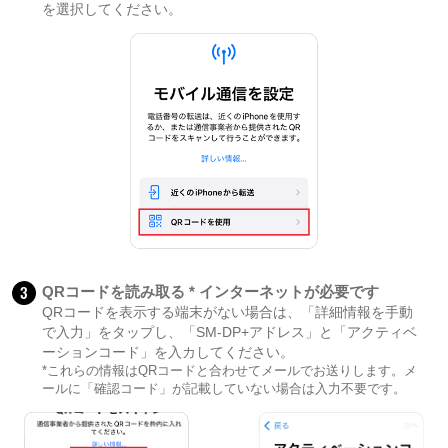
を選択してください。
3
QRコードを読み取る * インターネットが必要です
QRコードを表示する端末がない場合は、「詳細情報を手動
で入力」をタップし、「SM-DP+アドレス」と「アクティベ
ーションコード」を入カしてください。
*これらの情報はQRコードと合わせてメールでお送りします。メ
ールに「確認コード」が記載していない場合は入力不要です。