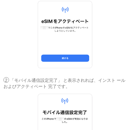
2
「モバイル通信設定完了」 と表示されれば、インスト ール
およびアクティベート 完了です。