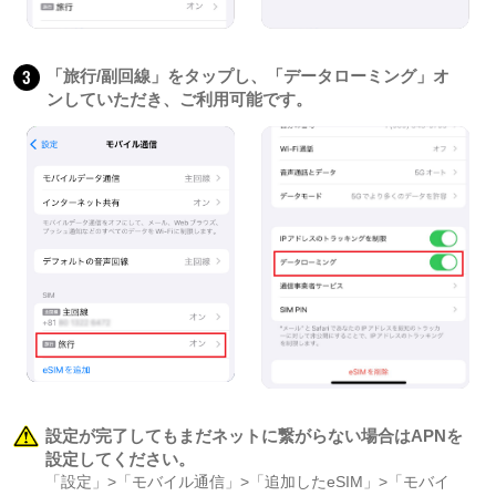
3
「旅行/副回線」をタップし、「データローミング」オ
ンしていただき、ご利用可能です。
設定が完了してもまだネットに繋がらない場合はAPNを
設定してください。
「設定」>「モバイル通信」>「追加したeSIM」>「モバイ