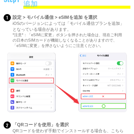
追加
1
設定 > モバイル通信 > eSIMを追加 を選択
iOSのバージョンによっては「モバイル通信プランを追加」
となっている場合があります。
*注意*：「eSIMに変更」ボタンを押された場合は、現在ご利用
の日本のSIMカードが機能しなくなることがありますので、
「eSIMに変更」を押さないようにご注意ください。
2
「QRコードを使用」を選択
QRコードを使わず手動でインストールする場合も、こちら