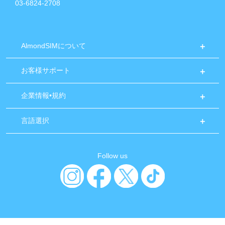
03-6824-2708
AlmondSIMについて
お客様サポート
企業情報•規約
言語選択
Follow us