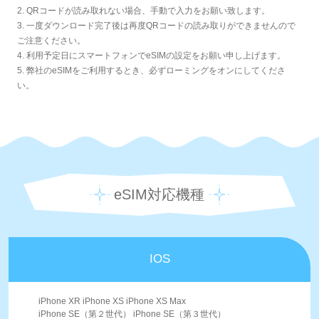
2. QRコードが読み取れない場合、手動で入力をお願い致します。
3. 一度ダウンロード完了後は再度QRコードの読み取りができませんので
ご注意ください。
4. 利用予定日にスマートフォンでeSIMの設定をお願い申し上げます。
5. 弊社のeSIMをご利用するとき、必ずローミングをオンにしてくださ
い。
eSIM対応機種
IOS
iPhone XR iPhone XS iPhone XS Max
iPhone SE（第２世代） iPhone SE（第３世代）