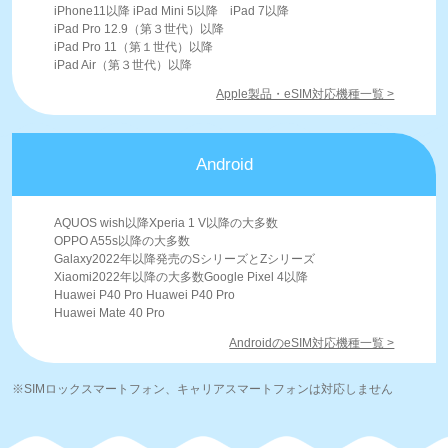
iPhone11以降 iPad Mini 5以降 iPad 7以降
iPad Pro 12.9（第３世代）以降
iPad Pro 11（第１世代）以降
iPad Air（第３世代）以降
Apple製品・eSIM対応機種一覧 >
Android
AQUOS wish以降Xperia 1 V以降の大多数
OPPO A55s以降の大多数
Galaxy2022年以降発売のSシリーズとZシリーズ
Xiaomi2022年以降の大多数Google Pixel 4以降
Huawei P40 Pro Huawei P40 Pro
Huawei Mate 40 Pro
AndroidのeSIM対応機種一覧 >
※SIMロックスマートフォン、キャリアスマートフォンは対応しません