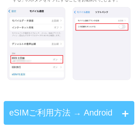
eSIMご利用方法 → Android