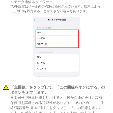
ルデータ通信ネットワーク」
*APN設定はメール内のPDFに添付されています。端末によっ
て、APNを設定することができない端末もあります。
「主回線」をタップして、「この回線をオンにする」の
ボタンをオフします。
日本国外で日本回線を利用すると、後から通信会社に高額
な費用を請求される可能性があります。 そのため、「主回
線/電話番号+81の回線」をタップし、「この回線をオンに
する」のボタンをオフにすることをお勧めいたします。