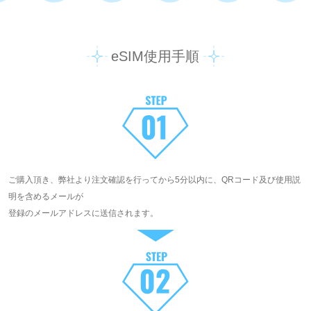
eSIM使用手順
ご購入頂き、弊社より注文確認を行ってから5分以内に、QRコード及び使用説
明を含めるメールが
登録のメールアドレスに送信されます。