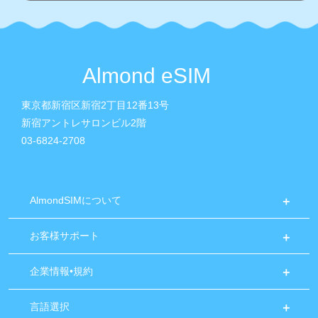
Almond eSIM
東京都新宿区新宿2丁目12番13号
新宿アントレサロンビル2階
03-6824-2708
AlmondSIMについて
お客様サポート
企業情報•規約
言語選択