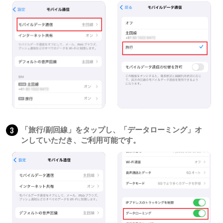
3
「旅行/副回線」をタップし、「データローミング」オ
ンしていただき、ご利用可能です。