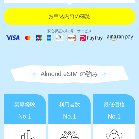
安心保証の決済 サービス
Almond eSIM の強み
業界経験
利用者数
最低価格
No.1
No.1
No.1