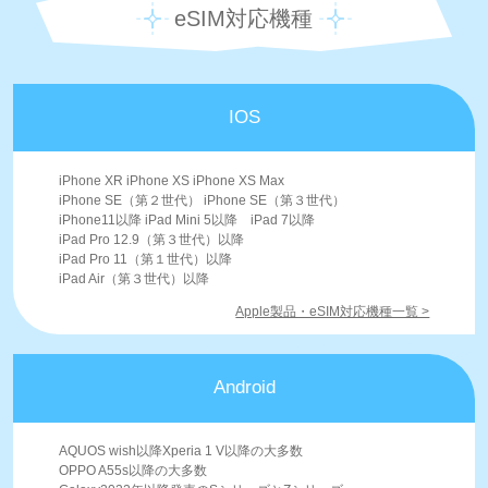
eSIM対応機種
IOS
iPhone XR iPhone XS iPhone XS Max
iPhone SE（第２世代） iPhone SE（第３世代）
iPhone11以降 iPad Mini 5以降 iPad 7以降
iPad Pro 12.9（第３世代）以降
iPad Pro 11（第１世代）以降
iPad Air（第３世代）以降
Apple製品・eSIM対応機種一覧 >
Android
AQUOS wish以降Xperia 1 V以降の大多数
OPPO A55s以降の大多数