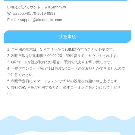
LINE公式アカウント：＠014hhnww
Whatsapp:+81 70-9019-0818
Email：support@almondsim.com
注意事項
1. ご利用の端末は、SIMフリーかつeSIM対応することが必要です。
2. 利用日数は現地時間の00:00-23：59区切りで、カウントされます。
3. QRコードが読み取れない場合、手動で入力をお願い致します。
4. 一度ダウンロード完了後は再度QRコードの読み取りができませんので
ご注意ください。
5. 利用予定日にスマートフォンでeSIMの設定をお願い申し上げます。
6. 弊社のeSIMをご利用するとき、必ずローミングをオンにしてくださ
い。