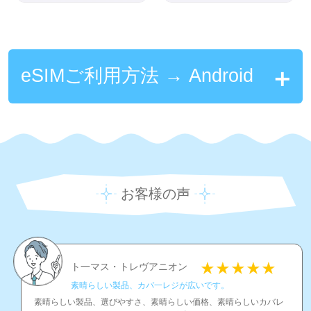
eSIMご利用方法 → Android
お客様の声
ト一マス・トレヴアニオン
素晴らしい製品、カバ一レジが広いです。
素晴らしい製品、選びやすさ、素晴らしい価格、素晴らしいカバレ