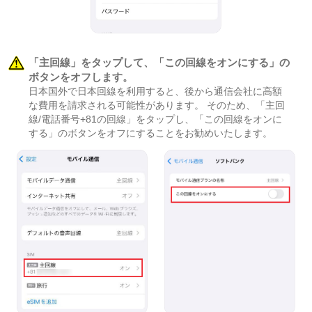
「主回線」をタップして、「この回線をオンにする」の
ボタンをオフします。
日本国外で日本回線を利用すると、後から通信会社に高額
な費用を請求される可能性があります。 そのため、「主回
線/電話番号+81の回線」をタップし、「この回線をオンに
する」のボタンをオフにすることをお勧めいたします。