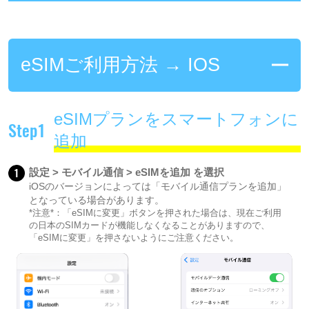
eSIMご利用方法 → IOS
eSIMプランをスマートフォンに
Step1
追加
1
設定 > モバイル通信 > eSIMを追加 を選択
iOSのバージョンによっては「モバイル通信プランを追加」
となっている場合があります。
*注意*：「eSIMに変更」ボタンを押された場合は、現在ご利用
の日本のSIMカードが機能しなくなることがありますので、
「eSIMに変更」を押さないようにご注意ください。