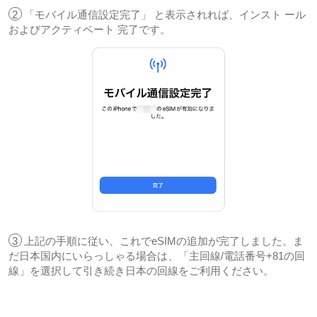
2
「モバイル通信設定完了」 と表示されれば、インスト ール
およびアクティベート 完了です。
3
上記の手順に従い、これでeSIMの追加が完了しました。ま
だ日本国内にいらっしゃる場合は、「主回線/電話番号+81の回
線」を選択して引き続き日本の回線をご利用ください。