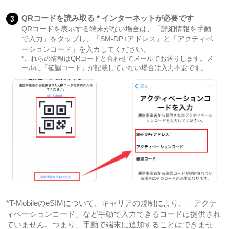
3
QRコードを読み取る * インターネットが必要です
QRコードを表示する端末がない場合は、「詳細情報を手動
で入力」をタップし、「SM-DP+アドレス」と「アクティベ
ーションコード」を入カしてください。
*これらの情報はQRコードと合わせてメールでお送りします。メ
ールに「確認コード」が記載していない場合は入力不要です。
*T-MobileのeSIMについて、キャリアの規制により、「アクテ
ィベーションコード」など手動で入力できるコードは提供され
ていません。つまり、手動で端末に追加することはできませ