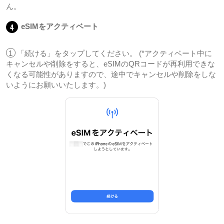
ん。
4
eSIMをアクティベート
1
「続ける」をタップしてください。 (*アクティベート中に
キャンセルや削除をすると、eSIMのQRコードが再利用できな
くなる可能性がありますので、途中でキャンセルや削除をしな
いようにお願いいたします。)