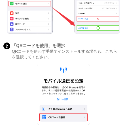
2
「QRコードを使用」を選択
QRコードを使わず手動でインストールする場合も、こちら
を選択してください。