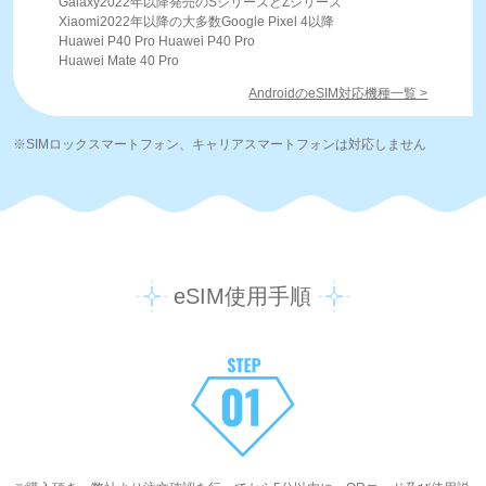
Galaxy2022年以降発売のSシリーズとZシリーズ
Xiaomi2022年以降の大多数Google Pixel 4以降
Huawei P40 Pro Huawei P40 Pro
Huawei Mate 40 Pro
AndroidのeSIM対応機種一覧 >
※SIMロックスマートフォン、キャリアスマートフォンは対応しません
eSIM使用手順