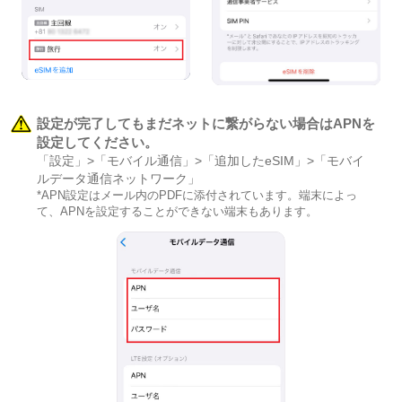
設定が完了してもまだネットに繋がらない場合はAPNを
設定してください。
「設定」>「モバイル通信」>「追加したeSIM」>「モバイ
ルデータ通信ネットワーク」
*APN設定はメール内のPDFに添付されています。端末によっ
て、APNを設定することができない端末もあります。