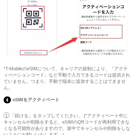
*T-MobileのeSIMについて、キャリアの規制により、「アクテ
ィベーションコード」など手動で入力できるコードは提供され
ていません。つまり、手動で端末に追加することはできませ
ん。
4
eSIMをアクティベート
1
「続ける」をタップしてください。 (*アクティベート中に
キャンセルや削除をすると、eSIMのQRコードが再利用できな
くなる可能性がありますので、途中でキャンセルや削除をしな
いようにお願いいたします。)