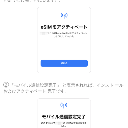
2
「モバイル通信設定完了」 と表示されれば、インスト ール
およびアクティベート 完了です。