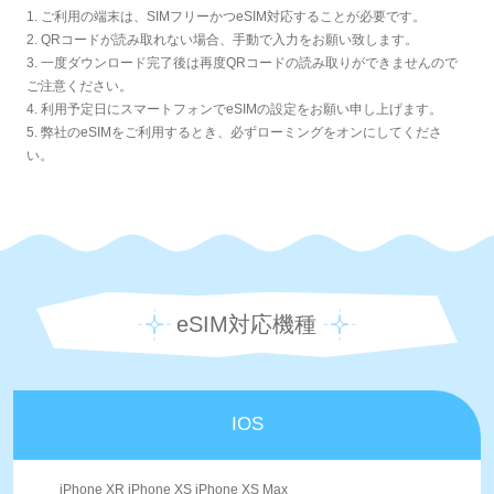
1. ご利用の端末は、SIMフリーかつeSIM対応することが必要です。
2. QRコードが読み取れない場合、手動で入力をお願い致します。
3. 一度ダウンロード完了後は再度QRコードの読み取りができませんので
ご注意ください。
4. 利用予定日にスマートフォンでeSIMの設定をお願い申し上げます。
5. 弊社のeSIMをご利用するとき、必ずローミングをオンにしてくださ
い。
eSIM対応機種
IOS
iPhone XR iPhone XS iPhone XS Max