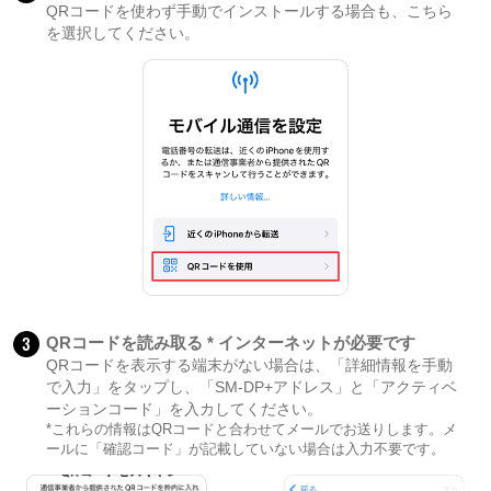
QRコードを使わず手動でインストールする場合も、こちら
を選択してください。
3
QRコードを読み取る * インターネットが必要です
QRコードを表示する端末がない場合は、「詳細情報を手動
で入力」をタップし、「SM-DP+アドレス」と「アクティベ
ーションコード」を入カしてください。
*これらの情報はQRコードと合わせてメールでお送りします。メ
ールに「確認コード」が記載していない場合は入力不要です。