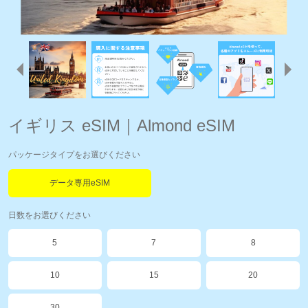
イギリス eSIM｜Almond eSIM
パッケージタイプをお選びください
データ専用eSIM
日数をお選びください
5
7
8
10
15
20
30