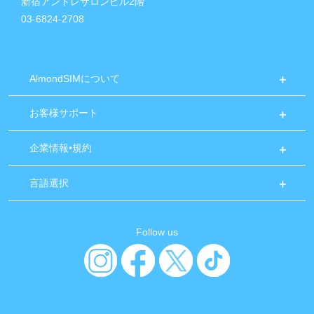
新宿アントレサロンビル2階
03-6824-2708
AlmondSIMについて
お客様サポート
企業情報•規約
言語選択
Follow us