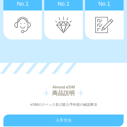
No.1
No.1
No.1
Almond eSIM
商品説明
eSIMのスペック及び購入/予約前の確認事項
入手方法