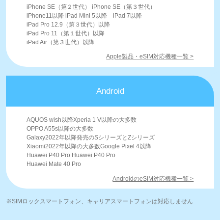
iPhone SE（第２世代） iPhone SE（第３世代）
iPhone11以降 iPad Mini 5以降 iPad 7以降
iPad Pro 12.9（第３世代）以降
iPad Pro 11（第１世代）以降
iPad Air（第３世代）以降
Apple製品・eSIM対応機種一覧 >
Android
AQUOS wish以降Xperia 1 V以降の大多数
OPPO A55s以降の大多数
Galaxy2022年以降発売のSシリーズとZシリーズ
Xiaomi2022年以降の大多数Google Pixel 4以降
Huawei P40 Pro Huawei P40 Pro
Huawei Mate 40 Pro
AndroidのeSIM対応機種一覧 >
※SIMロックスマートフォン、キャリアスマートフォンは対応しません