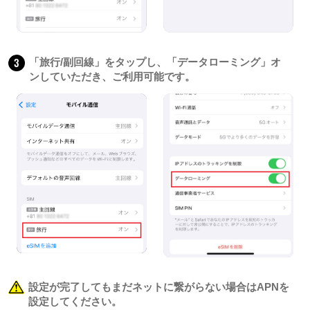
3
「旅行/副回線」をタップし、「データローミング」オ
ンしていただき、ご利用可能です。
設定が完了してもまだネットに繋がらない場合はAPNを
設定してください。