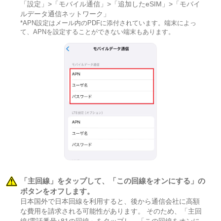
「設定」>「モバイル通信」>「追加したeSIM」>「モバイ
ルデータ通信ネットワーク」
*APN設定はメール内のPDFに添付されています。端末によっ
て、APNを設定することができない端末もあります。
「主回線」をタップして、「この回線をオンにする」の
ボタンをオフします。
日本国外で日本回線を利用すると、後から通信会社に高額
な費用を請求される可能性があります。 そのため、「主回