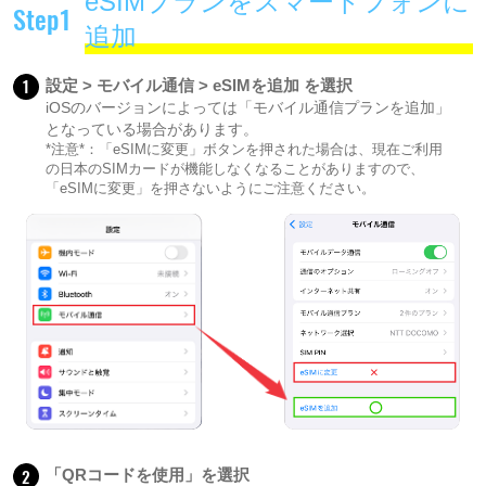
eSIMプランをスマートフォンに
Step1
追加
1
設定 > モバイル通信 > eSIMを追加 を選択
iOSのバージョンによっては「モバイル通信プランを追加」
となっている場合があります。
*注意*：「eSIMに変更」ボタンを押された場合は、現在ご利用
の日本のSIMカードが機能しなくなることがありますので、
「eSIMに変更」を押さないようにご注意ください。
2
「QRコードを使用」を選択