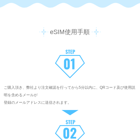
eSIM使用手順
ご購入頂き、弊社より注文確認を行ってから5分以内に、QRコード及び使用説
明を含めるメールが
登録のメールアドレスに送信されます。