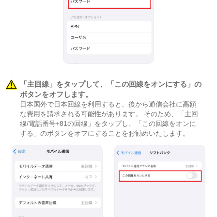
「主回線」をタップして、「この回線をオンにする」の
ボタンをオフします。
日本国外で日本回線を利用すると、後から通信会社に高額
な費用を請求される可能性があります。 そのため、「主回
線/電話番号+81の回線」をタップし、「この回線をオンに
する」のボタンをオフにすることをお勧めいたします。