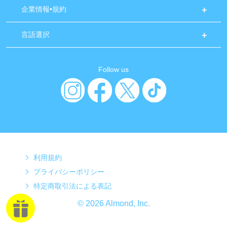
企業情報•規約
言語選択
Follow us
利用規約
プライバシーポリシー
特定商取引法による表記
© 2026 Almond, Inc.