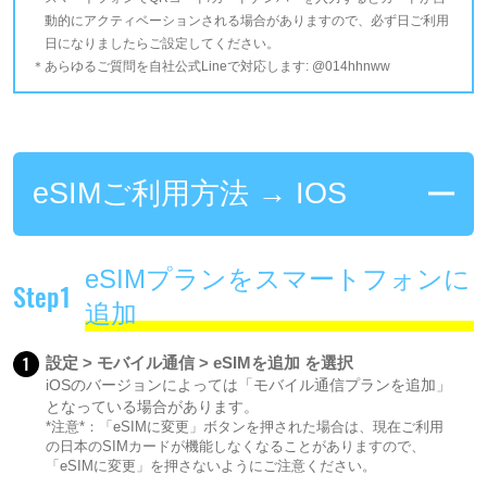
動的にアクティベーションされる場合がありますので、必ず日ご利用
日になりましたらご設定してください。
あらゆるご質問を自社公式Lineで対応します: @014hhnww
eSIMご利用方法 → IOS
eSIMプランをスマートフォンに
Step1
追加
1
設定 > モバイル通信 > eSIMを追加 を選択
iOSのバージョンによっては「モバイル通信プランを追加」
となっている場合があります。
*注意*：「eSIMに変更」ボタンを押された場合は、現在ご利用
の日本のSIMカードが機能しなくなることがありますので、
「eSIMに変更」を押さないようにご注意ください。