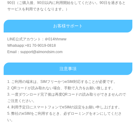
90日（ご購入後、90日以内に利用開始をしてください。90日を過ぎると
サービスを利用できなくなります。）
お客様サポート
LINE公式アカウント：＠014hhnww
Whatsapp:+81 70-9019-0818
Email：support@almondsim.com
注意事項
1. ご利用の端末は、SIMフリーかつeSIM対応することが必要です。
2. QRコードが読み取れない場合、手動で入力をお願い致します。
3. 一度ダウンロード完了後は再度QRコードの読み取りができませんので
ご注意ください。
4. 利用予定日にスマートフォンでeSIMの設定をお願い申し上げます。
5. 弊社のeSIMをご利用するとき、必ずローミングをオンにしてくださ
い。