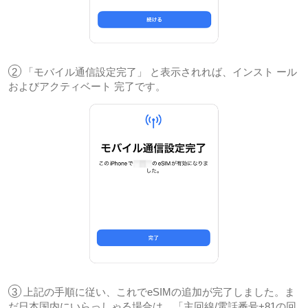
2
「モバイル通信設定完了」 と表示されれば、インスト ール
およびアクティベート 完了です。
3
上記の手順に従い、これでeSIMの追加が完了しました。ま
だ日本国内にいらっしゃる場合は、「主回線/電話番号+81の回