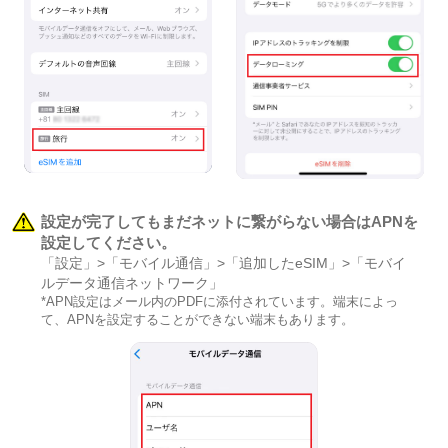
設定が完了してもまだネットに繋がらない場合はAPNを
設定してください。
「設定」>「モバイル通信」>「追加したeSIM」>「モバイ
ルデータ通信ネットワーク」
*APN設定はメール内のPDFに添付されています。端末によっ
て、APNを設定することができない端末もあります。