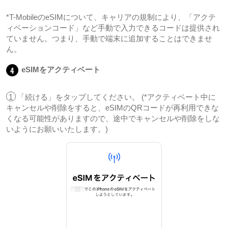
*T-MobileのeSIMについて、キャリアの規制により、「アクテ
ィベーションコード」など手動で入力できるコードは提供され
ていません。つまり、手動で端末に追加することはできませ
ん。
4
eSIMをアクティベート
1
「続ける」をタップしてください。 (*アクティベート中に
キャンセルや削除をすると、eSIMのQRコードが再利用できな
くなる可能性がありますので、途中でキャンセルや削除をしな
いようにお願いいたします。)