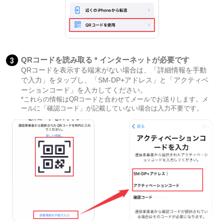
3
QRコードを読み取る * インターネットが必要です
QRコードを表示する端末がない場合は、「詳細情報を手動
で入力」をタップし、「SM-DP+アドレス」と「アクティベ
ーションコード」を入カしてください。
*これらの情報はQRコードと合わせてメールでお送りします。メ
ールに「確認コード」が記載していない場合は入力不要です。