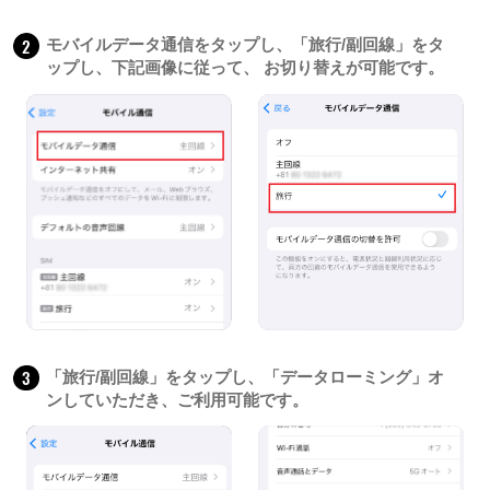
2
モバイルデータ通信をタップし、「旅行/副回線」をタ
ップし、下記画像に従って、 お切り替えが可能です。
3
「旅行/副回線」をタップし、「データローミング」オ
ンしていただき、ご利用可能です。