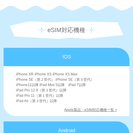
eSIM対応機種
IOS
iPhone XR iPhone XS iPhone XS Max
iPhone SE（第２世代） iPhone SE（第３世代）
iPhone11以降 iPad Mini 5以降 iPad 7以降
iPad Pro 12.9（第３世代）以降
iPad Pro 11（第１世代）以降
iPad Air（第３世代）以降
Apple製品・eSIM対応機種一覧 >
Android