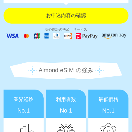
安心保証の決済 サービス
Almond eSIM の強み
業界経験
利用者数
最低価格
No.1
No.1
No.1