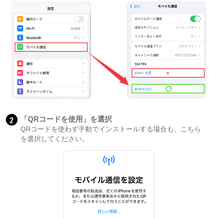
2
「QRコードを使用」を選択
QRコードを使わず手動でインストールする場合も、こちら
を選択してください。