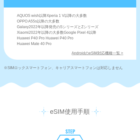
AQUOS wish以降Xperia 1 V以降の大多数
OPPO A55s以降の大多数
Galaxy2022年以降発売のSシリーズとZシリーズ
Xiaomi2022年以降の大多数Google Pixel 4以降
Huawei P40 Pro Huawei P40 Pro
Huawei Mate 40 Pro
AndroidのeSIM対応機種一覧 >
※SIMロックスマートフォン、キャリアスマートフォンは対応しません
eSIM使用手順