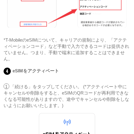
*T-MobileのeSIMについて、キャリアの規制により、「アクテ
ィベーションコード」など手動で入力できるコードは提供され
ていません。つまり、手動で端末に追加することはできませ
ん。
4
eSIMをアクティベート
1
「続ける」をタップしてください。 (*アクティベート中に
キャンセルや削除をすると、eSIMのQRコードが再利用できな
くなる可能性がありますので、途中でキャンセルや削除をしな
いようにお願いいたします。)