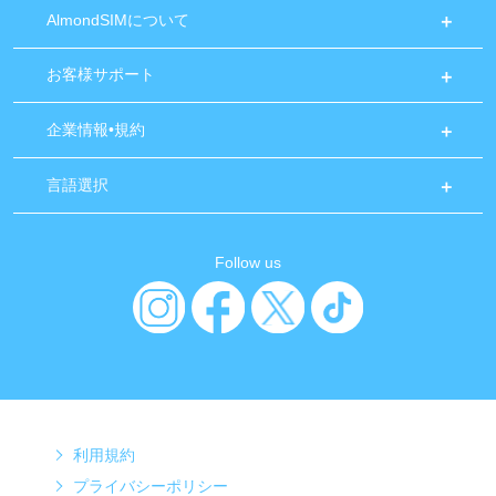
AlmondSIMについて
お客様サポート
企業情報•規約
言語選択
Follow us
利用規約
プライバシーポリシー