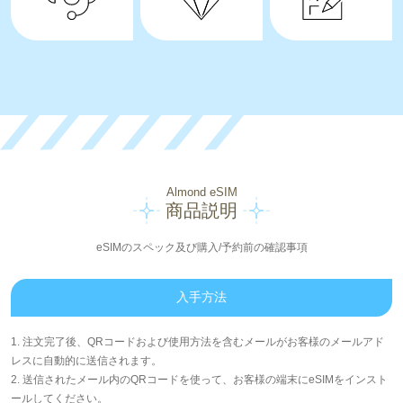
Almond eSIM
商品説明
eSIMのスペック及び購入/予約前の確認事項
入手方法
1. 注文完了後、QRコードおよび使用方法を含むメールがお客様のメールアド
レスに自動的に送信されます。
2. 送信されたメール内のQRコードを使って、お客様の端末にeSIMをインスト
ールしてください。