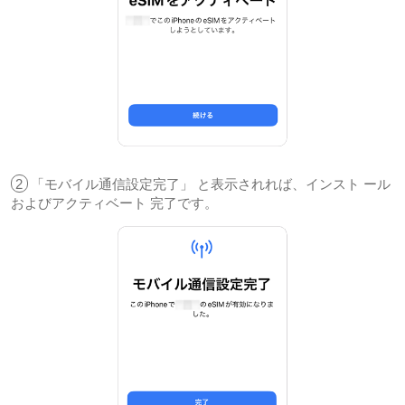
2
「モバイル通信設定完了」 と表示されれば、インスト ール
およびアクティベート 完了です。