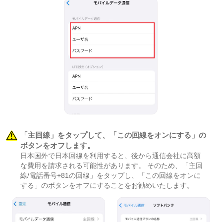
「主回線」をタップして、「この回線をオンにする」の
ボタンをオフします。
日本国外で日本回線を利用すると、後から通信会社に高額
な費用を請求される可能性があります。 そのため、「主回
線/電話番号+81の回線」をタップし、「この回線をオンに
する」のボタンをオフにすることをお勧めいたします。