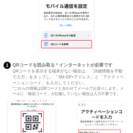
3
QRコードを読み取る * インターネットが必要です
QRコードを表示する端末がない場合は、「詳細情報を手動
で入力」をタップし、「SM-DP+アドレス」と「アクティベ
ーションコード」を入カしてください。
*これらの情報はQRコードと合わせてメールでお送りします。メ
ールに「確認コード」が記載していない場合は入力不要です。