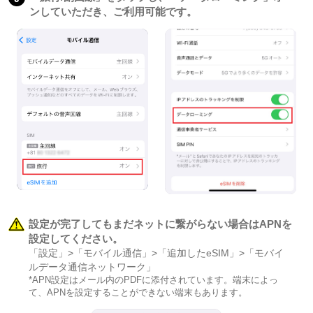
ンしていただき、ご利用可能です。
設定が完了してもまだネットに繋がらない場合はAPNを
設定してください。
「設定」>「モバイル通信」>「追加したeSIM」>「モバイ
ルデータ通信ネットワーク」
*APN設定はメール内のPDFに添付されています。端末によっ
て、APNを設定することができない端末もあります。