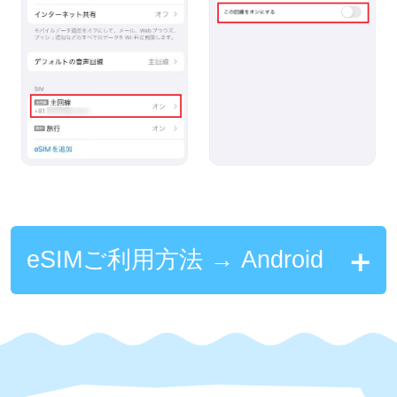
eSIMご利用方法 → Android