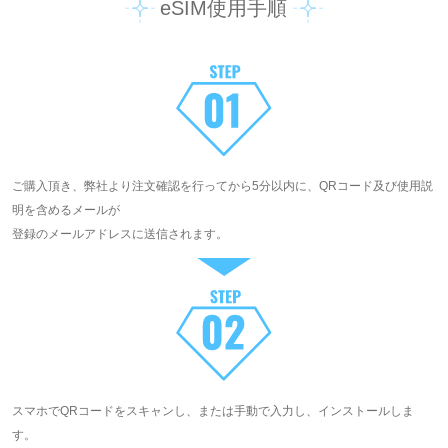
eSIM使用手順
ご購入頂き、弊社より注文確認を行ってから5分以内に、QRコード及び使用説
明を含めるメールが
登録のメールアドレスに送信されます。
スマホでQRコードをスキャンし、または手動で入力し、インストールしま
す。