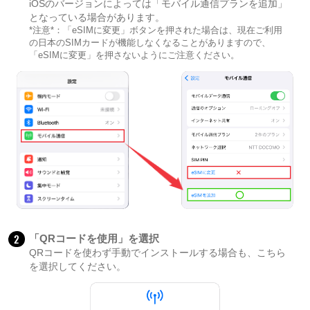
iOSのバージョンによっては「モバイル通信プランを追加」
となっている場合があります。
*注意*：「eSIMに変更」ボタンを押された場合は、現在ご利用
の日本のSIMカードが機能しなくなることがありますので、
「eSIMに変更」を押さないようにご注意ください。
2
「QRコードを使用」を選択
QRコードを使わず手動でインストールする場合も、こちら
を選択してください。