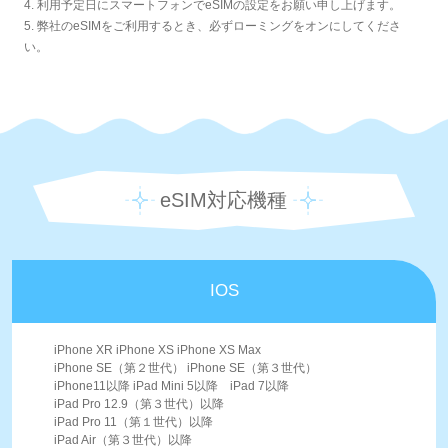
4. 利用予定日にスマートフォンでeSIMの設定をお願い申し上げます。
5. 弊社のeSIMをご利用するとき、必ずローミングをオンにしてくださ
い。
eSIM対応機種
IOS
iPhone XR iPhone XS iPhone XS Max
iPhone SE（第２世代） iPhone SE（第３世代）
iPhone11以降 iPad Mini 5以降 iPad 7以降
iPad Pro 12.9（第３世代）以降
iPad Pro 11（第１世代）以降
iPad Air（第３世代）以降