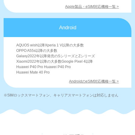
Apple製品・eSIM対応機種一覧 >
Android
AQUOS wish以降Xperia 1 V以降の大多数
OPPO A55s以降の大多数
Galaxy2022年以降発売のSシリーズとZシリーズ
Xiaomi2022年以降の大多数Google Pixel 4以降
Huawei P40 Pro Huawei P40 Pro
Huawei Mate 40 Pro
AndroidのeSIM対応機種一覧 >
※SIMロックスマートフォン、キャリアスマートフォンは対応しません