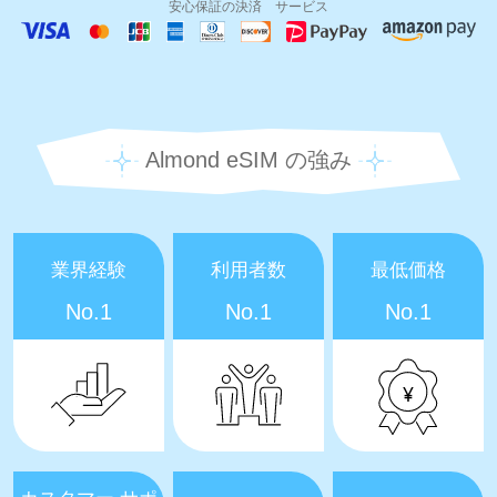
安心保証の決済 サービス
Almond eSIM の強み
業界経験
利用者数
最低価格
No.1
No.1
No.1