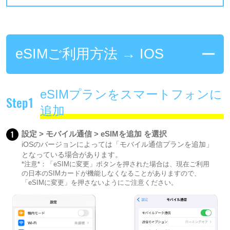
eSIMご利用方法 → IOS
eSIMプランをスマートフォンに
Step1
追加
1
設定 > モバイル通信 > eSIMを追加 を選択
iOSのバージョンによっては「モバイル通信プランを追加」
となっている場合があります。
*注意*：「eSIMに変更」ボタンを押された場合は、現在ご利用
の日本のSIMカードが機能しなくなることがありますので、
「eSIMに変更」を押さないようにご注意ください。