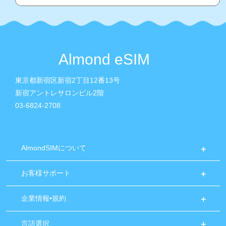
Almond eSIM
東京都新宿区新宿2丁目12番13号
新宿アントレサロンビル2階
03-6824-2708
AlmondSIMについて
お客様サポート
企業情報•規約
言語選択