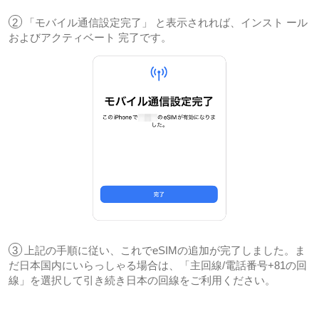
2
「モバイル通信設定完了」 と表示されれば、インスト ール
およびアクティベート 完了です。
3
上記の手順に従い、これでeSIMの追加が完了しました。ま
だ日本国内にいらっしゃる場合は、「主回線/電話番号+81の回
線」を選択して引き続き日本の回線をご利用ください。