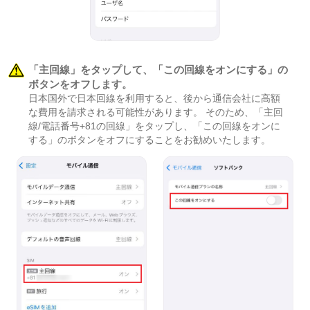
「主回線」をタップして、「この回線をオンにする」の
ボタンをオフします。
日本国外で日本回線を利用すると、後から通信会社に高額
な費用を請求される可能性があります。 そのため、「主回
線/電話番号+81の回線」をタップし、「この回線をオンに
する」のボタンをオフにすることをお勧めいたします。