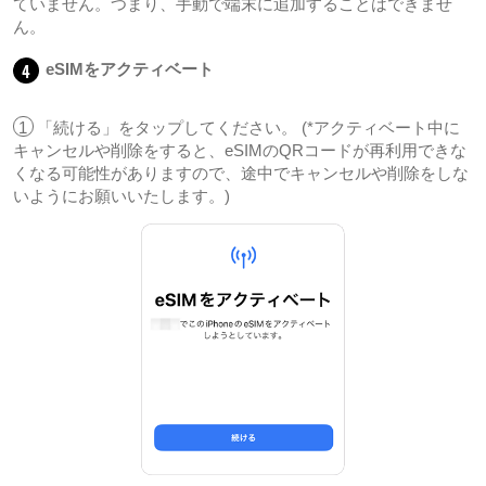
ていません。つまり、手動で端末に追加することはできませ
ん。
4
eSIMをアクティベート
1
「続ける」をタップしてください。 (*アクティベート中に
キャンセルや削除をすると、eSIMのQRコードが再利用できな
くなる可能性がありますので、途中でキャンセルや削除をしな
いようにお願いいたします。)