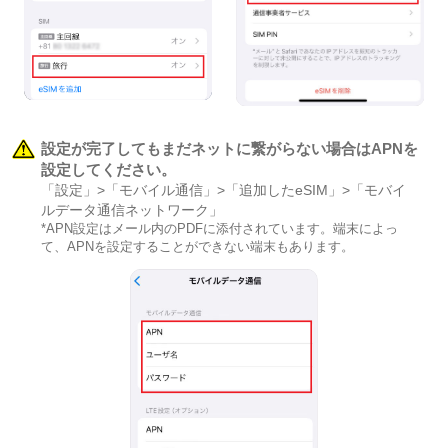
設定が完了してもまだネットに繋がらない場合はAPNを
設定してください。
「設定」>「モバイル通信」>「追加したeSIM」>「モバイ
ルデータ通信ネットワーク」
*APN設定はメール内のPDFに添付されています。端末によっ
て、APNを設定することができない端末もあります。