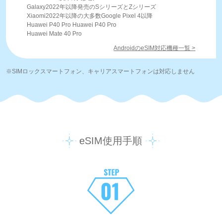
Galaxy2022年以降発売のSシリーズとZシリーズ
Xiaomi2022年以降の大多数Google Pixel 4以降
Huawei P40 Pro Huawei P40 Pro
Huawei Mate 40 Pro
AndroidのeSIM対応機種一覧 >
※SIMロックスマートフォン、キャリアスマートフォンは対応しません
eSIM使用手順