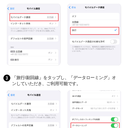
3
「旅行/副回線」をタップし、「データローミング」オ
ンしていただき、ご利用可能です。