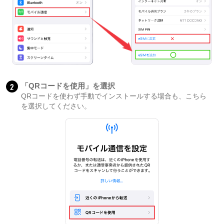
2
「QRコードを使用」を選択
QRコードを使わず手動でインストールする場合も、こちら
を選択してください。