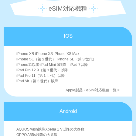
eSIM対応機種
IOS
iPhone XR iPhone XS iPhone XS Max
iPhone SE（第２世代） iPhone SE（第３世代）
iPhone11以降 iPad Mini 5以降 iPad 7以降
iPad Pro 12.9（第３世代）以降
iPad Pro 11（第１世代）以降
iPad Air（第３世代）以降
Apple製品・eSIM対応機種一覧 >
Android
AQUOS wish以降Xperia 1 V以降の大多数
OPPO A55s以降の大多数