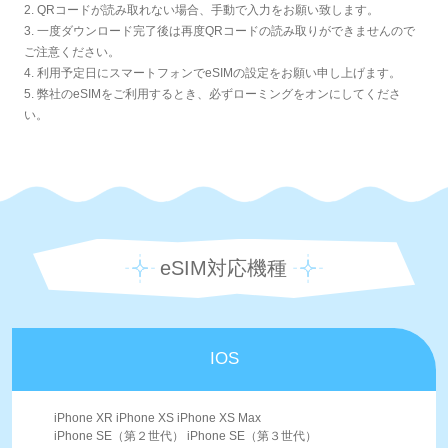
2. QRコードが読み取れない場合、手動で入力をお願い致します。
3. 一度ダウンロード完了後は再度QRコードの読み取りができませんので
ご注意ください。
4. 利用予定日にスマートフォンでeSIMの設定をお願い申し上げます。
5. 弊社のeSIMをご利用するとき、必ずローミングをオンにしてくださ
い。
eSIM対応機種
IOS
iPhone XR iPhone XS iPhone XS Max
iPhone SE（第２世代） iPhone SE（第３世代）