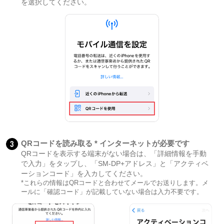
を選択してください。
3
QRコードを読み取る * インターネットが必要です
QRコードを表示する端末がない場合は、「詳細情報を手動
で入力」をタップし、「SM-DP+アドレス」と「アクティベ
ーションコード」を入カしてください。
*これらの情報はQRコードと合わせてメールでお送りします。メ
ールに「確認コード」が記載していない場合は入力不要です。