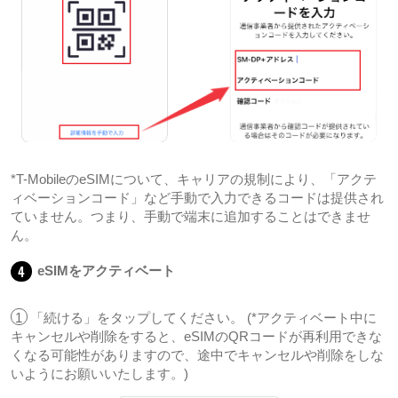
*T-MobileのeSIMについて、キャリアの規制により、「アクテ
ィベーションコード」など手動で入力できるコードは提供され
ていません。つまり、手動で端末に追加することはできませ
ん。
4
eSIMをアクティベート
1
「続ける」をタップしてください。 (*アクティベート中に
キャンセルや削除をすると、eSIMのQRコードが再利用できな
くなる可能性がありますので、途中でキャンセルや削除をしな
いようにお願いいたします。)