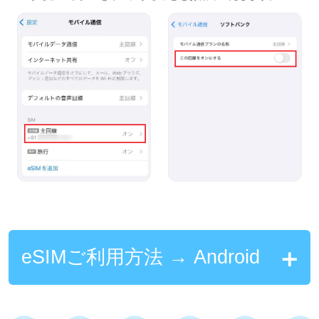
eSIMご利用方法 → Android