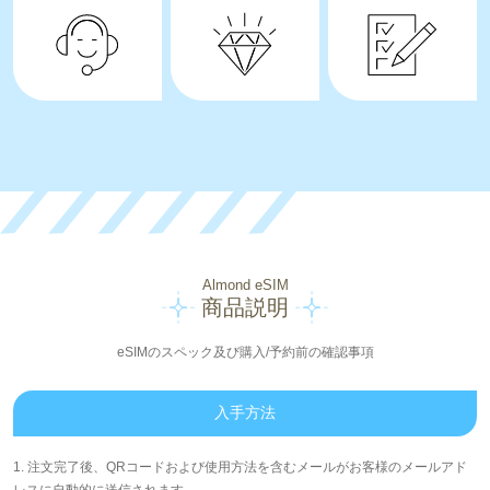
Almond eSIM
商品説明
eSIMのスペック及び購入/予約前の確認事項
入手方法
1. 注文完了後、QRコードおよび使用方法を含むメールがお客様のメールアド
レスに自動的に送信されます。