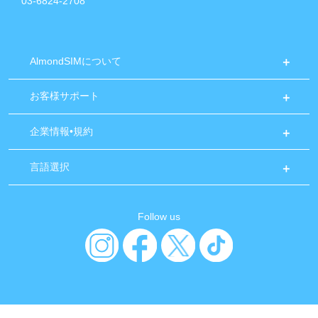
03-6824-2708
AlmondSIMについて
お客様サポート
企業情報•規約
言語選択
Follow us