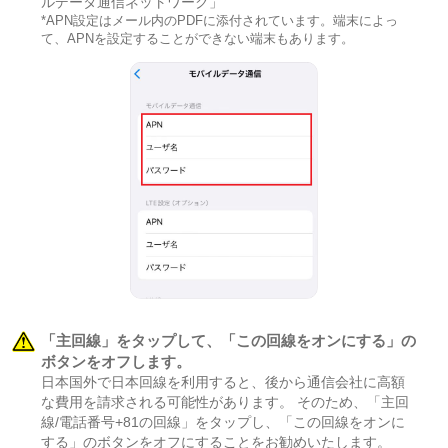
ルデータ通信ネットワーク」
*APN設定はメール内のPDFに添付されています。端末によっ
て、APNを設定することができない端末もあります。
「主回線」をタップして、「この回線をオンにする」の
ボタンをオフします。
日本国外で日本回線を利用すると、後から通信会社に高額
な費用を請求される可能性があります。 そのため、「主回
線/電話番号+81の回線」をタップし、「この回線をオンに
する」のボタンをオフにすることをお勧めいたします。