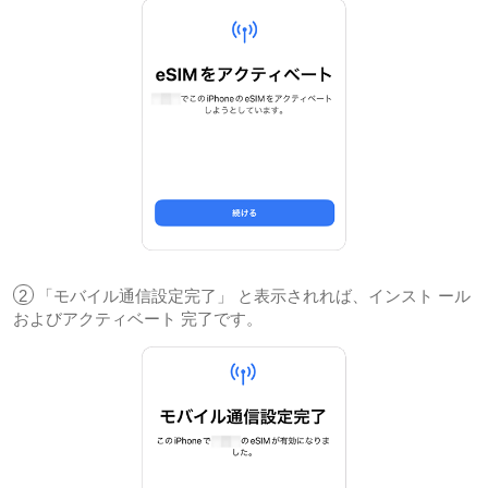
2
「モバイル通信設定完了」 と表示されれば、インスト ール
およびアクティベート 完了です。