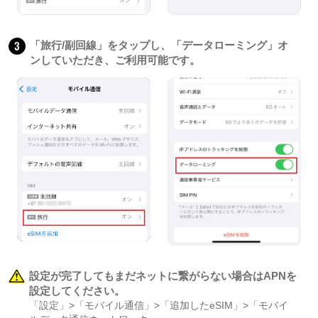
3
「旅行/副回線」をタップし、「データローミング」オ
ンしていただき、ご利用可能です。
設定が完了してもまだネットに繋がらない場合はAPNを
設定してください。
「設定」>「モバイル通信」>「追加したeSIM」>「モバイ