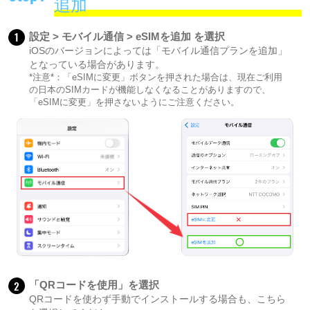
追加
1
設定 > モバイル通信 > eSIMを追加 を選択
iOSのバージョンによっては「モバイル通信プランを追加」
となっている場合があります。
*注意*：「eSIMに変更」ボタンを押された場合は、現在ご利用
の日本のSIMカードが機能しなくなることがありますので、
「eSIMに変更」を押さないようにご注意ください。
2
「QRコードを使用」を選択
QRコードを使わず手動でインストールする場合も、こちら