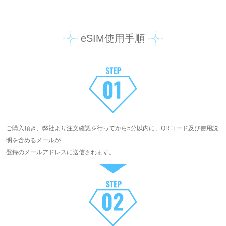
eSIM使用手順
ご購入頂き、弊社より注文確認を行ってから5分以内に、QRコード及び使用説
明を含めるメールが
登録のメールアドレスに送信されます。