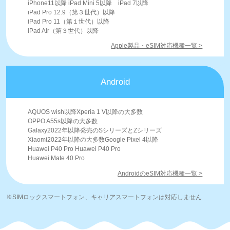
iPhone11以降 iPad Mini 5以降 iPad 7以降
iPad Pro 12.9（第３世代）以降
iPad Pro 11（第１世代）以降
iPad Air（第３世代）以降
Apple製品・eSIM対応機種一覧 >
Android
AQUOS wish以降Xperia 1 V以降の大多数
OPPO A55s以降の大多数
Galaxy2022年以降発売のSシリーズとZシリーズ
Xiaomi2022年以降の大多数Google Pixel 4以降
Huawei P40 Pro Huawei P40 Pro
Huawei Mate 40 Pro
AndroidのeSIM対応機種一覧 >
※SIMロックスマートフォン、キャリアスマートフォンは対応しません