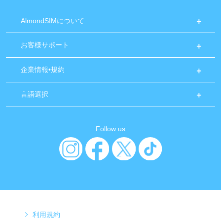
AlmondSIMについて
お客様サポート
企業情報•規約
言語選択
Follow us
利用規約