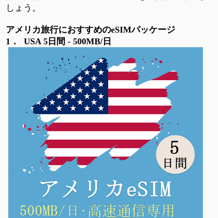
しょう。
アメリカ旅行におすすめの
eSIMパッケージ
1．
USA 5日間 - 500MB/日