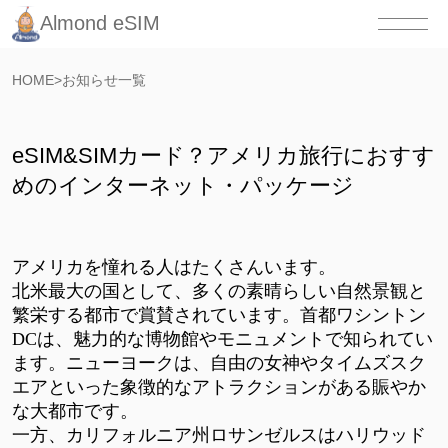
Almond eSIM
HOME
>
お知らせ一覧
eSIM&SIMカード？アメリカ旅行におすす
めのインターネット・パッケージ
アメリカを憧れる人はたくさんいます。
北米最大の国として、多くの素晴らしい自然景観と
繁栄する都市で賞賛されています。
首都ワシントン
DCは、魅力的な博物館やモニュメントで知られてい
ます。ニューヨークは、自由の女神やタイムズスク
エアといった象徴的なアトラクションがある賑やか
な大都市です。
一方、カリフォルニア州ロサンゼルスはハリウッド