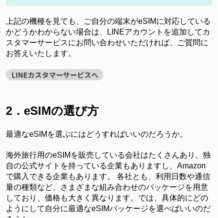
上記の機種を見ても、ご自分の端末が
eSIMに対応している
かどうかわからない場合は、LINEアカウントを追加してカ
スタマーサービスにお問い合わせいただければ、ご質問に
お答えいたします。
2．eSIMの選び方
最適な
eSIMを選ぶにはどうすればいいのだろうか。
海外旅行用の
eSIMを販売している会社はたくさんあり、独
自の公式サイトを持っている企業もありますし、Amazon
で購入できる企業もあります。 各社とも、利用日数や通信
量の種類など、さまざまな組み合わせのパッケージを用意
しており、価格も大きく異なります。では、具体的にどの
ようにして自分に最適なeSIMパッケージを選べばいいのだ