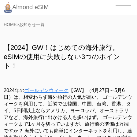
Almond eSIM
HOME
>
お知らせ一覧
【2024】GW！はじめての海外旅行。
eSIMの使用に失敗しない3つのポイン
ト！
2024年の
ゴールデンウィーク
【GW】（4月27日～5月6
日）は、相変わらず海外旅行の人気が高い。 ゴールデンウ
ィークを利用して、近隣では韓国、中国、台湾、香港、タ
イ、5日間以上ならアメリカ、ヨーロッパ、オーストラリ
アなど、海外旅行に出かける人も多いはず。 ゴールデンウ
ィークまで1ヶ月を切っていますが、旅行前の準備は万端
ですか？ 海外にいても簡単にインターネットを利用し、連