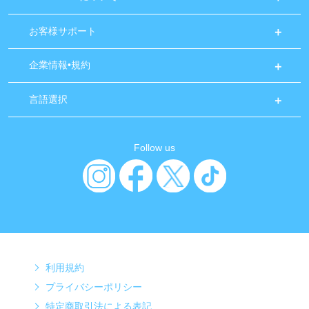
お客様サポート
企業情報•規約
言語選択
Follow us
利用規約
プライバシーポリシー
特定商取引法による表記