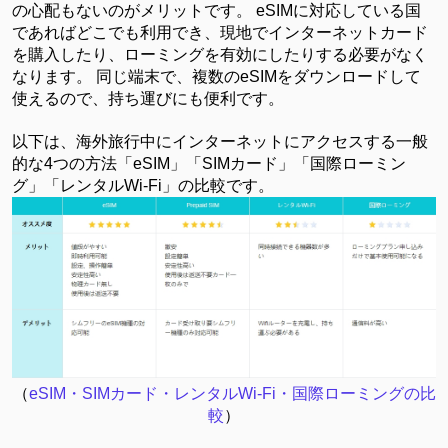
の心配もないのがメリットです。 eSIMに対応している国
であればどこでも利用でき、現地でインターネットカード
を購入したり、ローミングを有効にしたりする必要がなく
なります。 同じ端末で、複数のeSIMをダウンロードして
使えるので、持ち運びにも便利です。
以下は、海外旅行中にインターネットにアクセスする一般
的な
4つの方法「eSIM」「SIMカード」「国際ローミン
グ」「レンタルWi-Fi」の比較です。
（
eSIM・SIMカード・レンタルWi-Fi・国際ローミングの比
較
）