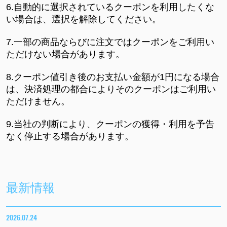
6.自動的に選択されているクーポンを利用したくな
い場合は、選択を解除してください。
7.一部の商品ならびに注文ではクーポンをご利用い
ただけない場合があります。
8.クーポン値引き後のお支払い金額が1円になる場合
は、決済処理の都合によりそのクーポンはご利用い
ただけません。
9.当社の判断により、クーポンの獲得・利用を予告
なく停止する場合があります。
最新情報
2026.07.24