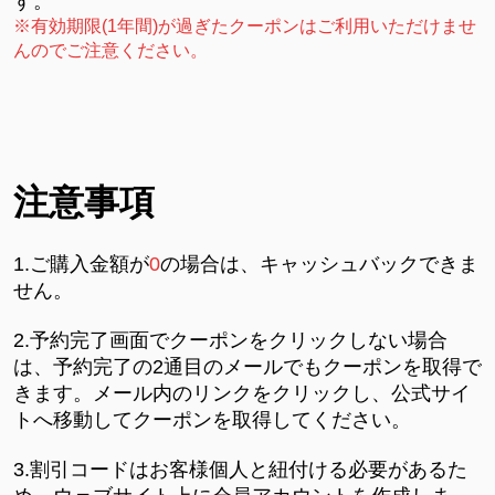
す。
※有効期限(1年間)が過ぎたクーポンはご利用いただけませ
んのでご注意ください。
注意事項
1.ご購入金額が
0
の場合は、キャッシュバックできま
せん。
2.予約完了画面でクーポンをクリックしない場合
は、予約完了の2通目のメールでもクーポンを取得で
きます。メール内のリンクをクリックし、公式サイ
トへ移動してクーポンを取得してください。
3.割引コードはお客様個人と紐付ける必要があるた