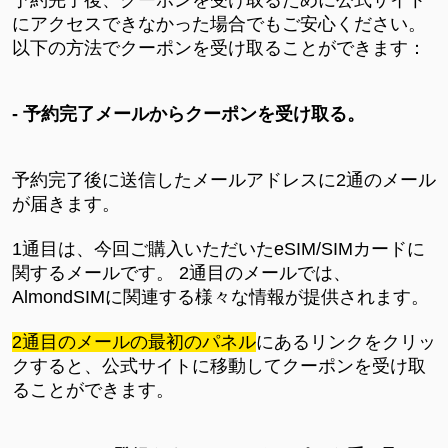
予約完了後、クーポンを受け取るために公式サイト
にアクセスできなかった場合でもご安心ください。
以下の方法でクーポンを受け取ることができます：
- 予約完了メールからクーポンを受け取る。
予約完了後に送信したメールアドレスに2通のメール
が届きます。
1通目は、今回ご購入いただいたeSIM/SIMカードに
関するメールです。 2通目のメールでは、
AlmondSIMに関連する様々な情報が提供されます。
2通目のメールの最初のパネル
にあるリンクをクリッ
クすると、公式サイトに移動してクーポンを受け取
ることができます。