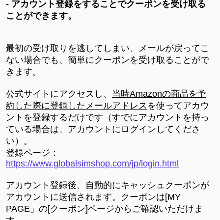
- アカウント登録をすることでクーポンを受け取る
ことができます。
最初の受け取りを逃してしまい、メールが戻ってこ
ない場合でも、簡単にクーポンを受け取ることがで
きます。
公式サイトにアクセスし、
当時Amazonの商品を予
約した際に登録したメールアドレス
を使ってアカウ
ントを登録するだけです（すでにアカウントを持っ
ている場合は、アカウントにログインしてくださ
い）。
登録ページ：
https://www.globalsimshop.com/jp/login.html
アカウント登録後、自動的にキャッシュクーポンが
アカウントに送信されます。クーポンは[MY
PAGE」の[クーポン]ページからご確認いただけま