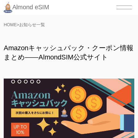
Almond eSIM
HOME
>
お知らせ一覧
Amazonキャッシュバック・クーポン情報
まとめ——AlmondSIM公式サイト