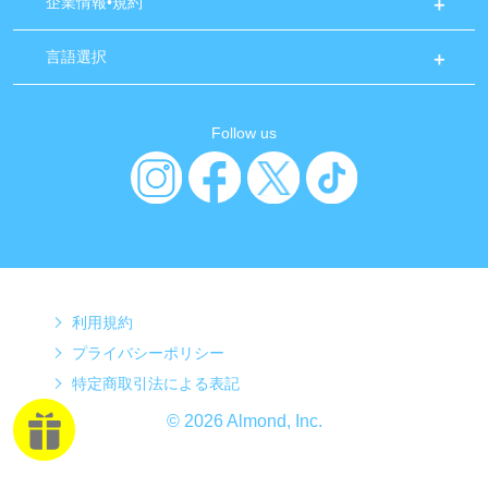
企業情報•規約
言語選択
Follow us
利用規約
プライバシーポリシー
特定商取引法による表記
© 2026 Almond, Inc.