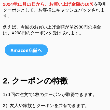
2024年11月13日から、お買い上げ金額の
10％
を割引
クーポンとして、お客様にキャッシュバックされま
す。
例えば、今回のお買い上げ金額が￥
2980円の場合
は、¥298円のクーポンを受け取れます
。
2.
クーポンの特徴
1) 1回の注文で1枚のクーポンが取得できます。
2）友人や家族とクーポンを共有できます。