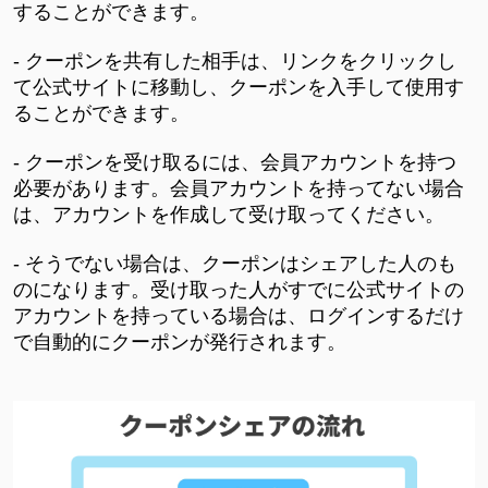
することができます。
- クーポンを共有した相手は、リンクをクリックし
て公式サイトに移動し、クーポンを入手して使用す
ることができます。
- クーポンを受け取るには、会員アカウントを持つ
必要があります。会員アカウントを持ってない場合
は、アカウントを作成して受け取ってください。
- そうでない場合は、クーポンはシェアした人のも
のになります。受け取った人がすでに公式サイトの
アカウントを持っている場合は、ログインするだけ
で自動的にクーポンが発行されます。