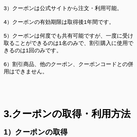
3）クーポンは公式サイトから注文・利用可能。
4）クーポンの有効期限は取得後1年間です。
5）クーポンは何度でも共有可能ですが、一度に受け
取ることができるのは1名のみで、割引購入に使用で
きるのは1回のみです。
6）割引商品、他のクーポン、クーポンコードとの併
用はできません。
3.クーポンの取得・利用方法
1）クーポンの取得