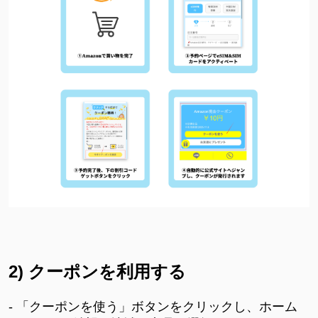
2) クーポンを利用する
- 「クーポンを使う」ボタンをクリックし、ホーム