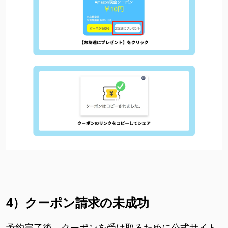
4）
クーポン請求の未成功