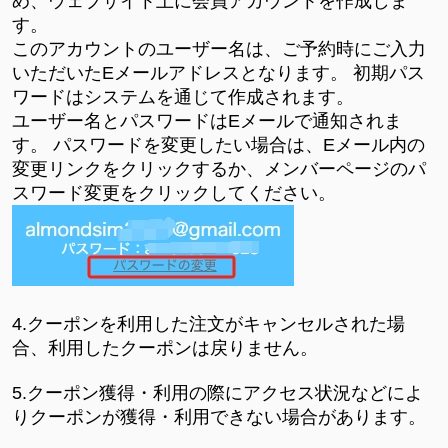
め、ウェブサイト上に会員アカウントを作成しま
す。
このアカウントのユーザー名は、ご予約時にご入力
いただいたEメールアドレスとなります。 初期パス
ワードはシステムを通じて作成されます。
ユーザー名とパスワードはEメールで通知されま
す。 パスワードを変更したい場合は、Eメール内の
変更リンクをクリックするか、メンバーページのパ
スワード変更をクリックしてください。
4.クーポンを利用した注文がキャンセルされた場
合、利用したクーポンは戻りません。
5.クーポン獲得・利用の際にアクセス状況などによ
りクーポンが獲得・利用できない場合があります。