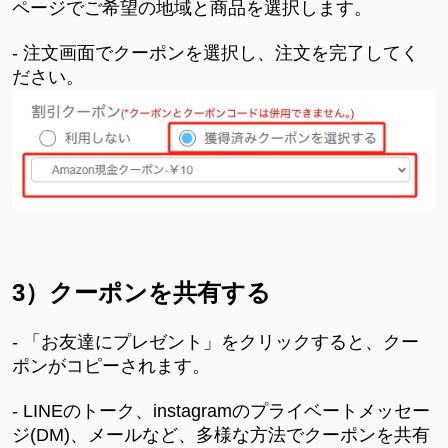
ページでご希望の地域と商品を選択します。
- 注文画面でクーポンを選択し、注文を完了してく
ださい。
3）クーポンを共有する
- 「お友達にプレゼント」をクリックすると、クー
ポンがコピーされます。
- LINEのトーク、instagramのプライベートメッセー
ジ(DM)、メールなど、多様な方法でクーポンを共有