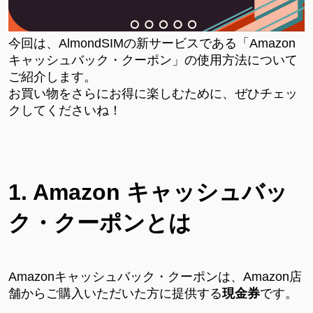
今回は、
AlmondSIMの新サービスである「Amazon
キャッシュバック・クーポン」の使用方法について
ご紹介します。
お買い物をさらにお得に楽しむために、ぜひチェッ
クしてくださいね！
1. Amazon キャッシュバッ
ク・クーポンとは
Amazonキャッシュバック・クーポンは、Amazon店
舗からご購入いただいた方に提供する
現金券
です。