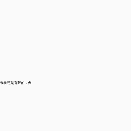
来看还是有限的，例