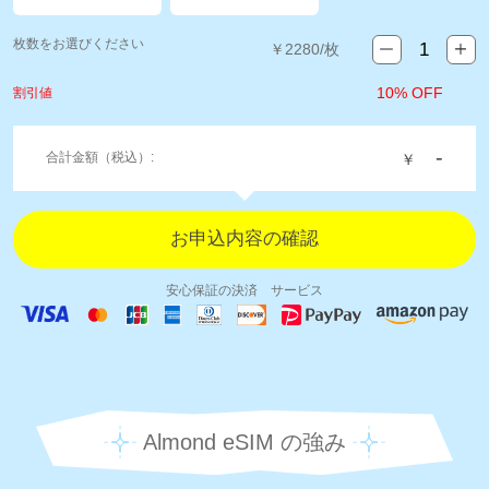
枚数をお選びください
￥
2280
/枚
10% OFF
割引値
-
合計金額（税込）:
￥
安心保証の決済 サービス
Almond eSIM の強み