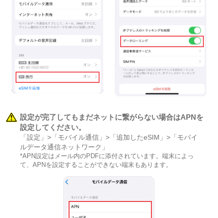
設定が完了してもまだネットに繋がらない場合はAPNを
設定してください。
「設定」>「モバイル通信」>「追加したeSIM」>「モバイ
ルデータ通信ネットワーク」
*APN設定はメール内のPDFに添付されています。端末によっ
て、APNを設定することができない端末もあります。