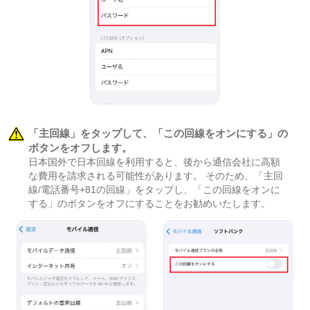
「主回線」をタップして、「この回線をオンにする」の
ボタンをオフします。
日本国外で日本回線を利用すると、後から通信会社に高額
な費用を請求される可能性があります。 そのため、「主回
線/電話番号+81の回線」をタップし、「この回線をオンに
する」のボタンをオフにすることをお勧めいたします。