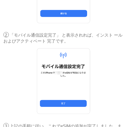
2
「モバイル通信設定完了」 と表示されれば、インスト ール
およびアクティベート 完了です。
3
上記の手順に従い、これでeSIMの追加が完了しました。ま