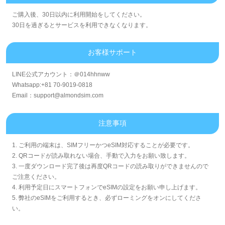
ご購入後、30日以内に利用開始をしてください。
30日を過ぎるとサービスを利用できなくなります。
お客様サポート
LINE公式アカウント：＠014hhnww
Whatsapp:+81 70-9019-0818
Email：support@almondsim.com
注意事項
1. ご利用の端末は、SIMフリーかつeSIM対応することが必要です。
2. QRコードが読み取れない場合、手動で入力をお願い致します。
3. 一度ダウンロード完了後は再度QRコードの読み取りができませんので
ご注意ください。
4. 利用予定日にスマートフォンでeSIMの設定をお願い申し上げます。
5. 弊社のeSIMをご利用するとき、必ずローミングをオンにしてくださ
い。