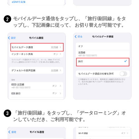
2
モバイルデータ通信をタップし、「旅行/副回線」をタ
ップし、下記画像に従って、 お切り替えが可能です。
3
「旅行/副回線」をタップし、「データローミング」オ
ンしていただき、ご利用可能です。