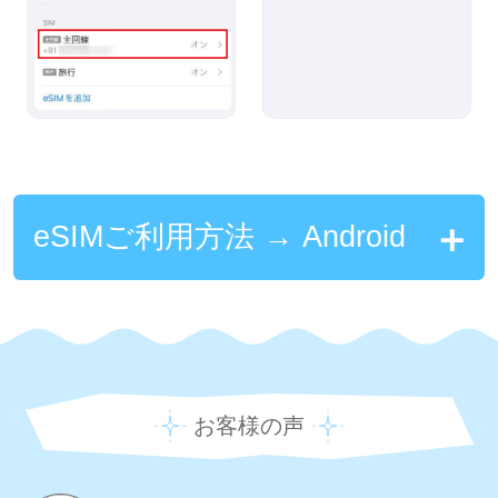
eSIMご利用方法 → Android
お客様の声