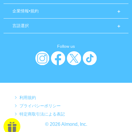
企業情報•規約
言語選択
Follow us
利用規約
プライバシーポリシー
特定商取引法による表記
© 2026 Almond, Inc.