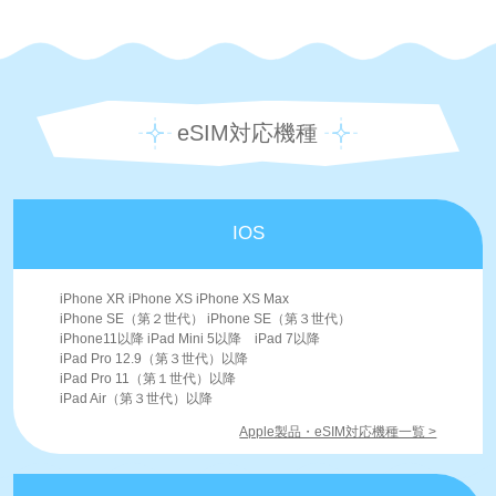
eSIM対応機種
IOS
iPhone XR iPhone XS iPhone XS Max
iPhone SE（第２世代） iPhone SE（第３世代）
iPhone11以降 iPad Mini 5以降 iPad 7以降
iPad Pro 12.9（第３世代）以降
iPad Pro 11（第１世代）以降
iPad Air（第３世代）以降
Apple製品・eSIM対応機種一覧 >