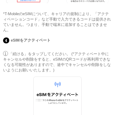
*T-MobileのeSIMについて、キャリアの規制により、「アクテ
ィベーションコード」など手動で入力できるコードは提供され
ていません。つまり、手動で端末に追加することはできませ
ん。
4
eSIMをアクティベート
1
「続ける」をタップしてください。 (*アクティベート中に
キャンセルや削除をすると、eSIMのQRコードが再利用できな
くなる可能性がありますので、途中でキャンセルや削除をしな
いようにお願いいたします。)