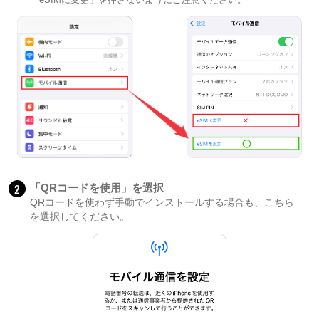
2
「QRコードを使用」を選択
QRコードを使わず手動でインストールする場合も、こちら
を選択してください。