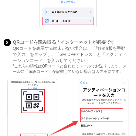
3
QRコードを読み取る * インターネットが必要です
QRコードを表示する端末がない場合は、「詳細情報を手動
で入力」をタップし、「SM-DP+アドレス」と「アクティベ
ーションコード」を入カしてください。
*これらの情報はQRコードと合わせてメールでお送りします。メ
ールに「確認コード」が記載していない場合は入力不要です。