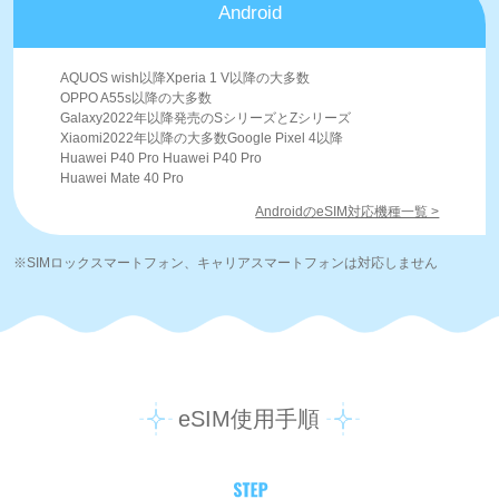
Android
AQUOS wish以降Xperia 1 V以降の大多数
OPPO A55s以降の大多数
Galaxy2022年以降発売のSシリーズとZシリーズ
Xiaomi2022年以降の大多数Google Pixel 4以降
Huawei P40 Pro Huawei P40 Pro
Huawei Mate 40 Pro
AndroidのeSIM対応機種一覧 >
※SIMロックスマートフォン、キャリアスマートフォンは対応しません
eSIM使用手順