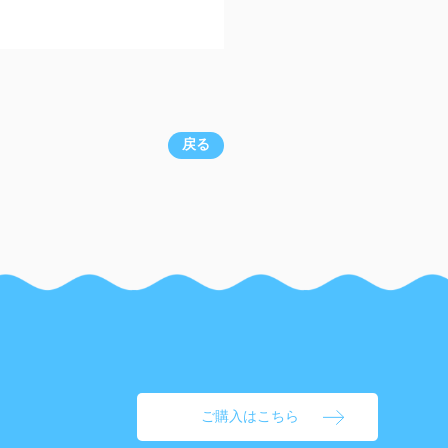
戻る
ご購入はこちら