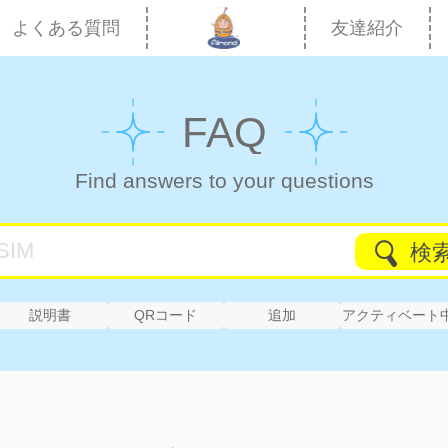
よくある質問
友達紹介
FAQ
Find answers to your questions
検
説明書
QRコード
追加
アクティベート