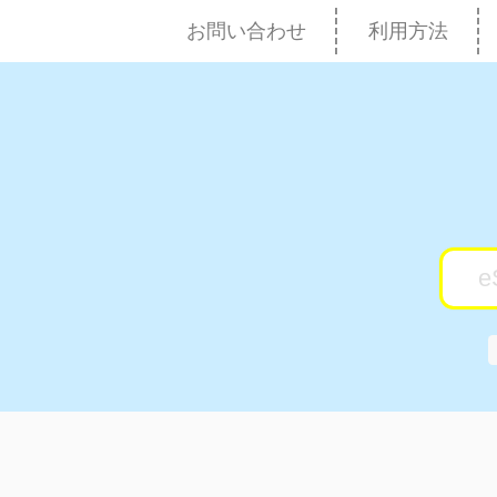
お問い合わせ
利用方法