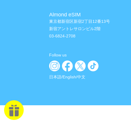
Almond eSIM
東京都新宿区新宿2丁目12番13号
新宿アントレサロンビル2階
03-6824-2708
Follow us
日本語
/
English
/
中文