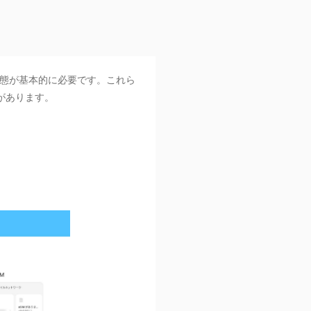
る状態が基本的に必要です。これら
があります。