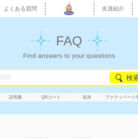
よくある質問
友達紹介
FAQ
Find answers to your questions
検
説明書
QRコード
追加
アクティベート