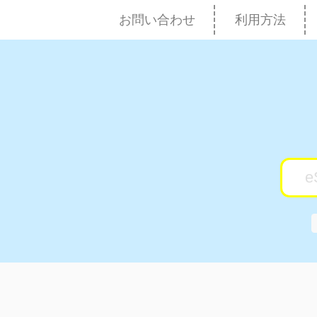
お問い合わせ
利用方法