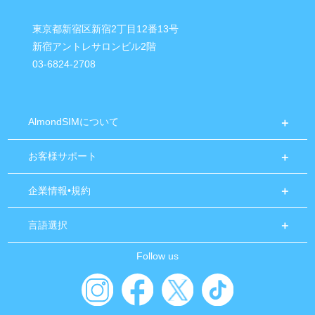
東京都新宿区新宿2丁目12番13号
新宿アントレサロンビル2階
03-6824-2708
AlmondSIMについて
お客様サポート
企業情報•規約
言語選択
Follow us