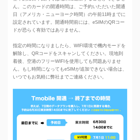
ん。このカードの開通時間は、ご予約いただいた開通
日（アメリカ・ニューヨーク時間）の午前11時までに
設定されています。開通時間前には、eSIMのQRコー
ドが恐らく有効ではありません。
指定の時間になりましたら、WIFI環境で機内モードを
解除し、QRコードをスキャンしてください。現地到
着後、空港のフリーWIFIを使用しても問題ありませ
ん。もし時間になってもeSIMが追加できない場合は、
いつでもお気軽に弊社までご連絡ください。