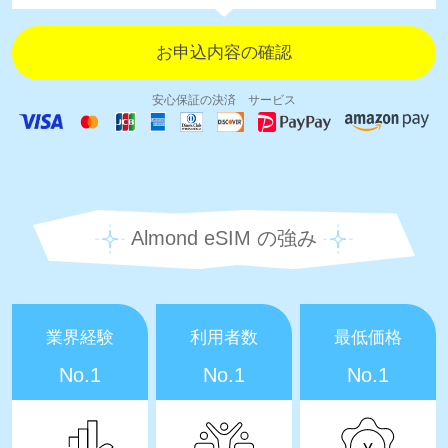
安心保証の決済 サービス
Almond eSIM の強み
業界経験
利用者数
最低価格
No.1
No.1
No.1