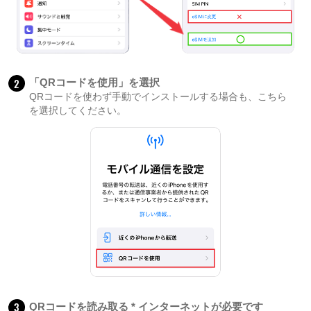
2
「QRコードを使用」を選択
QRコードを使わず手動でインストールする場合も、こちら
を選択してください。
3
QRコードを読み取る * インターネットが必要です