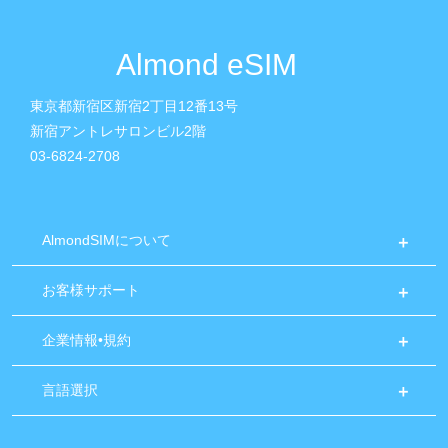
Almond eSIM
東京都新宿区新宿2丁目12番13号
新宿アントレサロンビル2階
03-6824-2708
AlmondSIMについて
お客様サポート
企業情報•規約
言語選択