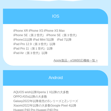
IOS
iPhone XR iPhone XS iPhone XS Max
iPhone SE（第２世代） iPhone SE（第３世代）
iPhone11以降 iPad Mini 5以降 iPad 7以降
iPad Pro 12.9（第３世代）以降
iPad Pro 11（第１世代）以降
iPad Air（第３世代）以降
Apple製品・eSIM対応機種一覧 >
Android
AQUOS wish以降Xperia 1 V以降の大多数
OPPO A55s以降の大多数
Galaxy2022年以降発売のSシリーズとZシリーズ
Xiaomi2022年以降の大多数Google Pixel 4以降
Huawei P40 Pro Huawei P40 Pro