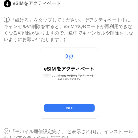
4
eSIMをアクティベート
1
「続ける」をタップしてください。 (*アクティベート中に
キャンセルや削除をすると、eSIMのQRコードが再利用できな
くなる可能性がありますので、途中でキャンセルや削除をしな
いようにお願いいたします。)
2
「モバイル通信設定完了」 と表示されれば、インスト ール
およびアクティベート 完了です。