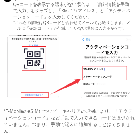
QRコードを表示する端末がない場合は、「詳細情報を手動
で入力」をタップし、「SM-DP+アドレス」と「アクティベ
ーションコード」を入カしてください。
*これらの情報はQRコードと合わせてメールでお送りします。メ
ールに「確認コード」が記載していない場合は入力不要です。
*T-MobileのeSIMについて、キャリアの規制により、「アクテ
ィベーションコード」など手動で入力できるコードは提供され
ていません。つまり、手動で端末に追加することはできませ
ん。