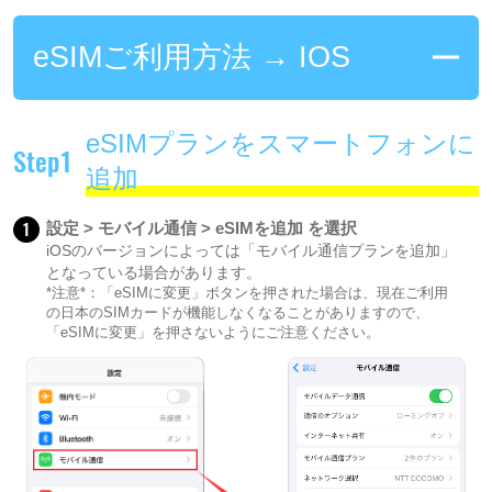
eSIMご利用方法 → IOS
eSIMプランをスマートフォンに
Step1
追加
1
設定 > モバイル通信 > eSIMを追加 を選択
iOSのバージョンによっては「モバイル通信プランを追加」
となっている場合があります。
*注意*：「eSIMに変更」ボタンを押された場合は、現在ご利用
の日本のSIMカードが機能しなくなることがありますので、
「eSIMに変更」を押さないようにご注意ください。