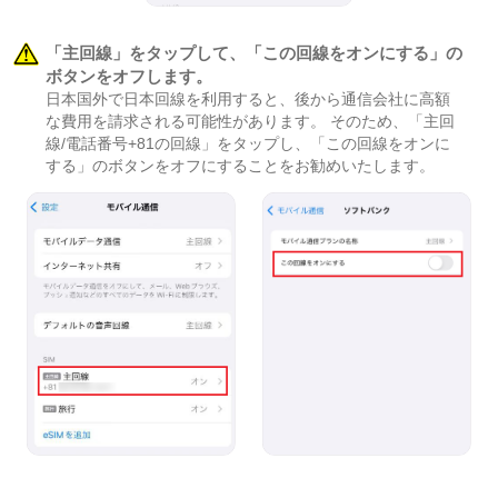
「主回線」をタップして、「この回線をオンにする」の
ボタンをオフします。
日本国外で日本回線を利用すると、後から通信会社に高額
な費用を請求される可能性があります。 そのため、「主回
線/電話番号+81の回線」をタップし、「この回線をオンに
する」のボタンをオフにすることをお勧めいたします。