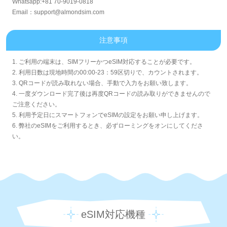
Whatsapp:+81 70-9019-0818
Email：support@almondsim.com
注意事項
1. ご利用の端末は、SIMフリーかつeSIM対応することが必要です。
2. 利用日数は現地時間の00:00-23：59区切りで、カウントされます。
3. QRコードが読み取れない場合、手動で入力をお願い致します。
4. 一度ダウンロード完了後は再度QRコードの読み取りができませんので
ご注意ください。
5. 利用予定日にスマートフォンでeSIMの設定をお願い申し上げます。
6. 弊社のeSIMをご利用するとき、必ずローミングをオンにしてくださ
い。
eSIM対応機種