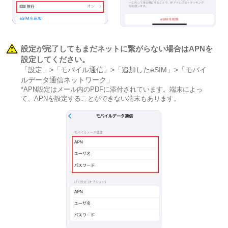
設定が完了してもまだネットに繋がらない場合はAPNを
設定してください。
「設定」>「モバイル通信」>「追加したeSIM」>「モバイ
ルデータ通信ネットワーク」
*APN設定はメール内のPDFに添付されています。端末によっ
て、APNを設定することができない端末もあります。