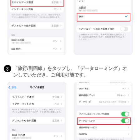
3
「旅行/副回線」をタップし、「データローミング」オ
ンしていただき、ご利用可能です。